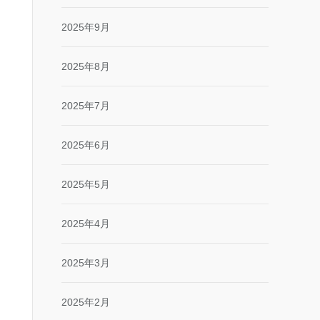
2025年9月
2025年8月
2025年7月
2025年6月
2025年5月
2025年4月
2025年3月
2025年2月