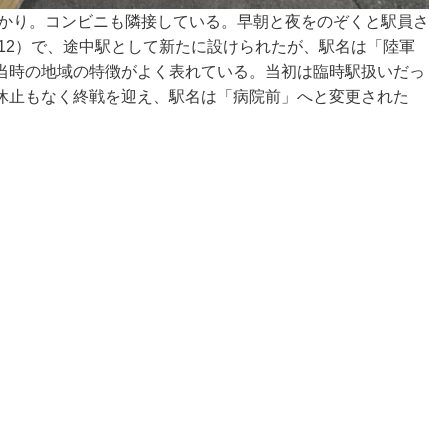
ばかり。コンビニも隣接している。早朝と夜をのぞくと駅員さ
和12）で、途中駅として新たに設けられたが、駅名は「陸軍
当時の地域の特徴がよく表れている。当初は臨時駅扱いだっ
休止もなく終戦を迎え、駅名は「病院前」へと変更された