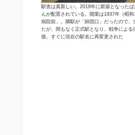
駅舎は真新しい。2019年に新築となった
んが配置されている。開業は1937年（昭
病院前」。隣駅が「師団口」だったので、
たが、間もなく正式駅となり、戦争による
後、すぐに現在の駅名に再変更された