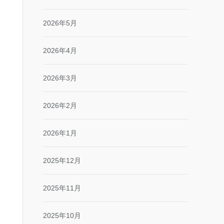
2026年5月
2026年4月
2026年3月
2026年2月
2026年1月
2025年12月
2025年11月
2025年10月