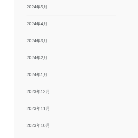
2024年5月
2024年4月
2024年3月
2024年2月
2024年1月
2023年12月
2023年11月
2023年10月