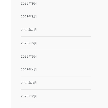
2023年9月
2023年8月
2023年7月
2023年6月
2023年5月
2023年4月
2023年3月
2023年2月