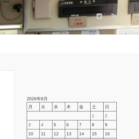
2026年8月
月
火
水
木
金
土
日
1
2
3
4
5
6
7
8
9
10
11
12
13
14
15
16