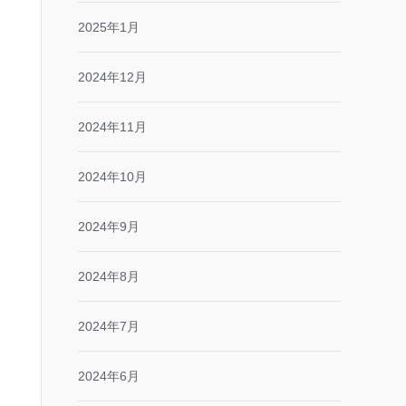
2025年1月
2024年12月
2024年11月
2024年10月
2024年9月
2024年8月
2024年7月
2024年6月