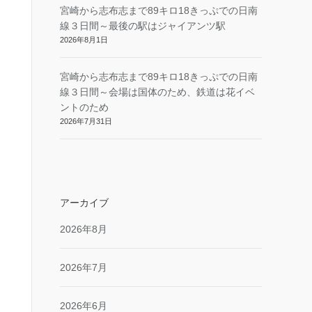
宮崎から志布志まで89キロ18きっぷでの日南
線３日間～最後の駅はジャイアンツ駅
2026年8月1日
宮崎から志布志まで89キロ18きっぷでの日南
線３日間～会場は国体のため、鉄道は花イベ
ントのため
2026年7月31日
アーカイブ
2026年8月
2026年7月
2026年6月