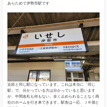
あらためて伊勢市駅です
近鉄と同じ駅になっています。これは本当に「同じ
駅」で、分かっている方は分かっていると思います
が、中間改札も何もない。全く止められることなく両
社のホームを行き来できます。駅舎は一応、ＪＲ側と