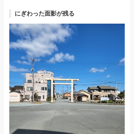
にぎわった面影が残る