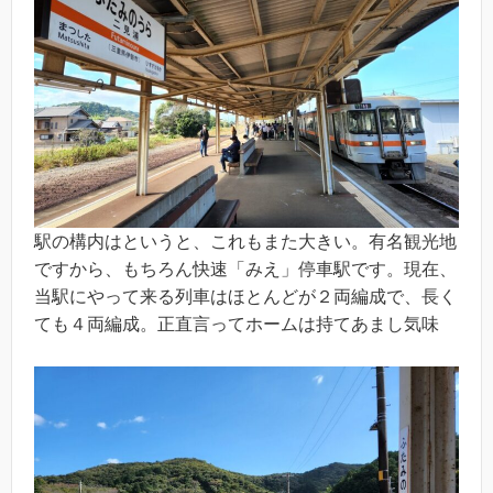
駅の構内はというと、これもまた大きい。有名観光地
ですから、もちろん快速「みえ」停車駅です。現在、
当駅にやって来る列車はほとんどが２両編成で、長く
ても４両編成。正直言ってホームは持てあまし気味