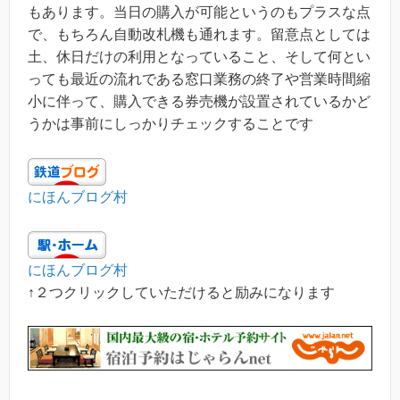
もあります。当日の購入が可能というのもプラスな点
で、もちろん自動改札機も通れます。留意点としては
土、休日だけの利用となっていること、そして何とい
っても最近の流れである窓口業務の終了や営業時間縮
小に伴って、購入できる券売機が設置されているかど
うかは事前にしっかりチェックすることです
にほんブログ村
にほんブログ村
↑２つクリックしていただけると励みになります