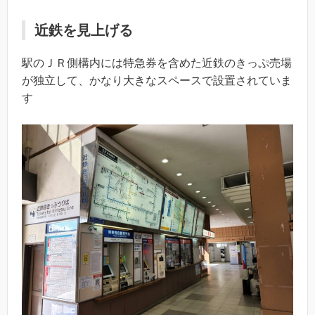
近鉄を見上げる
駅のＪＲ側構内には特急券を含めた近鉄のきっぷ売場
が独立して、かなり大きなスペースで設置されていま
す