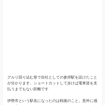
グルリ回り込む形で自社としての参拝駅を設けたこと
が分かります。ショートカットして歩けば電車賃を支
払うまでもない距離です
伊勢市という駅名になったのは戦後のこと。意外に感