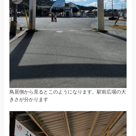
鳥居側から見るとこのようになります。駅前広場の大
きさが分かります