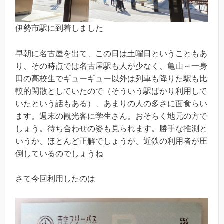
伊勢市駅に到着しました
早朝に名古屋を出て、この日は土曜日ということもあ
り、その時点では名古屋駅も人が少なく、亀山～一身
田の高校生でギューギュー以外は列車も降りた駅も比
較的閑散としていたので（そういう駅ばかり利用して
いたという話もある）、あまりの人の多さに面食らい
ます。週末の観光客に学生さん。おそらく地元の方で
しょう。待ち合わせの姿も見られます。勝手な推測と
いうか、ほとんど正解でしょうが、近鉄の利用者が圧
倒しているのでしょうね
さて今回利用したのは