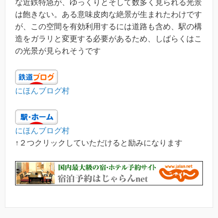
な近鉄特急が、ゆっくりとそして数多く見られる光景
は飽きない。ある意味皮肉な絶景が生まれたわけです
が、この空間を有効利用するには道路も含め、駅の構
造をガラリと変更する必要があるため、しばらくはこ
の光景が見られそうです
にほんブログ村
にほんブログ村
↑２つクリックしていただけると励みになります