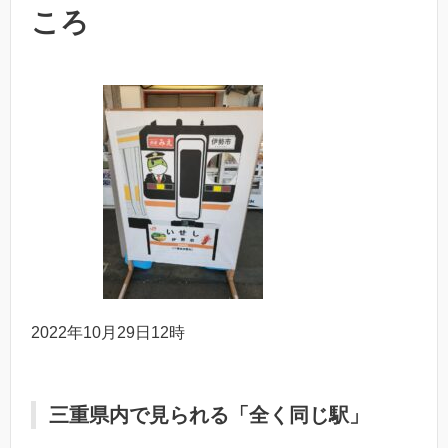
ころ
2022年10月29日12時
三重県内で見られる「全く同じ駅」