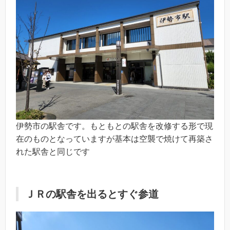
伊勢市の駅舎です。もともとの駅舎を改修する形で現
在のものとなっていますが基本は空襲で焼けて再築さ
れた駅舎と同じです
ＪＲの駅舎を出るとすぐ参道