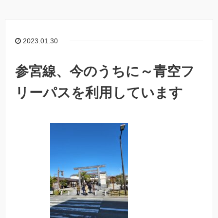
2023.01.30
参宮線、今のうちに～青空フ
リーパスを利用しています