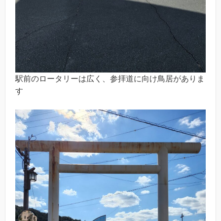
駅前のロータリーは広く、参拝道に向け鳥居がありま
す