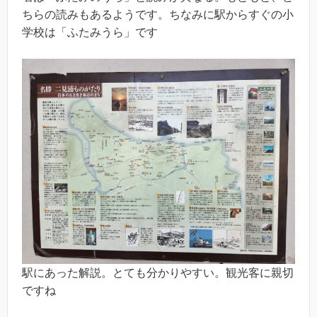
ちらの読みもあるようです。ちなみに駅からすぐの小
学校は「ふたみうら」です
駅にあった解説。とても分かりやすい。観光客に親切
ですね