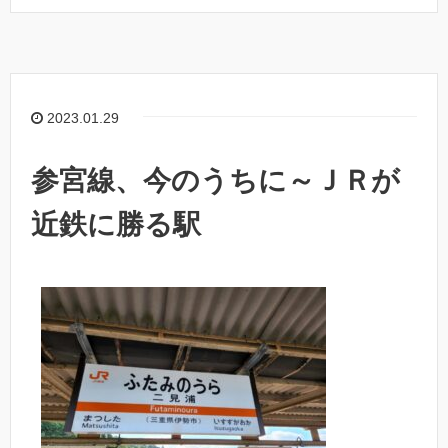
2023.01.29
参宮線、今のうちに～ＪＲが
近鉄に勝る駅