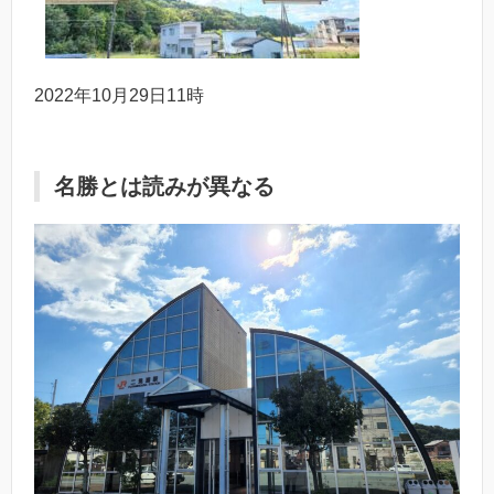
2022年10月29日11時
名勝とは読みが異なる