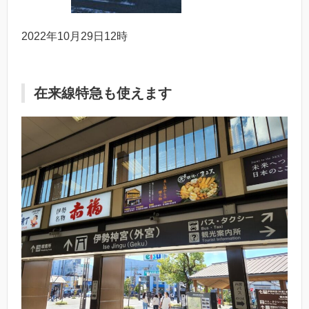
2022年10月29日12時
在来線特急も使えます