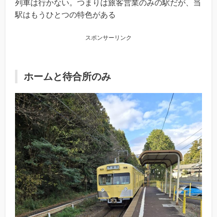
列車は行かない。つまりは旅客営業のみの駅だが、当
駅はもうひとつの特色がある
スポンサーリンク
ホームと待合所のみ