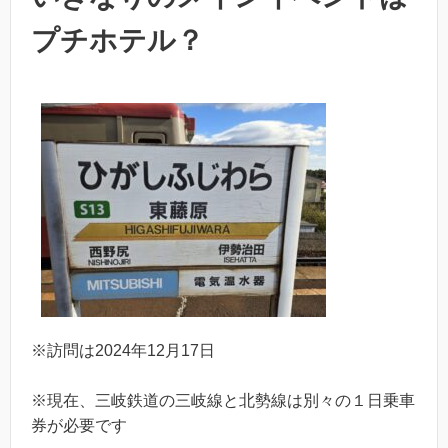
プチホテル？
※訪問は2024年12月17日
※現在、三岐鉄道の三岐線と北勢線は別々の１日乗車
券が必要です