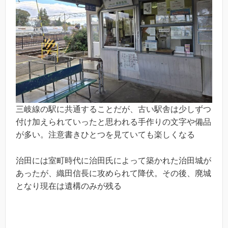
三岐線の駅に共通することだが、古い駅舎は少しずつ
付け加えられていったと思われる手作りの文字や備品
が多い。注意書きひとつを見ていても楽しくなる
治田には室町時代に治田氏によって築かれた治田城が
あったが、織田信長に攻められて降伏。その後、廃城
となり現在は遺構のみが残る