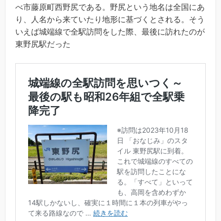
べ市藤原町西野尻である。野尻という地名は全国にあ
り、人名から来ていたり地形に基づくとされる。そう
いえば城端線で全駅訪問をした際、最後に訪れたのが
東野尻駅だった