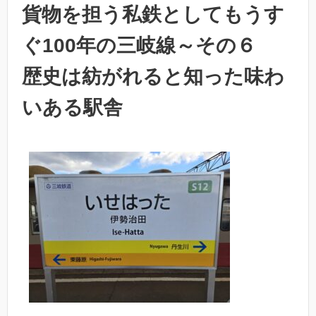
貨物を担う私鉄としてもうす
ぐ100年の三岐線～その６
歴史は紡がれると知った味わ
いある駅舎