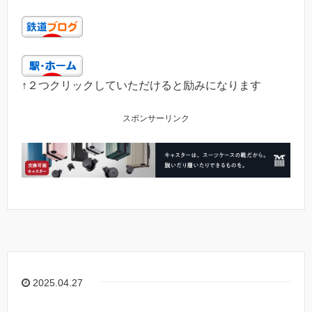
↑２つクリックしていただけると励みになります
スポンサーリンク
2025.04.27