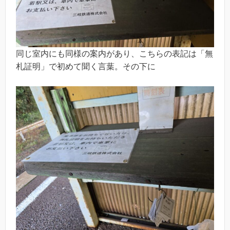
同じ室内にも同様の案内があり、こちらの表記は「無
札証明」で初めて聞く言葉。その下に