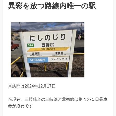
異彩を放つ路線内唯一の駅
※訪問は2024年12月17日
※現在、三岐鉄道の三岐線と北勢線は別々の１日乗車
券が必要です