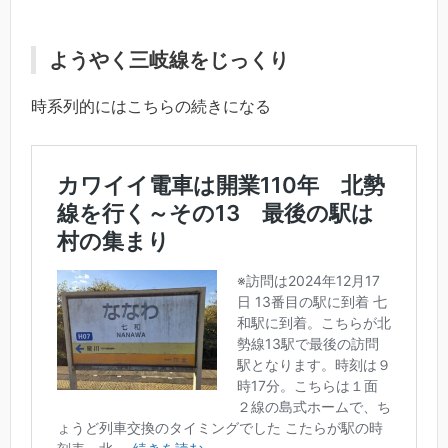
ようやく三岐線をじっくり
時系列的にはこちらの続きになる