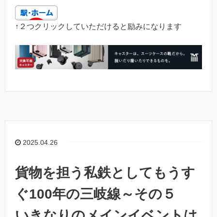
↑２つクリックしていただけると励みになります
2025.04.26
貨物を担う私鉄としてもうす
ぐ100年の三岐線～その５
いきなりのメインイベントは