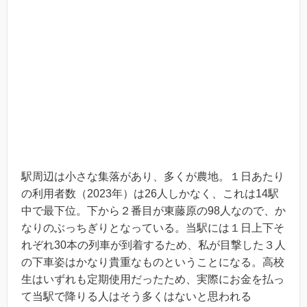
駅周辺は小さな集落があり、多くが農地。１日あたり
の利用者数（2023年）は26人しかなく、これは14駅
中で最下位。下から２番目が東藤原の98人なので、か
なりのぶっちぎりとなっている。当駅には１日上下そ
れぞれ30本の列車が到着するため、私が目撃した３人
の下車姿はかなり貴重なものということになる。高校
生はいずれも定期使用だったため、実際にお金を払っ
て当駅で降りる人はそう多くはないと思われる