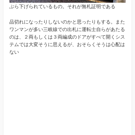
ぶら下げられているもの。それが無札証明である
品切れになったりしないのかと思ったりもする。また
ワンマンが多い三岐線での出札に運転士自らがあたる
のは、２両もしくは３両編成のドアがすべて開くシス
テムでは大変そうに思えるが、おそらくそうは心配は
ない