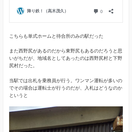
こちらも単式ホームと待合所のみの駅だった
また西野尻があるのだから東野尻もあるのだろうと思
いがちだが、地域名としてあったのは西野尻村と下野
尻村だった。
当駅では出札を乗務員が行う。ワンマン運転が多いの
でその場合は運転士が行うのだが、入札はどうなのか
というと