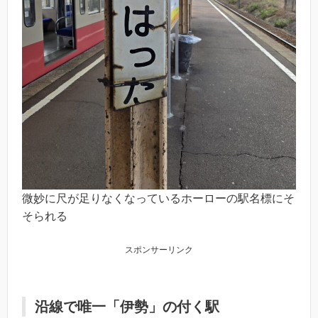
微妙に尺が足りなくなっているホーローの駅名標にそ
そられる
スポンサーリンク
沿線で唯一「伊勢」の付く駅