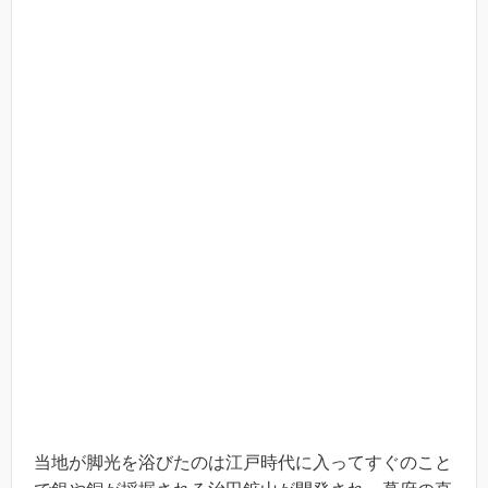
当地が脚光を浴びたのは江戸時代に入ってすぐのこと