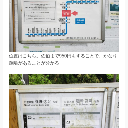
位置はこちら。佐伯まで950円もすることで、かなり
距離があることが分かる