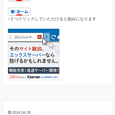
↑２つクリックしていただけると励みになります
2024.04.28