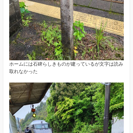
ホームには石碑らしきものが建っているが文字は読み
取れなかった