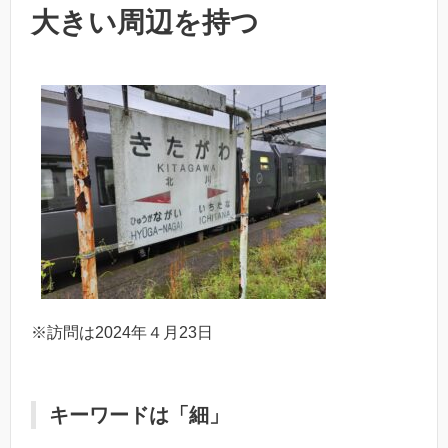
大きい周辺を持つ
※訪問は2024年４月23日
キーワードは「細」