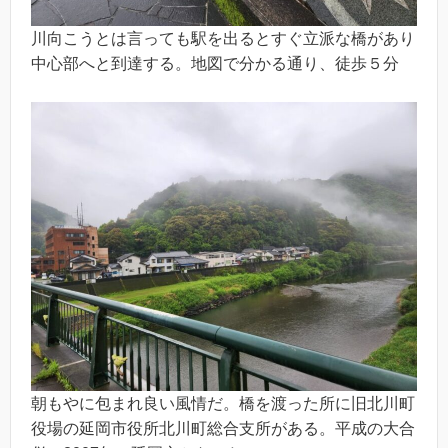
川向こうとは言っても駅を出るとすぐ立派な橋があり
中心部へと到達する。地図で分かる通り、徒歩５分
朝もやに包まれ良い風情だ。橋を渡った所に旧北川町
役場の延岡市役所北川町総合支所がある。平成の大合