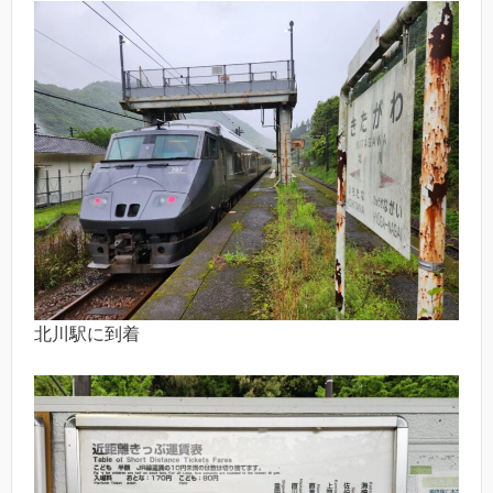
北川駅に到着