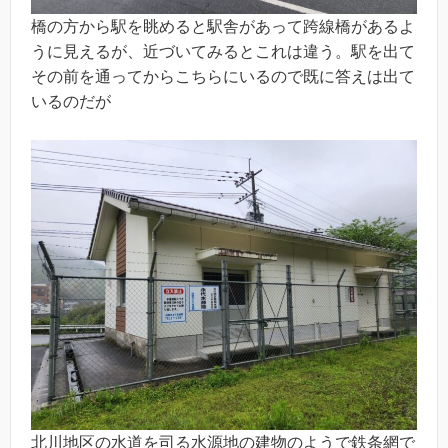
橋の方から駅を眺めると駅舎があって跨線橋があるよ
うに見えるが、近づいてみるとこれは違う。駅を出て
その前を通ってからこちらにいるので既に答えは出て
いるのだが
北川地区の水道を司る水源地の建物のようで鉄条網で