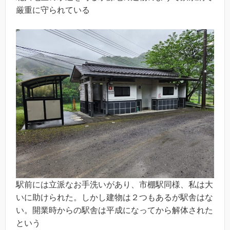
厳重に守られている
駅前には立派なお手洗いがあり、市棚駅同様、私は大
いに助けられた。しかし建物は２つもあるが駅舎はな
い。開業時からの駅舎は平成になってから解体された
という