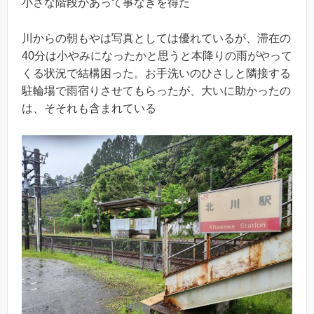
小さな階段があって事なきを得た
川からの朝もやは写真としては優れているが、滞在の
40分は小やみになったかと思うと本降りの雨がやって
くる状況で結構困った。お手洗いのひさしと隣接する
駐輪場で雨宿りさせてもらったが、大いに助かったの
は、そそれも含まれている