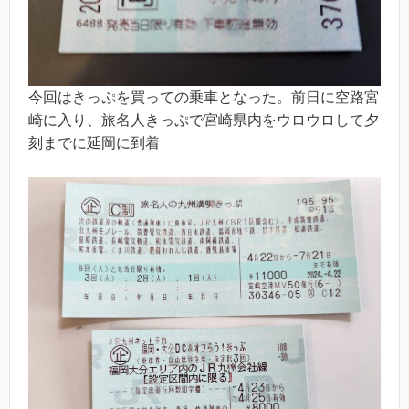
今回はきっぷを買っての乗車となった。前日に空路宮
崎に入り、旅名人きっぷで宮崎県内をウロウロして夕
刻までに延岡に到着