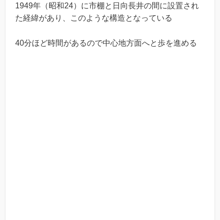
1949年（昭和24）に市棚と日向長井の間に設置され
た経緯があり、このような構造となっている
40分ほど時間があるので中心地方面へと歩を進める