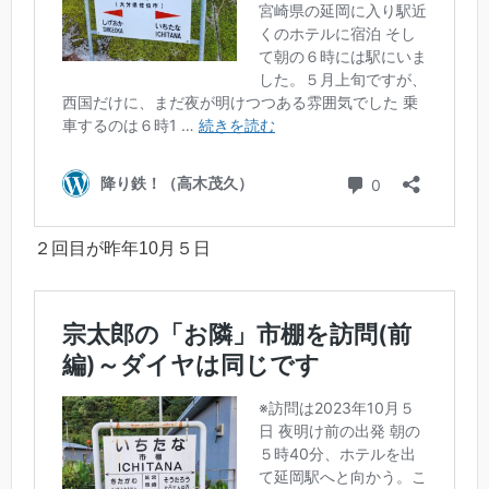
２回目が昨年10月５日