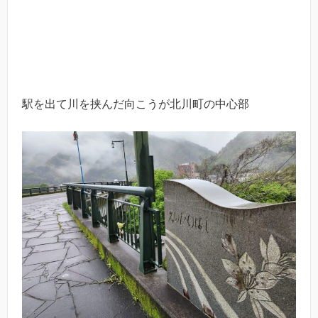
駅を出て川を挟んだ向こうが北川町の中心部