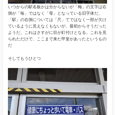
いつからの駅名板かは分からないが「梅」の文字は右
側が「毎」ではなく「母」となっている旧字体だ。
「駅」の右側については「尺」てではなく一部が欠け
ているように見えなくもないが、最初からそうだった
ようだ。これはさすがに目が釘付けとなる。これを見
られただけで、ここまで来た甲斐があったというもの
だ
そしてもうひとつ