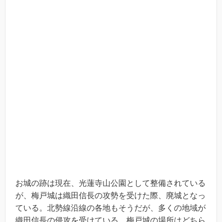
お城の跡は現在、光蓮寺山公園として整備されている
が、梅戸城は織田信長の攻勢を受けた際、廃城となっ
ている。北勢線沿線の各地もそうだが、多くの地域が
織田信長の侵攻を受けている。梅戸城の場所はどちら