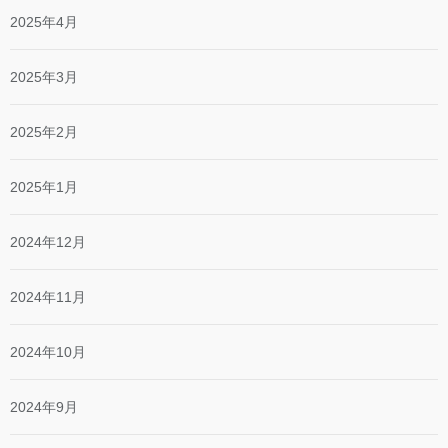
2025年4月
2025年3月
2025年2月
2025年1月
2024年12月
2024年11月
2024年10月
2024年9月