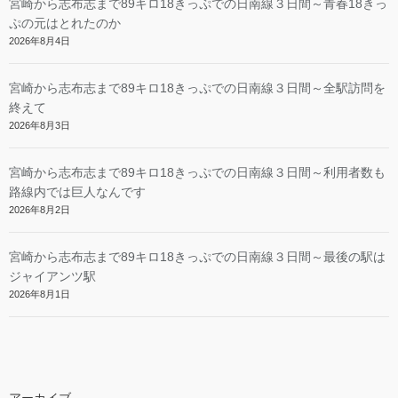
宮崎から志布志まで89キロ18きっぷでの日南線３日間～青春18きっ
ぷの元はとれたのか
2026年8月4日
宮崎から志布志まで89キロ18きっぷでの日南線３日間～全駅訪問を
終えて
2026年8月3日
宮崎から志布志まで89キロ18きっぷでの日南線３日間～利用者数も
路線内では巨人なんです
2026年8月2日
宮崎から志布志まで89キロ18きっぷでの日南線３日間～最後の駅は
ジャイアンツ駅
2026年8月1日
アーカイブ