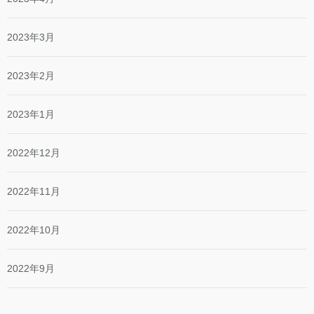
2023年3月
2023年2月
2023年1月
2022年12月
2022年11月
2022年10月
2022年9月