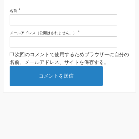
*
名前
*
メールアドレス（公開はされません。）
次回のコメントで使用するためブラウザーに自分の
名前、メールアドレス、サイトを保存する。