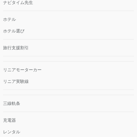
ナビタイム先生
ホテル
ホテル選び
旅行支援割引
リニアモーターカー
リニア実験線
三線軌条
充電器
レンタル