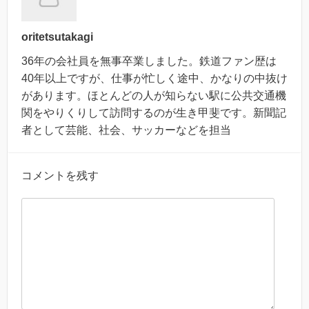
oritetsutakagi
36年の会社員を無事卒業しました。鉄道ファン歴は
40年以上ですが、仕事が忙しく途中、かなりの中抜け
があります。ほとんどの人が知らない駅に公共交通機
関をやりくりして訪問するのが生き甲斐です。新聞記
者として芸能、社会、サッカーなどを担当
コメントを残す