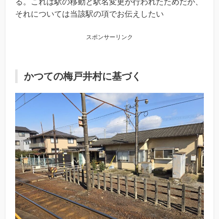
る。これは駅の移動と駅名変更が行われたためだが、
それについては当該駅の項でお伝えしたい
スポンサーリンク
かつての梅戸井村に基づく