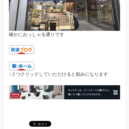
確かにおっしゃる通りです
↑２つクリックしていただけると励みになります