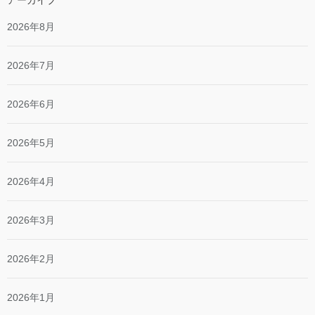
2026年8月
2026年7月
2026年6月
2026年5月
2026年4月
2026年3月
2026年2月
2026年1月