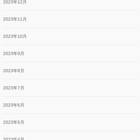
2023年12月
2023年11月
2023年10月
2023年9月
2023年8月
2023年7月
2023年6月
2023年5月
2023年4月