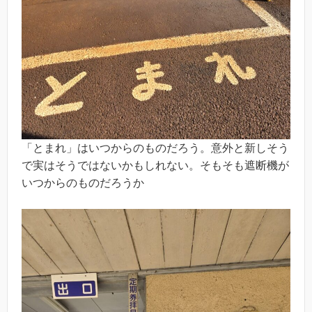
「とまれ」はいつからのものだろう。意外と新しそう
で実はそうではないかもしれない。そもそも遮断機が
いつからのものだろうか