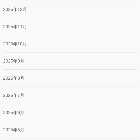
2025年12月
2025年11月
2025年10月
2025年9月
2025年8月
2025年7月
2025年6月
2025年5月