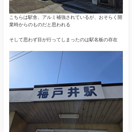
こちらは駅舎。アルミ補強されているが、おそらく開
業時からのものだと思われる
そして思わず目が行ってしまったのは駅名板の存在