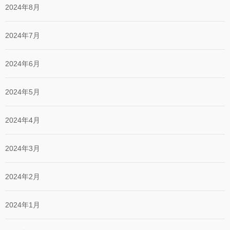
2024年8月
2024年7月
2024年6月
2024年5月
2024年4月
2024年3月
2024年2月
2024年1月