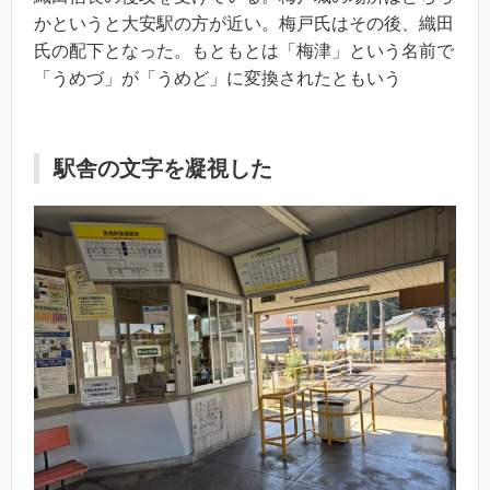
かというと大安駅の方が近い。梅戸氏はその後、織田
氏の配下となった。もともとは「梅津」という名前で
「うめづ」が「うめど」に変換されたともいう
駅舎の文字を凝視した