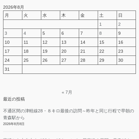
2026年8月
月
火
水
木
金
土
日
1
2
3
4
5
6
7
8
9
10
11
12
13
14
15
16
17
18
19
20
21
22
23
24
25
26
27
28
29
30
31
« 7月
最近の投稿
不通区間の津軽線28・８キロ最後の訪問～昨年と同じ行程で早朝の
青森駅から
2026年8月8日