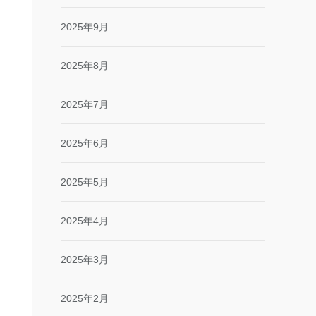
2025年9月
2025年8月
2025年7月
2025年6月
2025年5月
2025年4月
2025年3月
2025年2月