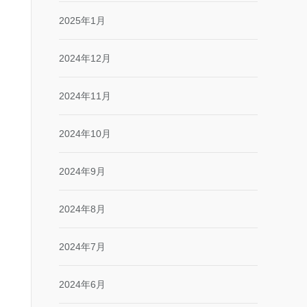
2025年1月
2024年12月
2024年11月
2024年10月
2024年9月
2024年8月
2024年7月
2024年6月