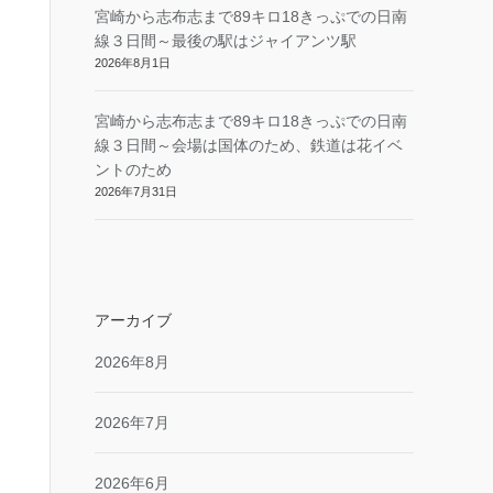
宮崎から志布志まで89キロ18きっぷでの日南
線３日間～最後の駅はジャイアンツ駅
2026年8月1日
宮崎から志布志まで89キロ18きっぷでの日南
線３日間～会場は国体のため、鉄道は花イベ
ントのため
2026年7月31日
アーカイブ
2026年8月
2026年7月
2026年6月