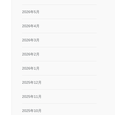
2026年5月
2026年4月
2026年3月
2026年2月
2026年1月
2025年12月
2025年11月
2025年10月