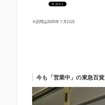
※訪問は2025年７月11日
今も「営業中」の東急百貨