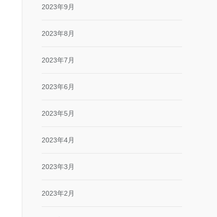
2023年9月
2023年8月
2023年7月
2023年6月
2023年5月
2023年4月
2023年3月
2023年2月