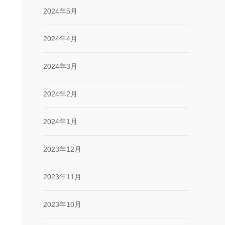
2024年5月
2024年4月
2024年3月
2024年2月
2024年1月
2023年12月
2023年11月
2023年10月