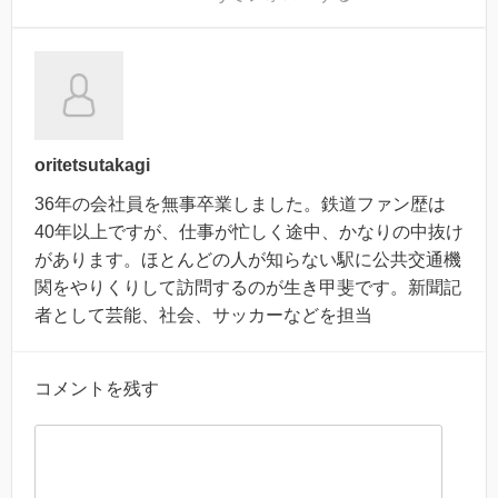
oritetsutakagi
36年の会社員を無事卒業しました。鉄道ファン歴は
40年以上ですが、仕事が忙しく途中、かなりの中抜け
があります。ほとんどの人が知らない駅に公共交通機
関をやりくりして訪問するのが生き甲斐です。新聞記
者として芸能、社会、サッカーなどを担当
コメントを残す