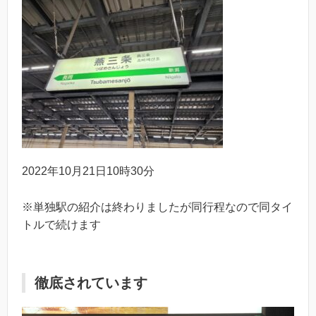
2022年10月21日10時30分
※単独駅の紹介は終わりましたが同行程なので同タイ
トルで続けます
徹底されています