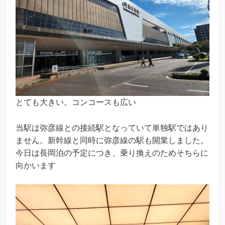
とても大きい。コンコースも広い
当駅は弥彦線との接続駅となっていて単独駅ではあり
ません。新幹線と同時に弥彦線の駅も開業しました。
今日は長岡泊の予定につき、乗り換えのためそちらに
向かいます