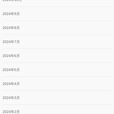
2024年9月
2024年8月
2024年7月
2024年6月
2024年5月
2024年4月
2024年3月
2024年2月