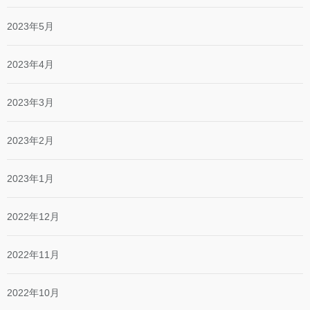
2023年5月
2023年4月
2023年3月
2023年2月
2023年1月
2022年12月
2022年11月
2022年10月