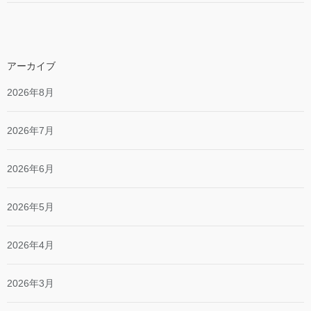
アーカイブ
2026年8月
2026年7月
2026年6月
2026年5月
2026年4月
2026年3月