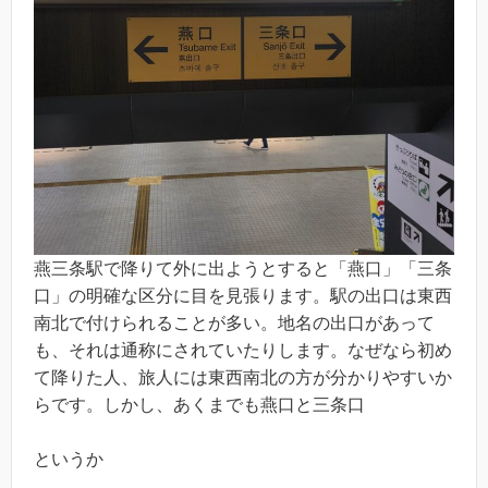
燕三条駅で降りて外に出ようとすると「燕口」「三条
口」の明確な区分に目を見張ります。駅の出口は東西
南北で付けられることが多い。地名の出口があって
も、それは通称にされていたりします。なぜなら初め
て降りた人、旅人には東西南北の方が分かりやすいか
らです。しかし、あくまでも燕口と三条口
というか