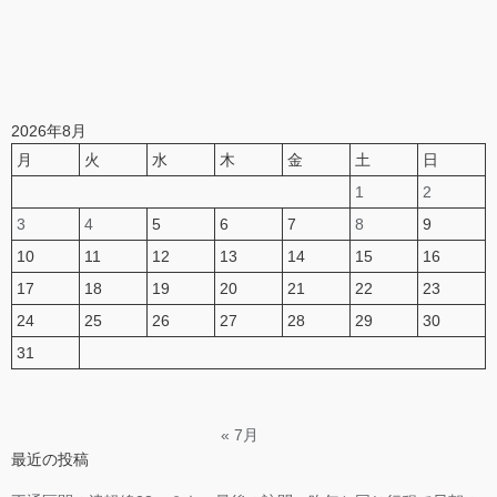
2026年8月
月
火
水
木
金
土
日
1
2
3
4
5
6
7
8
9
10
11
12
13
14
15
16
17
18
19
20
21
22
23
24
25
26
27
28
29
30
31
« 7月
最近の投稿