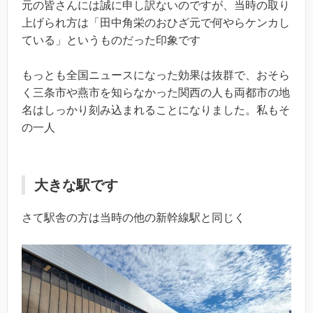
元の皆さんには誠に申し訳ないのですが、当時の取り
上げられ方は「田中角栄のおひざ元で何やらケンカし
ている」というものだった印象です
もっとも全国ニュースになった効果は抜群で、おそら
く三条市や燕市を知らなかった関西の人も両都市の地
名はしっかり刻み込まれることになりました。私もそ
の一人
大きな駅です
さて駅舎の方は当時の他の新幹線駅と同じく