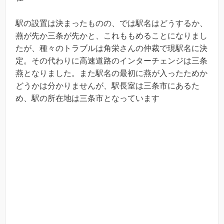
駅の設置は決まったものの、では駅名はどうするか、
燕が先か三条が先かと、これももめることになりまし
たが、種々のトラブルは角栄さんの仲裁で現駅名に決
定。その代わりに高速道路のインターチェンジは三条
燕となりました。また駅名の最初に燕が入ったためか
どうかは分かりませんが、駅長室は三条市にあるた
め、駅の所在地は三条市となっています