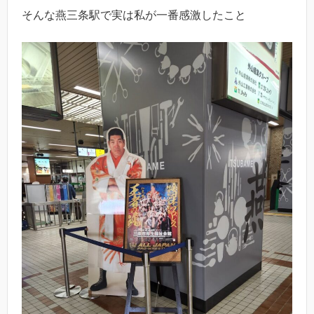
そんな燕三条駅で実は私が一番感激したこと