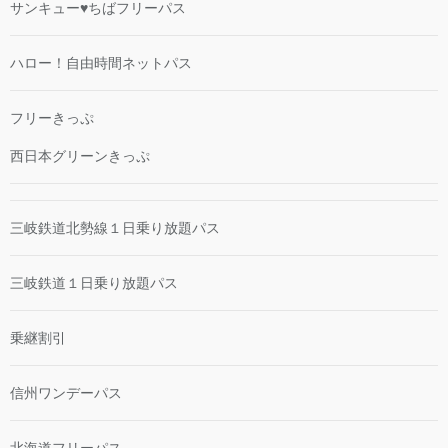
サンキュー♥ちばフリーパス
ハロー！自由時間ネットパス
フリーきっぷ
西日本グリーンきっぷ
三岐鉄道北勢線１日乗り放題パス
三岐鉄道１日乗り放題パス
乗継割引
信州ワンデーパス