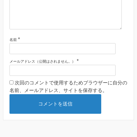
*
名前
*
メールアドレス（公開はされません。）
次回のコメントで使用するためブラウザーに自分の
名前、メールアドレス、サイトを保存する。