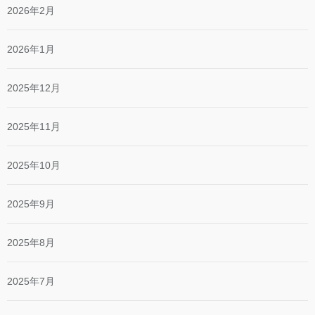
2026年2月
2026年1月
2025年12月
2025年11月
2025年10月
2025年9月
2025年8月
2025年7月