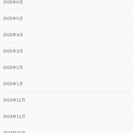
2025年6月
2025年5月
2025年4月
2025年3月
2025年2月
2025年1月
2024年12月
2024年11月
2024年10月