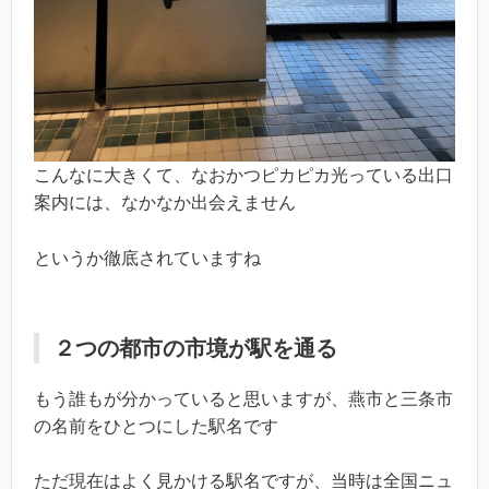
こんなに大きくて、なおかつピカピカ光っている出口
案内には、なかなか出会えません
というか徹底されていますね
２つの都市の市境が駅を通る
もう誰もが分かっていると思いますが、燕市と三条市
の名前をひとつにした駅名です
ただ現在はよく見かける駅名ですが、当時は全国ニュ