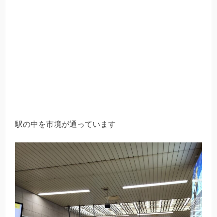
駅の中を市境が通っています