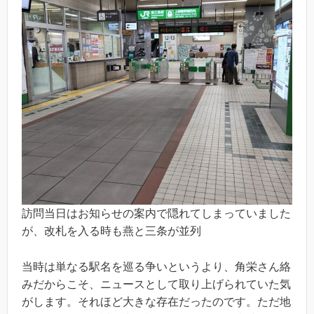
訪問当日はお知らせの案内で隠れてしまっていました
が、改札を入る時も燕と三条が並列
当時は単なる駅名を巡る争いというより、角栄さん絡
みだからこそ、ニュースとして取り上げられていた気
がします。それほど大きな存在だったのです。ただ地