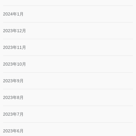
2024年1月
2023年12月
2023年11月
2023年10月
2023年9月
2023年8月
2023年7月
2023年6月