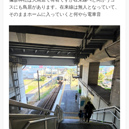
スにも鳥居があります。在来線は無人となっていて、
そのままホームに入っていくと何やら電車音