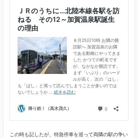
この時も記したが、特急停車を巡って両隣の駅の争い