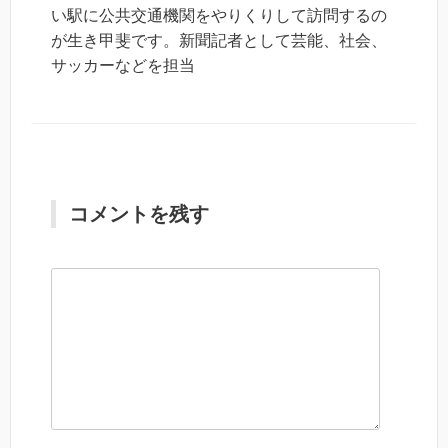
い駅に公共交通機関をやりくりして訪問するの
が生き甲斐です。新聞記者として芸能、社会、
サッカーなどを担当
コメントを残す