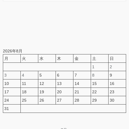
2026年8月
月
火
水
木
金
土
日
1
2
3
4
5
6
7
8
9
10
11
12
13
14
15
16
17
18
19
20
21
22
23
24
25
26
27
28
29
30
31