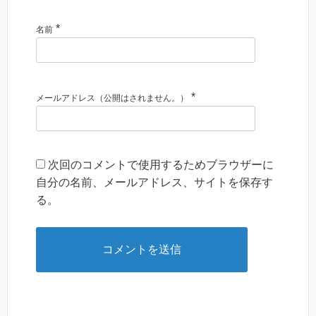
*
名前
*
メールアドレス（公開はされません。）
次回のコメントで使用するためブラウザーに
自分の名前、メールアドレス、サイトを保存す
る。