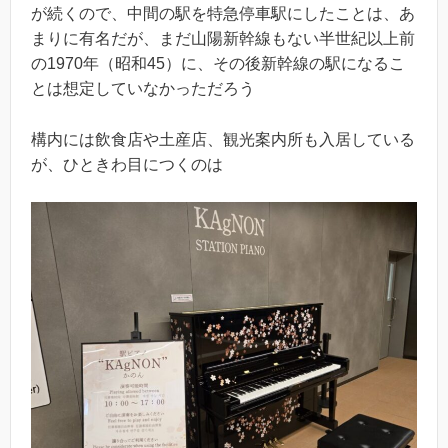
が続くので、中間の駅を特急停車駅にしたことは、あ
まりに有名だが、まだ山陽新幹線もない半世紀以上前
の1970年（昭和45）に、その後新幹線の駅になるこ
とは想定していなかっただろう
構内には飲食店や土産店、観光案内所も入居している
が、ひときわ目につくのは