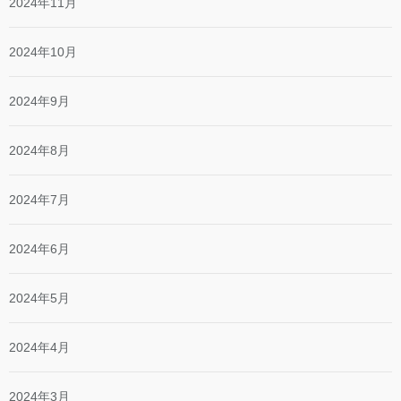
2024年11月
2024年10月
2024年9月
2024年8月
2024年7月
2024年6月
2024年5月
2024年4月
2024年3月