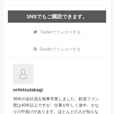
SNSでもご購読できます。
Twitter
でフォローする
Feedly
でフォローする
oritetsutakagi
36年の会社員を無事卒業しました。鉄道ファン
歴は40年以上ですが、仕事が忙しく途中、かな
りの中抜けがあります。ほとんどの人が知らな