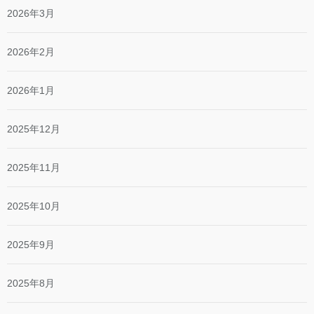
2026年3月
2026年2月
2026年1月
2025年12月
2025年11月
2025年10月
2025年9月
2025年8月