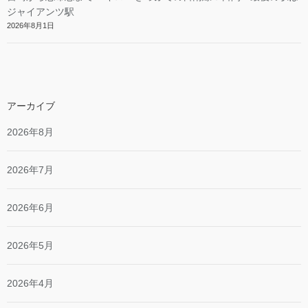
ジャイアンツ駅
2026年8月1日
アーカイブ
2026年8月
2026年7月
2026年6月
2026年5月
2026年4月