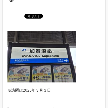
※訪問は2025年３月３日