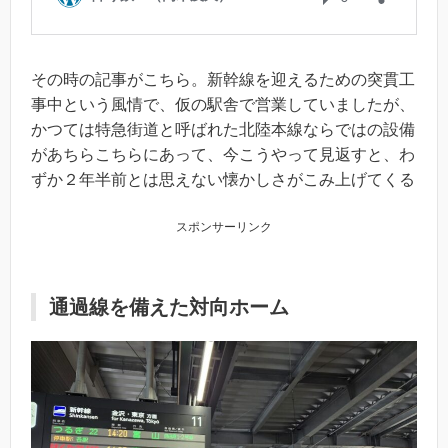
その時の記事がこちら。新幹線を迎えるための突貫工
事中という風情で、仮の駅舎で営業していましたが、
かつては特急街道と呼ばれた北陸本線ならではの設備
があちらこちらにあって、今こうやって見返すと、わ
ずか２年半前とは思えない懐かしさがこみ上げてくる
スポンサーリンク
通過線を備えた対向ホーム