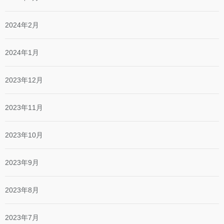
2024年2月
2024年1月
2023年12月
2023年11月
2023年10月
2023年9月
2023年8月
2023年7月