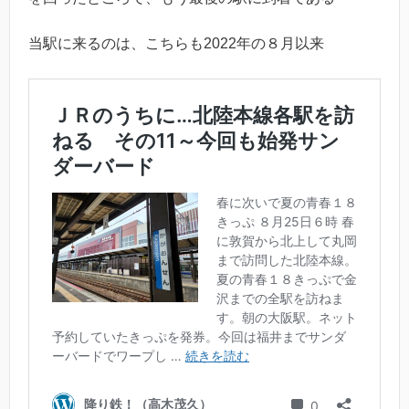
当駅に来るのは、こちらも2022年の８月以来