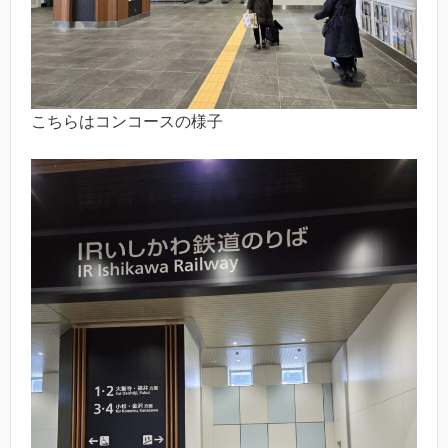
こちらはコンコースの様子