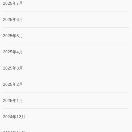
2025年7月
2025年6月
2025年5月
2025年4月
2025年3月
2025年2月
2025年1月
2024年12月