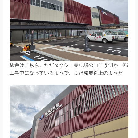
駅舎はこちら。ただタクシー乗り場の向こう側が一部
工事中になっているようで、まだ発展途上のようだ