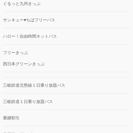
ぐるっと九州きっぷ
サンキュー♥ちばフリーパス
ハロー！自由時間ネットパス
フリーきっぷ
西日本グリーンきっぷ
三岐鉄道北勢線１日乗り放題パス
三岐鉄道１日乗り放題パス
乗継割引