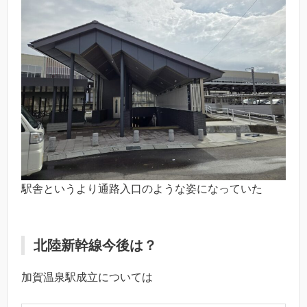
駅舎というより通路入口のような姿になっていた
北陸新幹線今後は？
加賀温泉駅成立については