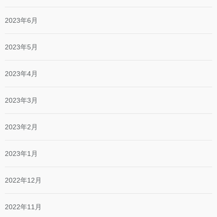
2023年6月
2023年5月
2023年4月
2023年3月
2023年2月
2023年1月
2022年12月
2022年11月