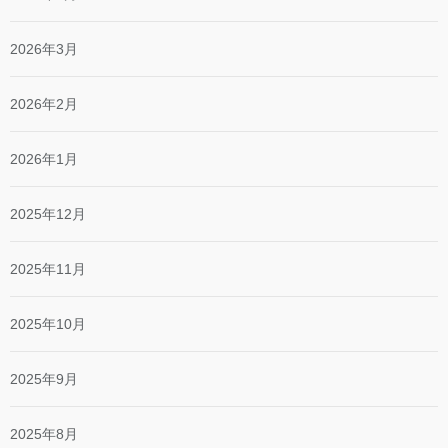
2026年3月
2026年2月
2026年1月
2025年12月
2025年11月
2025年10月
2025年9月
2025年8月