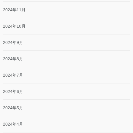
2024年11月
2024年10月
2024年9月
2024年8月
2024年7月
2024年6月
2024年5月
2024年4月