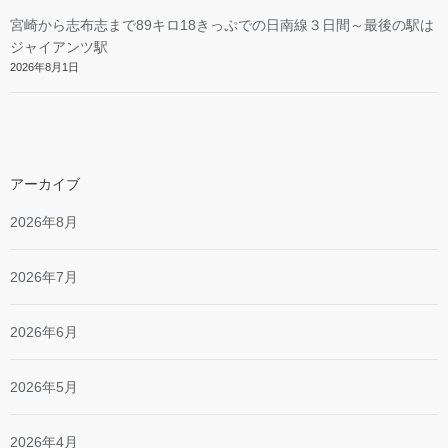
宮崎から志布志まで89キロ18きっぷでの日南線３日間～最後の駅は
ジャイアンツ駅
2026年8月1日
アーカイブ
2026年8月
2026年7月
2026年6月
2026年5月
2026年4月