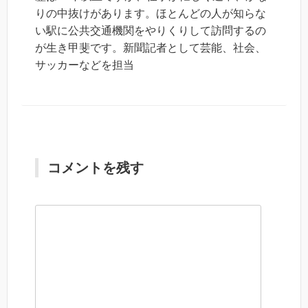
りの中抜けがあります。ほとんどの人が知らな
い駅に公共交通機関をやりくりして訪問するの
が生き甲斐です。新聞記者として芸能、社会、
サッカーなどを担当
コメントを残す