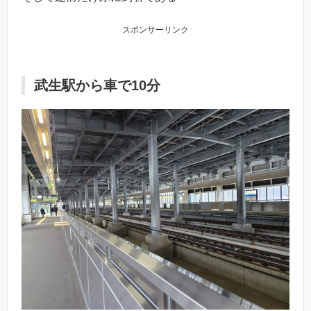
スポンサーリンク
武生駅から車で10分