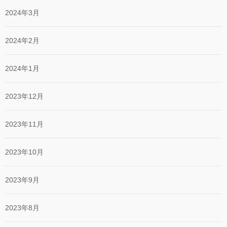
2024年3月
2024年2月
2024年1月
2023年12月
2023年11月
2023年10月
2023年9月
2023年8月