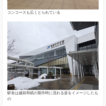
コンコースも広くとられている
駅舎は越前和紙の製作時に流れる姿をイメージしたも
の