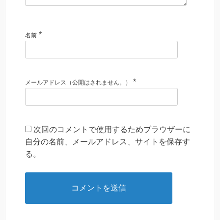
*
名前
*
メールアドレス（公開はされません。）
次回のコメントで使用するためブラウザーに
自分の名前、メールアドレス、サイトを保存す
る。