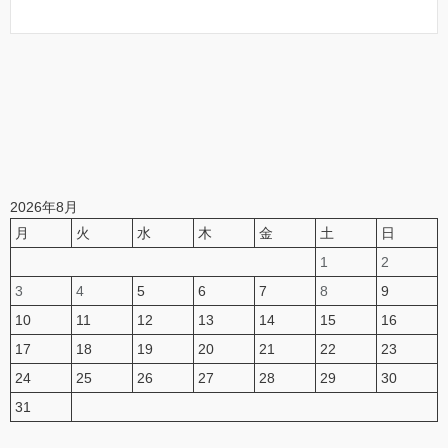
2026年8月
月
火
水
木
金
土
日
1
2
3
4
5
6
7
8
9
10
11
12
13
14
15
16
17
18
19
20
21
22
23
24
25
26
27
28
29
30
31