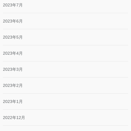
2023年7月
2023年6月
2023年5月
2023年4月
2023年3月
2023年2月
2023年1月
2022年12月