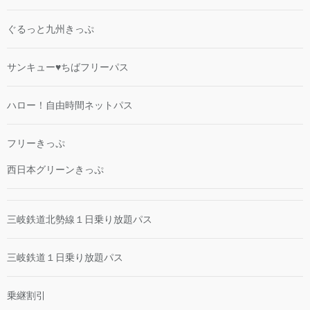
ぐるっと九州きっぷ
サンキュー♥ちばフリーパス
ハロー！自由時間ネットパス
フリーきっぷ
西日本グリーンきっぷ
三岐鉄道北勢線１日乗り放題パス
三岐鉄道１日乗り放題パス
乗継割引