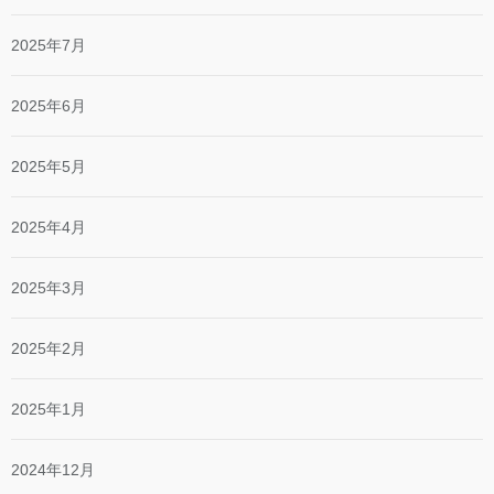
2025年7月
2025年6月
2025年5月
2025年4月
2025年3月
2025年2月
2025年1月
2024年12月