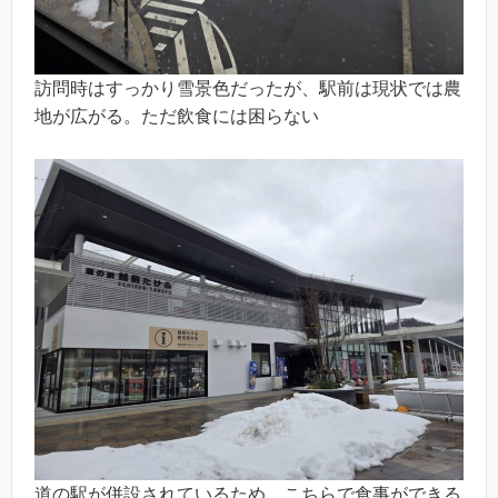
訪問時はすっかり雪景色だったが、駅前は現状では農
地が広がる。ただ飲食には困らない
道の駅が併設されているため、こちらで食事ができる