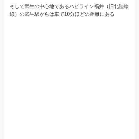
そして武生の中心地であるハピライン福井（旧北陸線
線）の武生駅からは車で10分ほどの距離にある