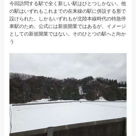
今回訪問する駅で全く新しい駅はひとつしかない。他
の駅はいずれもこれまでの在来線の駅に併設する形で
設けられた。しかもいずれもが北陸本線時代の特急停
車駅のため、公式には新規開業ではあるが、イメージ
としての新規開業ではない。そのひとつの駅へと向か
う