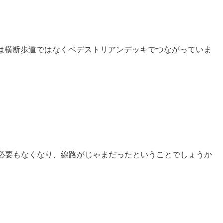
は横断歩道ではなくペデストリアンデッキでつながっていま
必要もなくなり、線路がじゃまだったということでしょうか