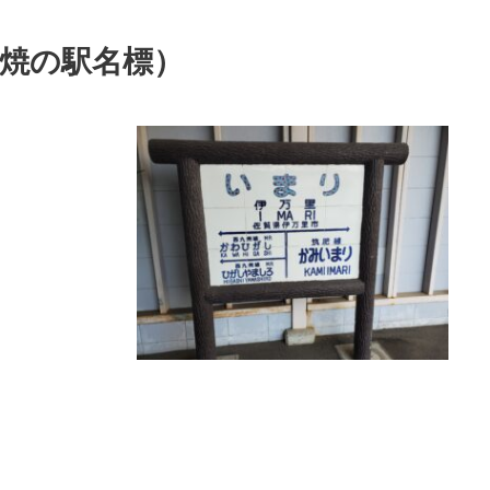
焼の駅名標）