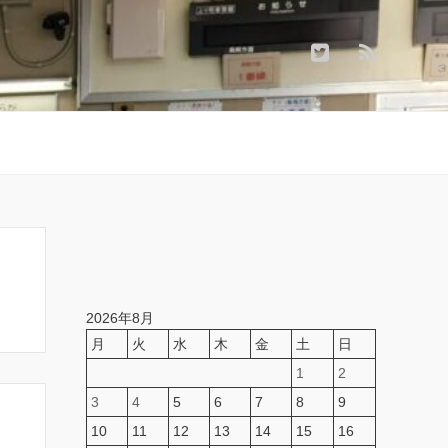
2026年8月
月
火
水
木
金
土
日
1
2
3
4
5
6
7
8
9
10
11
12
13
14
15
16