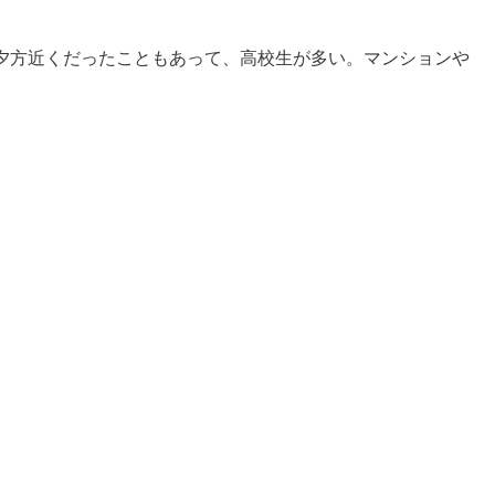
夕方近くだったこともあって、高校生が多い。マンションや