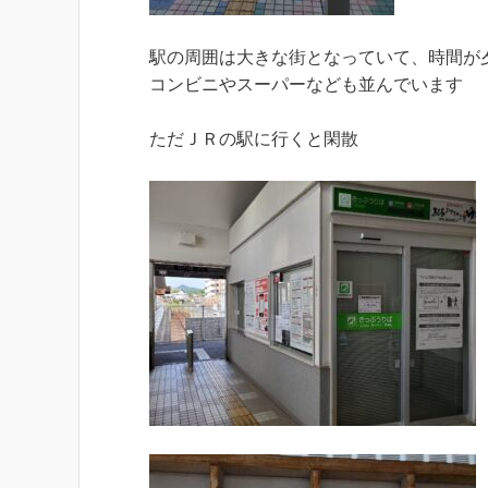
駅の周囲は大きな街となっていて、時間が
コンビニやスーパーなども並んでいます
ただＪＲの駅に行くと閑散