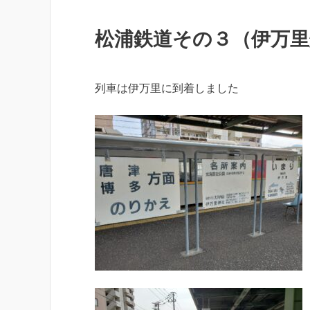
松浦鉄道その３（伊万里
列車は伊万里に到着しました