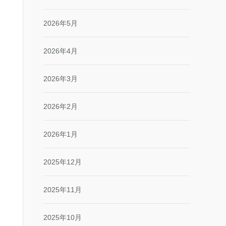
2026年5月
2026年4月
2026年3月
2026年2月
2026年1月
2025年12月
2025年11月
2025年10月