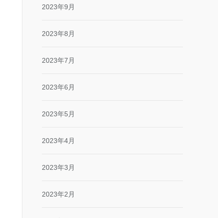
2023年9月
2023年8月
2023年7月
2023年6月
2023年5月
2023年4月
2023年3月
2023年2月