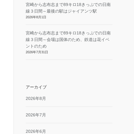
宮崎から志布志まで89キロ18きっぷでの日南
線３日間～最後の駅はジャイアンツ駅
2026年8月1日
宮崎から志布志まで89キロ18きっぷでの日南
線３日間～会場は国体のため、鉄道は花イベ
ントのため
2026年7月31日
アーカイブ
2026年8月
2026年7月
2026年6月