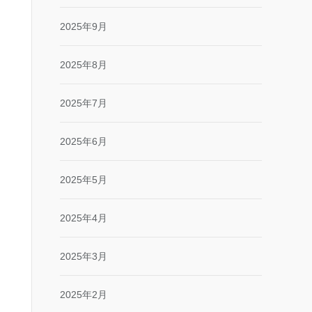
2025年9月
2025年8月
2025年7月
2025年6月
2025年5月
2025年4月
2025年3月
2025年2月