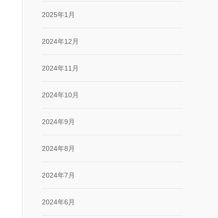
2025年1月
2024年12月
2024年11月
2024年10月
2024年9月
2024年8月
2024年7月
2024年6月