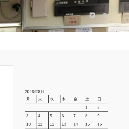
2026年8月
月
火
水
木
金
土
日
1
2
3
4
5
6
7
8
9
10
11
12
13
14
15
16