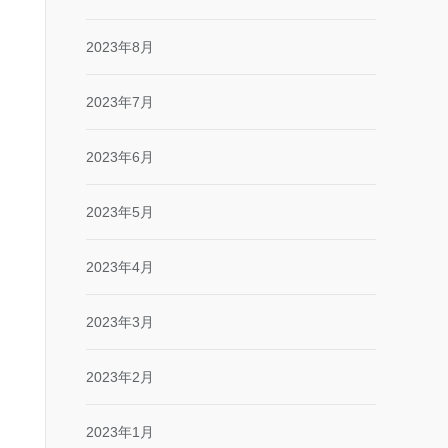
2023年8月
2023年7月
2023年6月
2023年5月
2023年4月
2023年3月
2023年2月
2023年1月