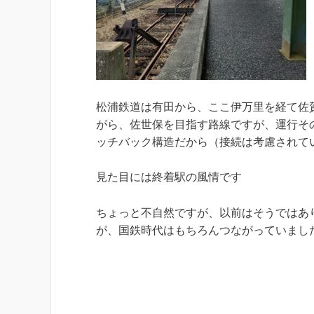
松浦鉄道は有田から、ここ伊万里を経て佐
がら、佐世保を目指す路線ですが、運行そ
ッチバック構造だから（接続は考慮されて
見た目には終着駅の風情です
ちょっと不自然ですが、以前はそうではあ
が、国鉄時代はもちろんつながっていまし