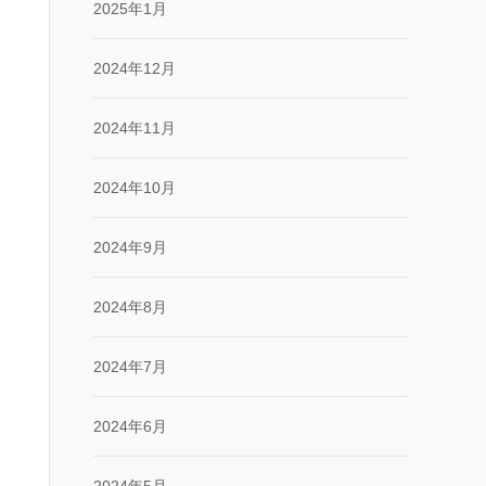
2025年1月
2024年12月
2024年11月
2024年10月
2024年9月
2024年8月
2024年7月
2024年6月