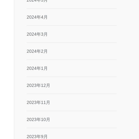
2024年5月
2024年4月
2024年3月
2024年2月
2024年1月
2023年12月
2023年11月
2023年10月
2023年9月