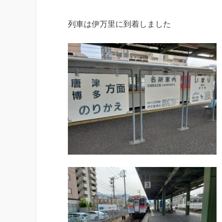
列車は伊万里に到着しました