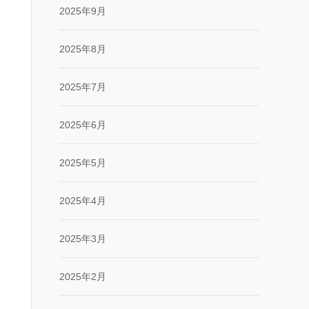
2025年9月
2025年8月
2025年7月
2025年6月
2025年5月
2025年4月
2025年3月
2025年2月