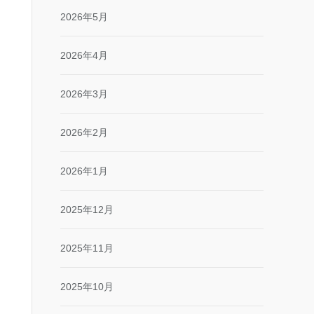
2026年5月
2026年4月
2026年3月
2026年2月
2026年1月
2025年12月
2025年11月
2025年10月