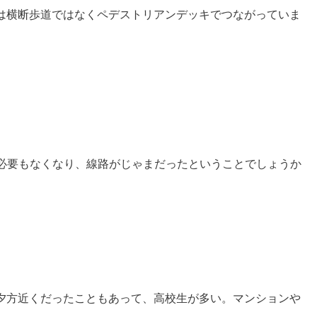
は横断歩道ではなくペデストリアンデッキでつながっていま
必要もなくなり、線路がじゃまだったということでしょうか
夕方近くだったこともあって、高校生が多い。マンションや