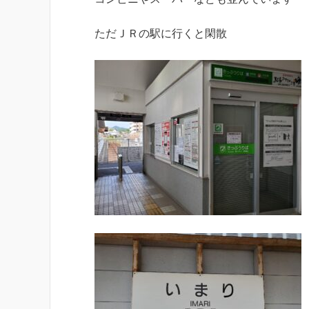
ただＪＲの駅に行くと閑散