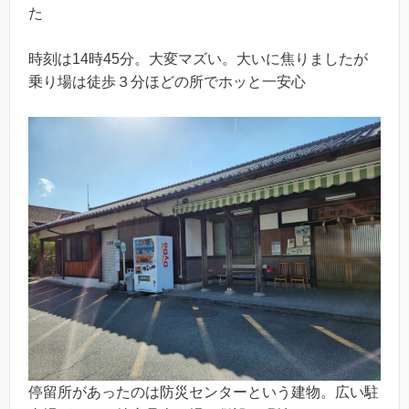
た
時刻は14時45分。大変マズい。大いに焦りましたが
乗り場は徒歩３分ほどの所でホッと一安心
停留所があったのは防災センターという建物。広い駐