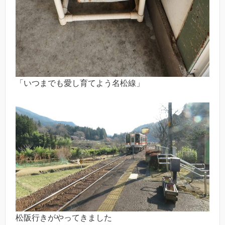
「いつまでも愛し育てよう名松線」
松阪行きがやってきました