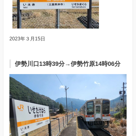
2023年３月15日
伊勢川口13時39分→伊勢竹原14時06分