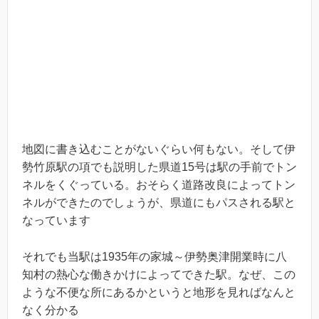
地図に書き込むことがないぐらい何もない。そして伊
勢竹原駅の項でも説明した県道15号は駅の手前でトン
ネルをくぐっている。おそらく道路改良によってトン
ネルができたのでしょうが、県道にもパスされる駅と
なっています
それでも当駅は1935年の家城～伊勢奥津開業時に八
知村の熱心な働きかけによってできた駅。なぜ、この
ような不便な所にあるかというと地形を見ればなんと
なく分かる