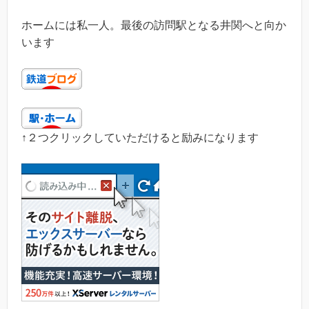
ホームには私一人。最後の訪問駅となる井関へと向か
います
↑２つクリックしていただけると励みになります