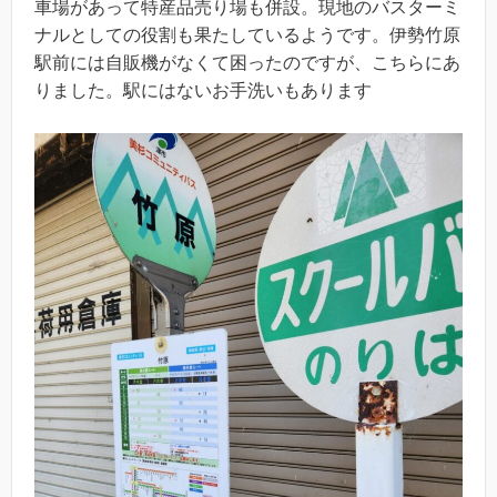
車場があって特産品売り場も併設。現地のバスターミ
ナルとしての役割も果たしているようです。伊勢竹原
駅前には自販機がなくて困ったのですが、こちらにあ
りました。駅にはないお手洗いもあります