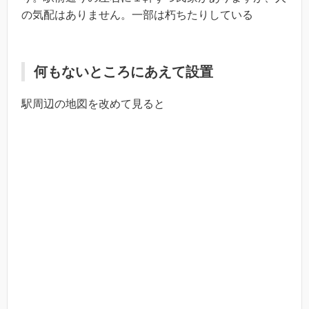
の気配はありません。一部は朽ちたりしている
何もないところにあえて設置
駅周辺の地図を改めて見ると