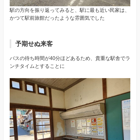
駅の方向を振り返ってみると、駅に最も近い民家は、
かつて駅前旅館だったような雰囲気でした
予期せぬ来客
バスの待ち時間が40分ほどあるため、貴重な駅舎でラ
ンチタイムとすることに