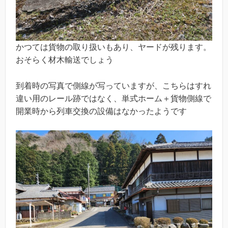
かつては貨物の取り扱いもあり、ヤードが残ります。
おそらく材木輸送でしょう
到着時の写真で側線が写っていますが、こちらはすれ
違い用のレール跡ではなく、単式ホーム＋貨物側線で
開業時から列車交換の設備はなかったようです