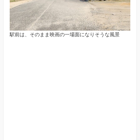
駅前は、そのまま映画の一場面になりそうな風景