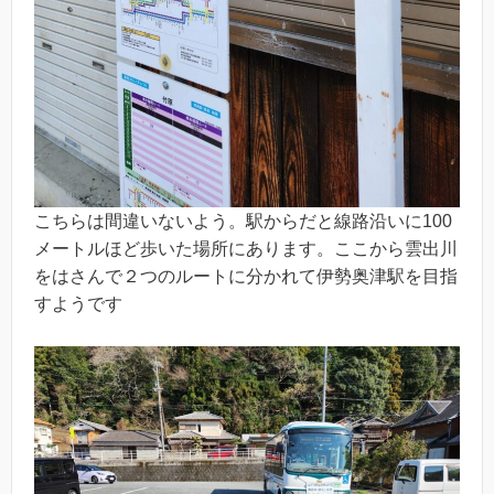
こちらは間違いないよう。駅からだと線路沿いに100
メートルほど歩いた場所にあります。ここから雲出川
をはさんで２つのルートに分かれて伊勢奥津駅を目指
すようです