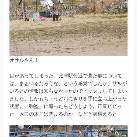
オサルさん！
目があってしまった。比津駅付近で見た鹿について
は、まぁいるだろうな、という感覚でしたが、サルが
いるとの情報は知らなかったのでビックリしてしまい
ました。しかもちょうどおにぎりを手に立ち上がった
状態。「強盗」に遭ったらどうしよう。正直ビビッ
た。入口の木戸は閉まるのか、などと身構えると