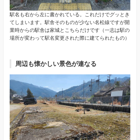
駅名も右から左に書かれている。これだけでグッとき
てしまいます。駅舎そのものが少ない名松線ですが開
業時からの駅舎は家城とこちらだけです（一志は駅の
場所が変わって駅名変更された際に建てられたもの）
周辺も懐かしい景色が連なる