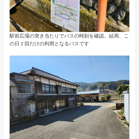
駅前広場の突き当たりでバスの時刻を確認。結局、こ
の日１回だけの利用となるバスです