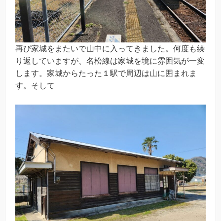
再び家城をまたいで山中に入ってきました。何度も繰
り返していますが、名松線は家城を境に雰囲気が一変
します。家城からたった１駅で周辺は山に囲まれま
す。そして