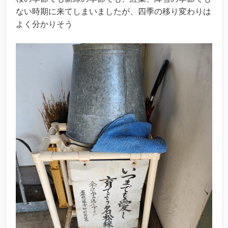
ない時期に来てしまいましたが、四季の移り変わりは
よく分かりそう