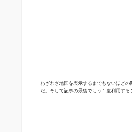
わざわざ地図を表示するまでもないほどの
だ。そして記事の最後でもう１度利用する