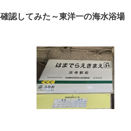
再確認してみた～東洋一の海水浴場