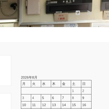
2026年8月
月
火
水
木
金
土
日
1
2
3
4
5
6
7
8
9
10
11
12
13
14
15
16