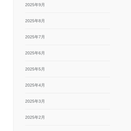
2025年9月
2025年8月
2025年7月
2025年6月
2025年5月
2025年4月
2025年3月
2025年2月