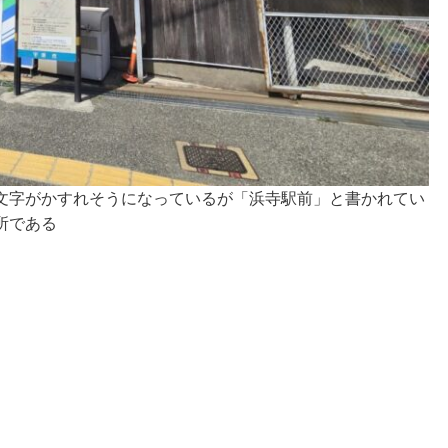
文字がかすれそうになっているが「浜寺駅前」と書かれてい
所である