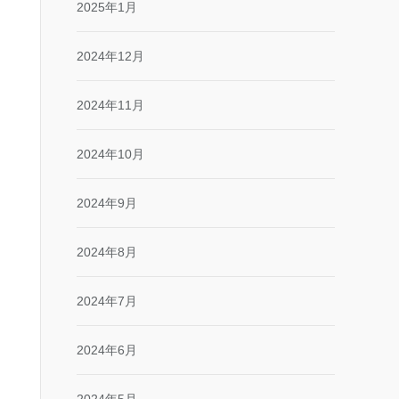
2025年1月
2024年12月
2024年11月
2024年10月
2024年9月
2024年8月
2024年7月
2024年6月