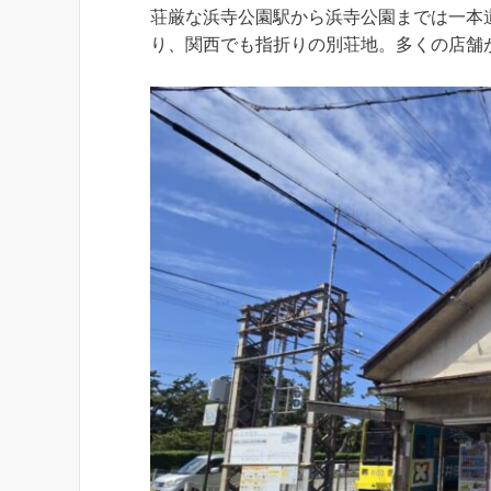
荘厳な浜寺公園駅から浜寺公園までは一本
り、関西でも指折りの別荘地。多くの店舗