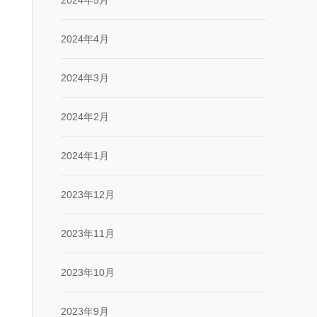
2024年5月
2024年4月
2024年3月
2024年2月
2024年1月
2023年12月
2023年11月
2023年10月
2023年9月