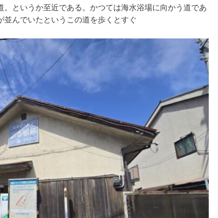
道。というか至近である。かつては海水浴場に向かう道であ
が並んでいたというこの道を歩くとすぐ