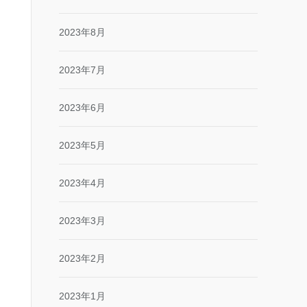
2023年8月
2023年7月
2023年6月
2023年5月
2023年4月
2023年3月
2023年2月
2023年1月