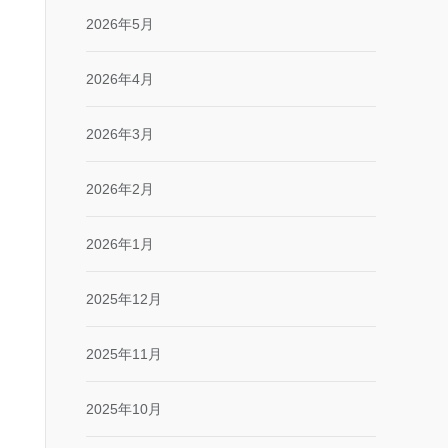
2026年5月
2026年4月
2026年3月
2026年2月
2026年1月
2025年12月
2025年11月
2025年10月