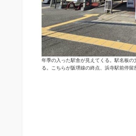
年季の入った駅舎が見えてくる。駅名板の
る。こちらが阪堺線の終点、浜寺駅前停留