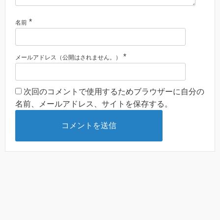
*
名前
*
メールアドレス（公開はされません。）
次回のコメントで使用するためブラウザーに自分の
名前、メールアドレス、サイトを保存する。