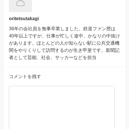
oritetsutakagi
36年の会社員を無事卒業しました。鉄道ファン歴は
40年以上ですが、仕事が忙しく途中、かなりの中抜け
があります。ほとんどの人が知らない駅に公共交通機
関をやりくりして訪問するのが生き甲斐です。新聞記
者として芸能、社会、サッカーなどを担当
コメントを残す