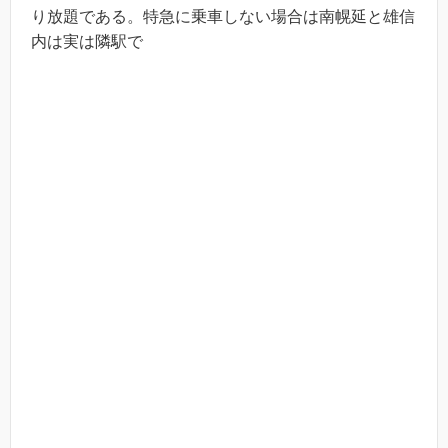
り放題である。特急に乗車しない場合は南幌延と雄信
内は実は隣駅で