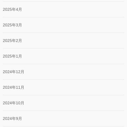
2025年4月
2025年3月
2025年2月
2025年1月
2024年12月
2024年11月
2024年10月
2024年9月