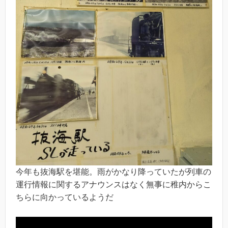
今年も抜海駅を堪能。雨がかなり降っていたが列車の
運行情報に関するアナウンスはなく無事に稚内からこ
ちらに向かっているようだ