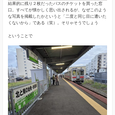
結果的に残り２枚だったバスのチケットを買った窓
口。すべてが懐かしく思い出されるが、なぜこのよう
な写真を掲載したかというと「二度と同じ目に遭いた
くないから」である（笑）。そりゃそうでしょう
ということで