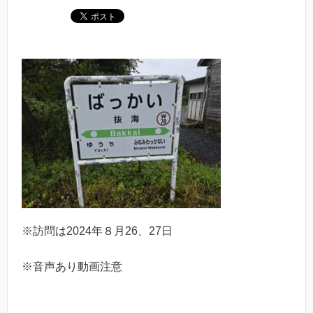
※訪問は2024年８月26、27日
※音声あり動画注意