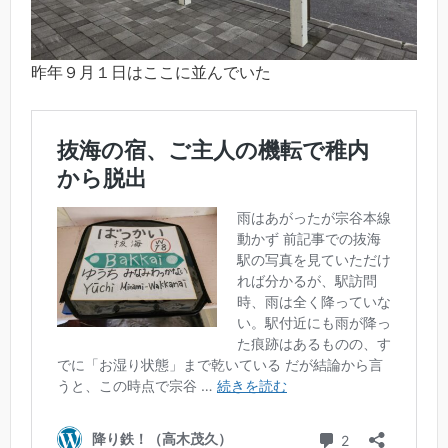
昨年９月１日はここに並んでいた