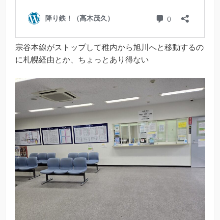
宗谷本線がストップして稚内から旭川へと移動するの
に札幌経由とか、ちょっとあり得ない