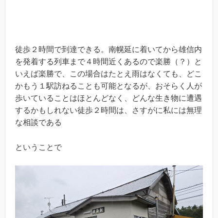
徒歩２時間で到達できる。南幌延に着いてから雄信内
を発着する列車まで４時間近くあるので楽勝（？）と
いえば楽勝で、この場合はたとえ雨はなくても、どこ
かもう１駅訪ねることも可能となるが、おそらく人が
歩いていることはほとんどなく、どんな生き物に遭遇
するかもしれない徒歩２時間は、さすがに私には無理
な相談である
ということで