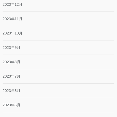
2023年12月
2023年11月
2023年10月
2023年9月
2023年8月
2023年7月
2023年6月
2023年5月