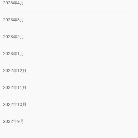
2023年4月
2023年3月
2023年2月
2023年1月
2022年12月
2022年11月
2022年10月
2022年9月