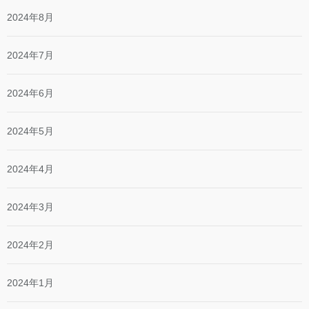
2024年8月
2024年7月
2024年6月
2024年5月
2024年4月
2024年3月
2024年2月
2024年1月