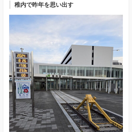
稚内で昨年を思い出す