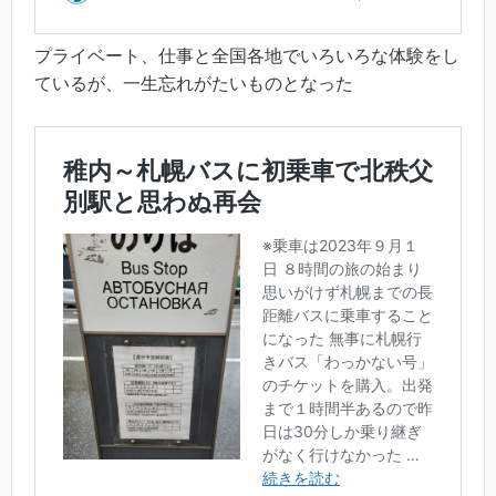
プライベート、仕事と全国各地でいろいろな体験をし
ているが、一生忘れがたいものとなった