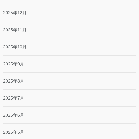
2025年12月
2025年11月
2025年10月
2025年9月
2025年8月
2025年7月
2025年6月
2025年5月