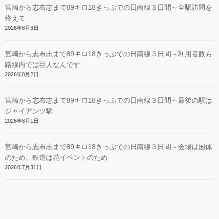
宮崎から志布志まで89キロ18きっぷでの日南線３日間～全駅訪問を
終えて
2026年8月3日
宮崎から志布志まで89キロ18きっぷでの日南線３日間～利用者数も
路線内では巨人なんです
2026年8月2日
宮崎から志布志まで89キロ18きっぷでの日南線３日間～最後の駅は
ジャイアンツ駅
2026年8月1日
宮崎から志布志まで89キロ18きっぷでの日南線３日間～会場は国体
のため、鉄道は花イベントのため
2026年7月31日