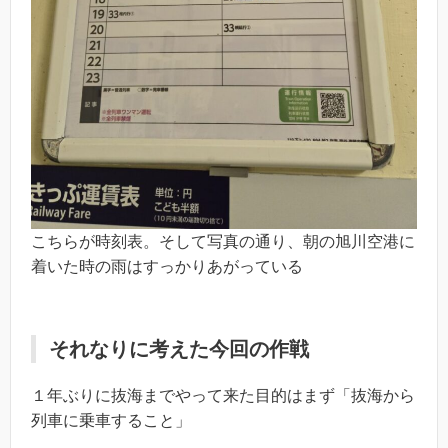
こちらが時刻表。そして写真の通り、朝の旭川空港に
着いた時の雨はすっかりあがっている
それなりに考えた今回の作戦
１年ぶりに抜海までやって来た目的はまず「抜海から
列車に乗車すること」