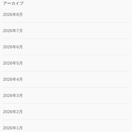
アーカイブ
2026年8月
2026年7月
2026年6月
2026年5月
2026年4月
2026年3月
2026年2月
2026年1月