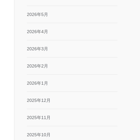
2026年5月
2026年4月
2026年3月
2026年2月
2026年1月
2025年12月
2025年11月
2025年10月