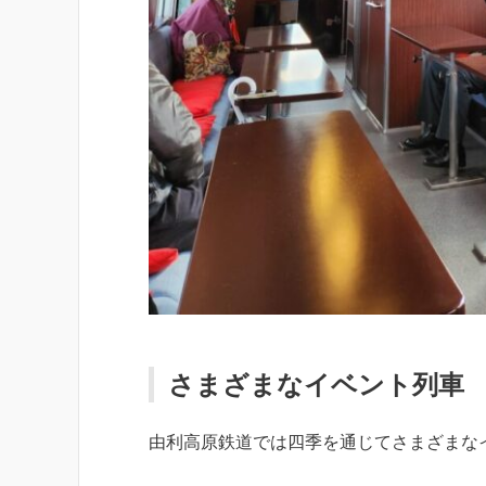
さまざまなイベント列車
由利高原鉄道では四季を通じてさまざまな