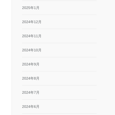
2025年1月
2024年12月
2024年11月
2024年10月
2024年9月
2024年8月
2024年7月
2024年6月