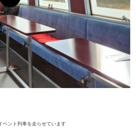
イベント列車を走らせています