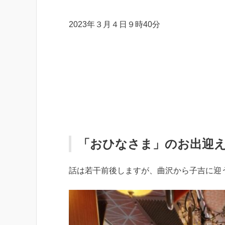
2023年３月４日９時40分
「おひなさま」のお出迎
話は若干前後しますが、曲沢から子吉に迎