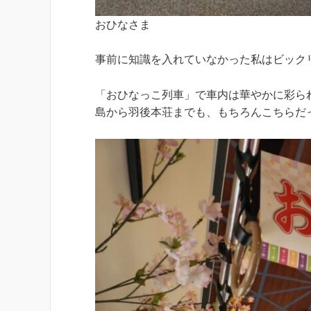
おひなさま
事前に知識を入れていなかった私はビック
「おひなっこ列車」で車内は華やかに彩ら
島から羽後本荘までも、もちろんこちらだ