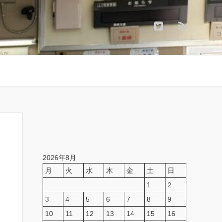
2026年8月
月
火
水
木
金
土
日
1
2
3
4
5
6
7
8
9
10
11
12
13
14
15
16