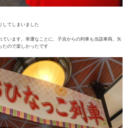
リしてしまいました
れています。幸運なことに、子吉からの列車も当該車両。矢
ったので楽しかったです