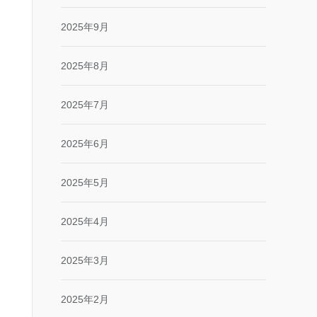
2025年9月
2025年8月
2025年7月
2025年6月
2025年5月
2025年4月
2025年3月
2025年2月