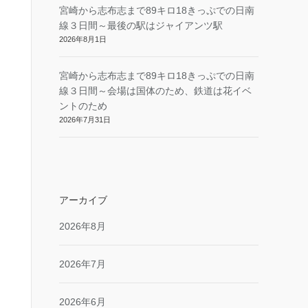
宮崎から志布志まで89キロ18きっぷでの日南
線３日間～最後の駅はジャイアンツ駅
2026年8月1日
宮崎から志布志まで89キロ18きっぷでの日南
線３日間～会場は国体のため、鉄道は花イベ
ントのため
2026年7月31日
アーカイブ
2026年8月
2026年7月
2026年6月