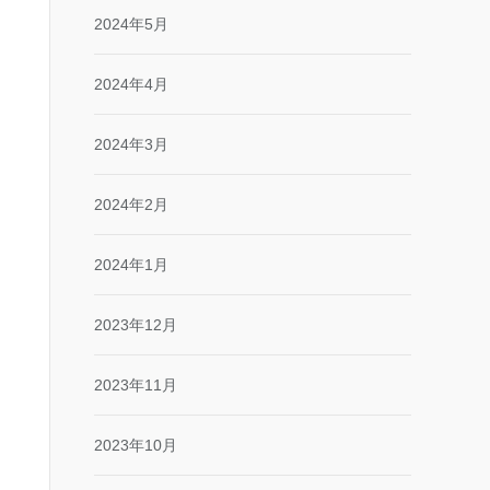
2024年5月
2024年4月
2024年3月
2024年2月
2024年1月
2023年12月
2023年11月
2023年10月