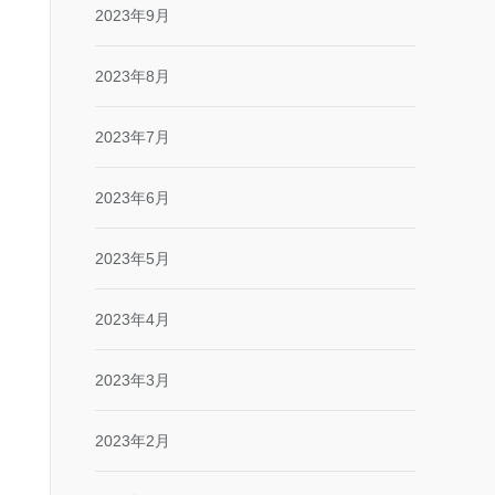
2023年9月
2023年8月
2023年7月
2023年6月
2023年5月
2023年4月
2023年3月
2023年2月