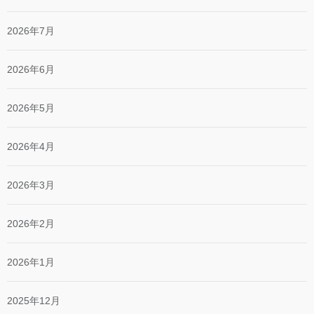
2026年7月
2026年6月
2026年5月
2026年4月
2026年3月
2026年2月
2026年1月
2025年12月