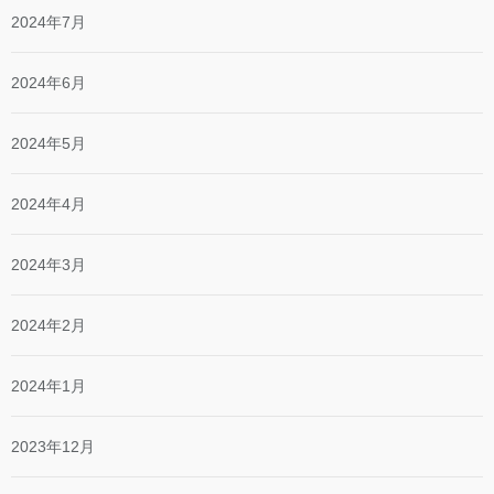
2024年7月
2024年6月
2024年5月
2024年4月
2024年3月
2024年2月
2024年1月
2023年12月