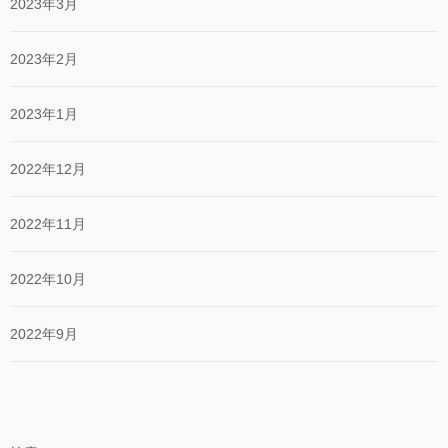
2023年3月
2023年2月
2023年1月
2022年12月
2022年11月
2022年10月
2022年9月