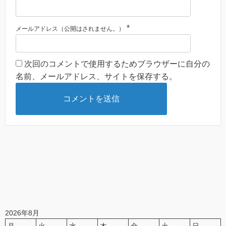
*
メールアドレス（公開はされません。）
次回のコメントで使用するためブラウザーに自分の
名前、メールアドレス、サイトを保存する。
2026年8月