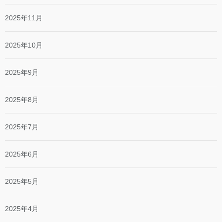
2025年11月
2025年10月
2025年9月
2025年8月
2025年7月
2025年6月
2025年5月
2025年4月