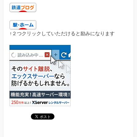
↑２つクリックしていただけると励みになります