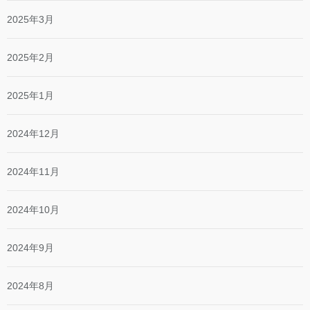
2025年3月
2025年2月
2025年1月
2024年12月
2024年11月
2024年10月
2024年9月
2024年8月