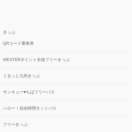
きっぷ
QRコード乗車券
WESTERポイント全線フリーきっぷ
ぐるっと九州きっぷ
サンキュー♥ちばフリーパス
ハロー！自由時間ネットパス
フリーきっぷ