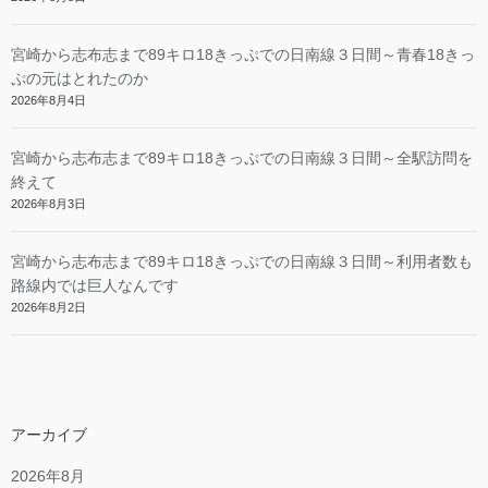
宮崎から志布志まで89キロ18きっぷでの日南線３日間～青春18きっ
ぷの元はとれたのか
2026年8月4日
宮崎から志布志まで89キロ18きっぷでの日南線３日間～全駅訪問を
終えて
2026年8月3日
宮崎から志布志まで89キロ18きっぷでの日南線３日間～利用者数も
路線内では巨人なんです
2026年8月2日
アーカイブ
2026年8月