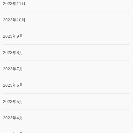
2023年11月
2023年10月
2023年9月
2023年8月
2023年7月
2023年6月
2023年5月
2023年4月