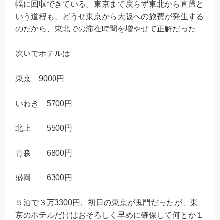
幅に回収できている。東京まで戻らず東北から直帰と
いう道程も、どうせ東京から大阪への旅費が発生する
のだから、東北での滞在時間を増やせて正解だった
次いでホテルは
東京 9000円
いわき 5700円
北上 5500円
青森 6800円
盛岡 6300円
５泊で３万3300円。初日の東京が鬼門だったが、東
京のホテルだけはおそろしく早めに確保して何とか１