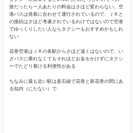
旅だったら一人あたりの料金はさほど変わらない。空
港バスは発着に合わせて運行されているので、ＪＲと
の接続はさほど考慮されているわけではないので空港
でゆっくりしたい人ならタクシーもおすすめかもしれ
ない
花巻空港はＪＲの各駅からさほど遠くはないので、い
ざバスに乗れなくてもそれほどお金をかけずにタクシ
ーでたどり着ける利便性がある
ちなみに最も近い駅は釜石線で花巻と新花巻の間にあ
る似内（にたない）で