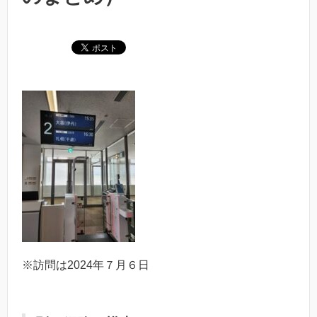
※訪問は2024年７月６日