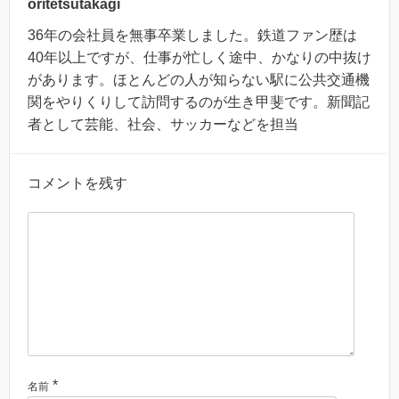
oritetsutakagi
36年の会社員を無事卒業しました。鉄道ファン歴は
40年以上ですが、仕事が忙しく途中、かなりの中抜け
があります。ほとんどの人が知らない駅に公共交通機
関をやりくりして訪問するのが生き甲斐です。新聞記
者として芸能、社会、サッカーなどを担当
コメントを残す
*
名前