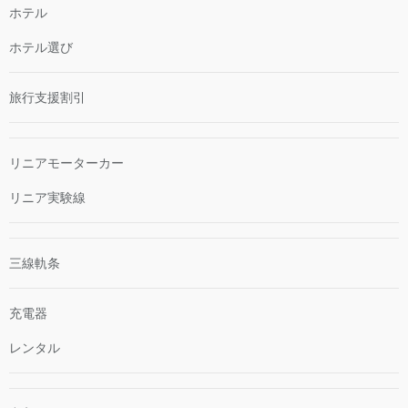
ホテル
ホテル選び
旅行支援割引
リニアモーターカー
リニア実験線
三線軌条
充電器
レンタル