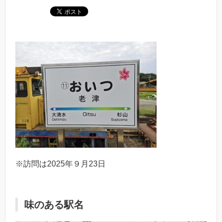
※訪問は2025年９月23日
味のある駅名