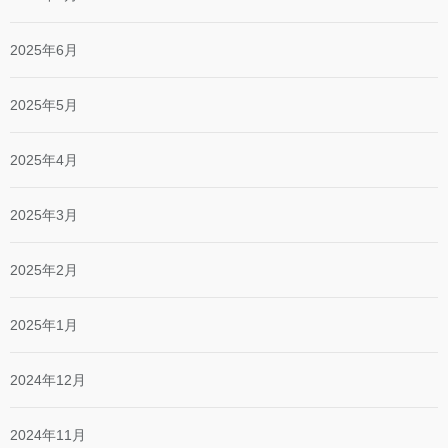
2025年6月
2025年5月
2025年4月
2025年3月
2025年2月
2025年1月
2024年12月
2024年11月