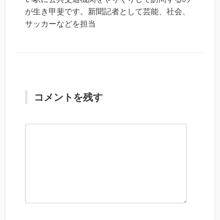
が生き甲斐です。新聞記者として芸能、社会、
サッカーなどを担当
コメントを残す