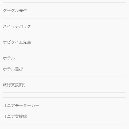
グーグル先生
スイッチバック
ナビタイム先生
ホテル
ホテル選び
旅行支援割引
リニアモーターカー
リニア実験線