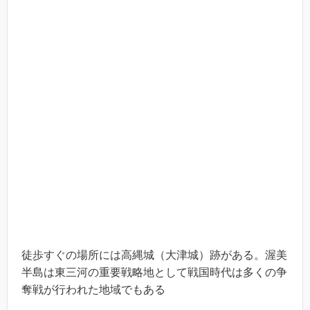
徒歩すぐの場所には高縄城（大津城）跡がある。渥美
半島は東三河の重要戦略地として戦国時代は多くの争
奪戦が行われた地域でもある