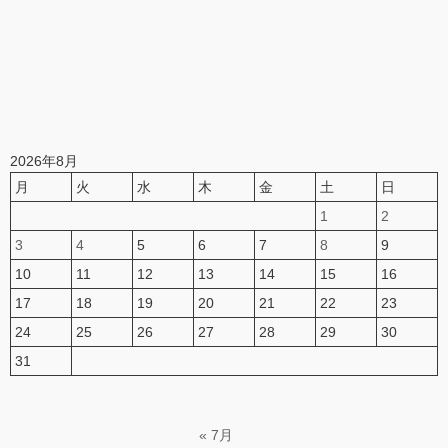
2026年8月
月
火
水
木
金
土
日
1
2
3
4
5
6
7
8
9
10
11
12
13
14
15
16
17
18
19
20
21
22
23
24
25
26
27
28
29
30
31
« 7月