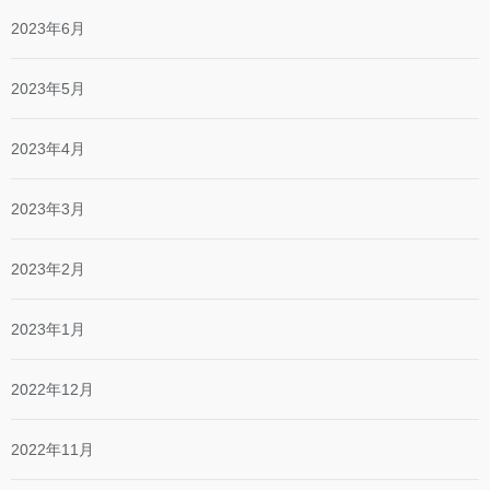
2023年6月
2023年5月
2023年4月
2023年3月
2023年2月
2023年1月
2022年12月
2022年11月