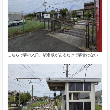
こちらは駅の入口。駅名板があるだけで駅舎はない