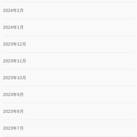
2024年2月
2024年1月
2023年12月
2023年11月
2023年10月
2023年9月
2023年8月
2023年7月