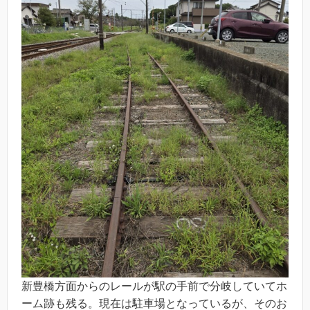
新豊橋方面からのレールが駅の手前で分岐していてホ
ーム跡も残る。現在は駐車場となっているが、そのお