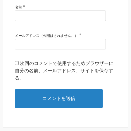
*
名前
*
メールアドレス（公開はされません。）
次回のコメントで使用するためブラウザーに
自分の名前、メールアドレス、サイトを保存す
る。