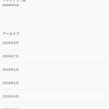
ジャイアンツ駅
2026年8月1日
アーカイブ
2026年8月
2026年7月
2026年6月
2026年5月
2026年4月