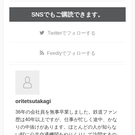
SNSでもご購読できます。
Twitter
でフォローする
Feedly
でフォローする
oritetsutakagi
36年の会社員を無事卒業しました。鉄道ファン
歴は40年以上ですが、仕事が忙しく途中、かな
りの中抜けがあります。ほとんどの人が知らな
い駅に公共交通機関をやりくりして訪問するの