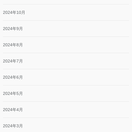
2024年10月
2024年9月
2024年8月
2024年7月
2024年6月
2024年5月
2024年4月
2024年3月