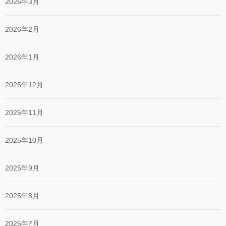
2026年3月
2026年2月
2026年1月
2025年12月
2025年11月
2025年10月
2025年9月
2025年8月
2025年7月