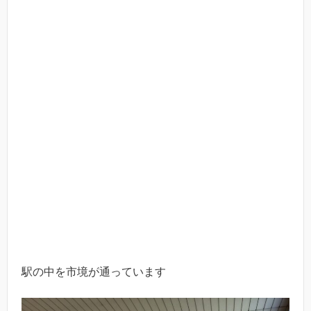
駅の中を市境が通っています