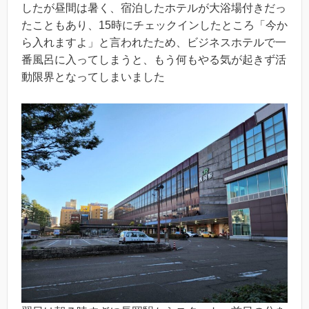
したが昼間は暑く、宿泊したホテルが大浴場付きだっ
たこともあり、15時にチェックインしたところ「今か
ら入れますよ」と言われたため、ビジネスホテルで一
番風呂に入ってしまうと、もう何もやる気が起きず活
動限界となってしまいました