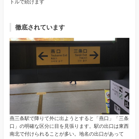
トルで続けます
徹底されています
燕三条駅で降りて外に出ようとすると「燕口」「三条
口」の明確な区分に目を見張ります。駅の出口は東西
南北で付けられることが多い。地名の出口があって