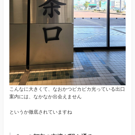
こんなに大きくて、なおかつピカピカ光っている出口
案内には、なかなか出会えません
というか徹底されていますね