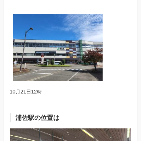
10月21日12時
浦佐駅の位置は