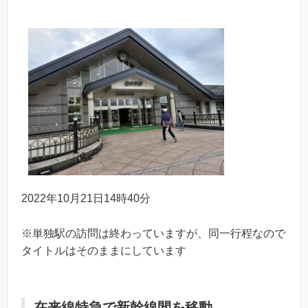
2022年10月21日14時40分
※単独駅の訪問は終わっていますが、同一行程なので
タイトルはそのままにしています
在来線特急で新幹線間を移動