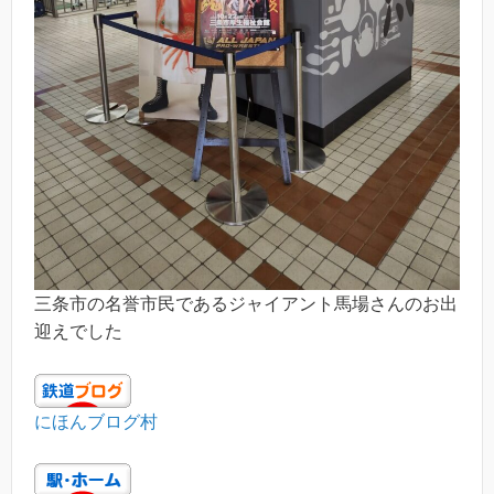
三条市の名誉市民であるジャイアント馬場さんのお出
迎えでした
にほんブログ村