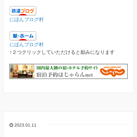
にほんブログ村
にほんブログ村
↑２つクリックしていただけると励みになります
2023.01.11