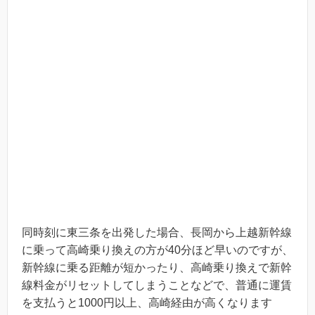
同時刻に東三条を出発した場合、長岡から上越新幹線
に乗って高崎乗り換えの方が40分ほど早いのですが、
新幹線に乗る距離が短かったり、高崎乗り換えで新幹
線料金がリセットしてしまうことなどで、普通に運賃
を支払うと1000円以上、高崎経由が高くなります