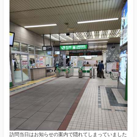
訪問当日はお知らせの案内で隠れてしまっていました