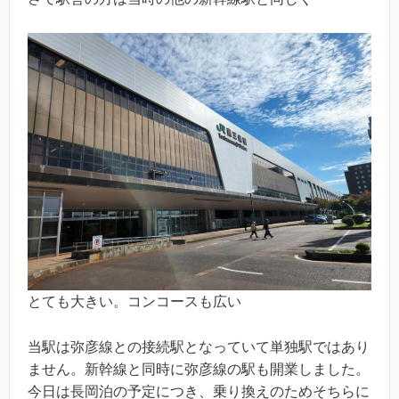
とても大きい。コンコースも広い
当駅は弥彦線との接続駅となっていて単独駅ではあり
ません。新幹線と同時に弥彦線の駅も開業しました。
今日は長岡泊の予定につき、乗り換えのためそちらに