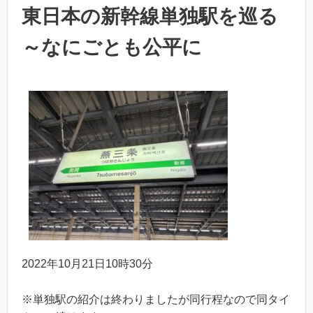
東日本の新幹線単独駅を巡る
～なにごとも公平に
2022年10月21日10時30分
※単独駅の紹介は終わりましたが同行程なので同タイ