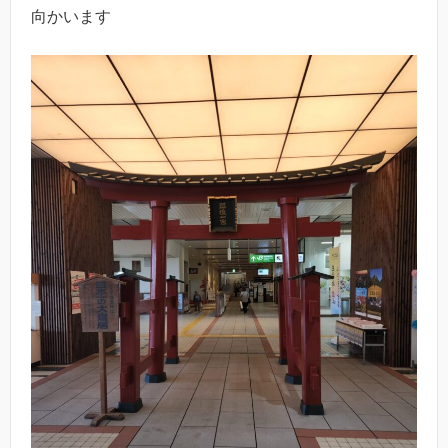
向かいます