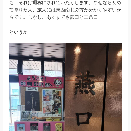
も、それは通称にされていたりします。なぜなら初め
て降りた人、旅人には東西南北の方が分かりやすいか
らです。しかし、あくまでも燕口と三条口
というか