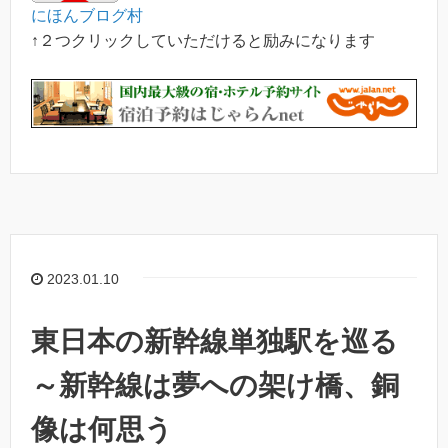
にほんブログ村
↑２つクリックしていただけると励みになります
2023.01.10
東日本の新幹線単独駅を巡る
～新幹線は夢への架け橋、銅
像は何思う