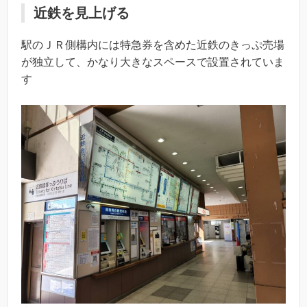
近鉄を見上げる
駅のＪＲ側構内には特急券を含めた近鉄のきっぷ売場
が独立して、かなり大きなスペースで設置されていま
す