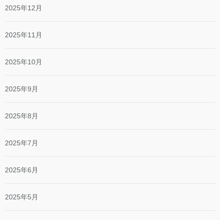
2025年12月
2025年11月
2025年10月
2025年9月
2025年8月
2025年7月
2025年6月
2025年5月