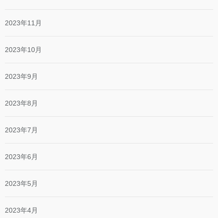
2023年11月
2023年10月
2023年9月
2023年8月
2023年7月
2023年6月
2023年5月
2023年4月