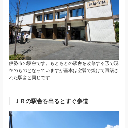
伊勢市の駅舎です。もともとの駅舎を改修する形で現
在のものとなっていますが基本は空襲で焼けて再築さ
れた駅舎と同じです
ＪＲの駅舎を出るとすぐ参道