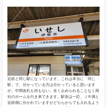
近鉄と同じ駅になっています。これは本当に「同じ
駅」で、分かっている方は分かっていると思います
が、中間改札も何もない。全く止められることなく両
社のホームを行き来できます。駅舎は一応、ＪＲ側と
近鉄側に分かれていますがどちらからでも入れるよう