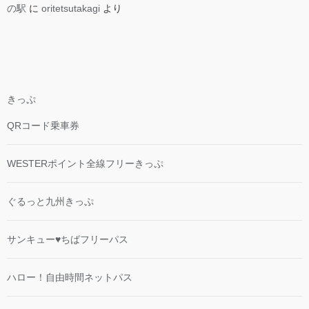
の駅
に
oritetsutakagi
より
きっぷ
QRコード乗車券
WESTERポイント全線フリーきっぷ
ぐるっと九州きっぷ
サンキュー♥ちばフリーパス
ハロー！自由時間ネットパス