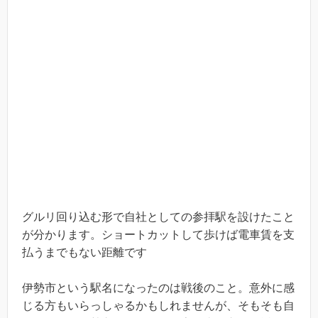
グルリ回り込む形で自社としての参拝駅を設けたこと
が分かります。ショートカットして歩けば電車賃を支
払うまでもない距離です
伊勢市という駅名になったのは戦後のこと。意外に感
じる方もいらっしゃるかもしれませんが、そもそも自