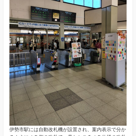
伊勢市駅には自動改札機が設置され、案内表示で分か