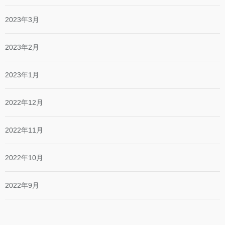
2023年3月
2023年2月
2023年1月
2022年12月
2022年11月
2022年10月
2022年9月