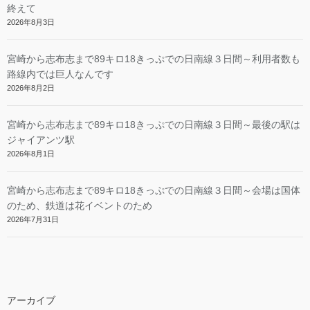
終えて
2026年8月3日
宮崎から志布志まで89キロ18きっぷでの日南線３日間～利用者数も
路線内では巨人なんです
2026年8月2日
宮崎から志布志まで89キロ18きっぷでの日南線３日間～最後の駅は
ジャイアンツ駅
2026年8月1日
宮崎から志布志まで89キロ18きっぷでの日南線３日間～会場は国体
のため、鉄道は花イベントのため
2026年7月31日
アーカイブ