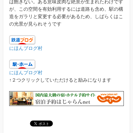
は飽きない。ある意味皮肉な絶景が生まれたわけです
が、この空間を有効利用するには道路も含め、駅の構
造をガラリと変更する必要があるため、しばらくはこ
の光景が見られそうです
にほんブログ村
にほんブログ村
↑２つクリックしていただけると励みになります