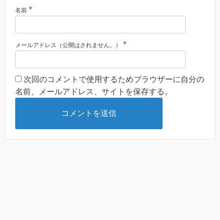
*
名前
*
メールアドレス（公開はされません。）
次回のコメントで使用するためブラウザーに自分の
名前、メールアドレス、サイトを保存する。