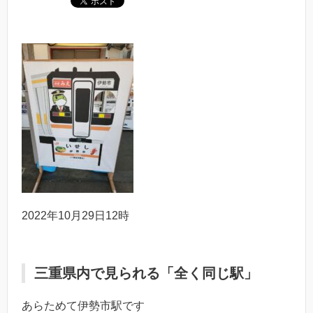
2022年10月29日12時
三重県内で見られる「全く同じ駅」
あらためて伊勢市駅です