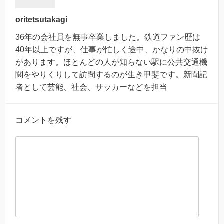
oritetsutakagi
36年の会社員を無事卒業しました。鉄道ファン歴は
40年以上ですが、仕事が忙しく途中、かなりの中抜け
があります。ほとんどの人が知らない駅に公共交通機
関をやりくりして訪問するのが生き甲斐です。新聞記
者として芸能、社会、サッカーなどを担当
コメントを残す