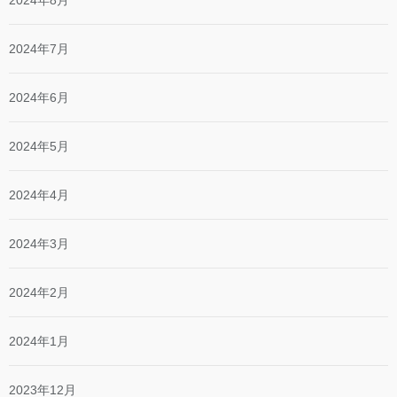
2024年7月
2024年6月
2024年5月
2024年4月
2024年3月
2024年2月
2024年1月
2023年12月