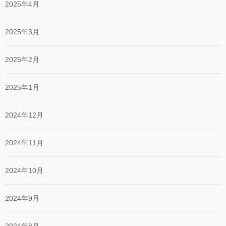
2025年4月
2025年3月
2025年2月
2025年1月
2024年12月
2024年11月
2024年10月
2024年9月
2024年8月