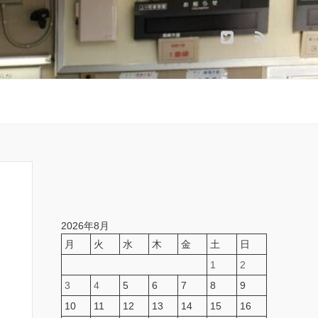
2026年8月
月
火
水
木
金
土
日
1
2
3
4
5
6
7
8
9
10
11
12
13
14
15
16