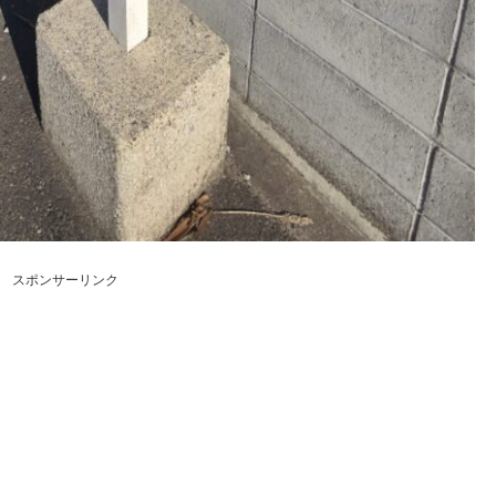
スポンサーリンク