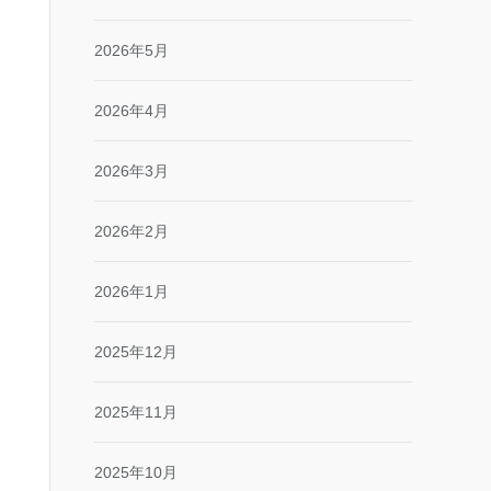
2026年5月
2026年4月
2026年3月
2026年2月
2026年1月
2025年12月
2025年11月
2025年10月