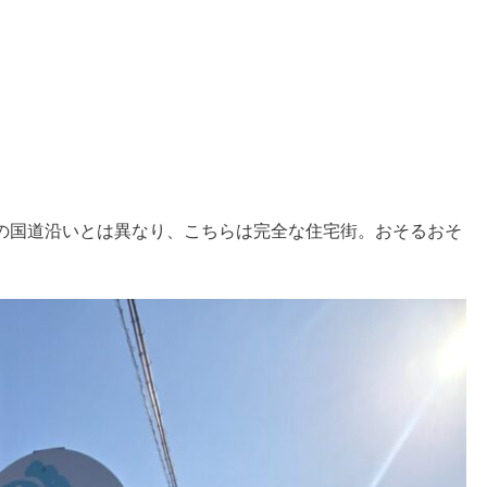
の国道沿いとは異なり、こちらは完全な住宅街。おそるおそ