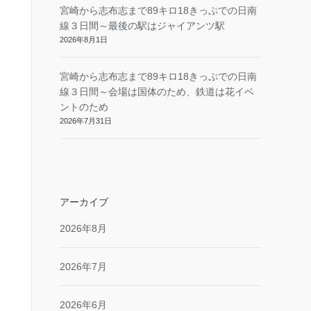
宮崎から志布志まで89キロ18きっぷでの日南
線３日間～最後の駅はジャイアンツ駅
2026年8月1日
宮崎から志布志まで89キロ18きっぷでの日南
線３日間～会場は国体のため、鉄道は花イベ
ントのため
2026年7月31日
アーカイブ
2026年8月
2026年7月
2026年6月