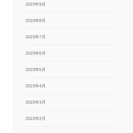
2023年9月
2023年8月
2023年7月
2023年6月
2023年5月
2023年4月
2023年3月
2023年2月