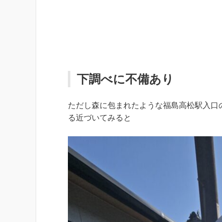
下調べに不備あり
ただし森に包まれたような福島高松駅入口
る近づいてみると