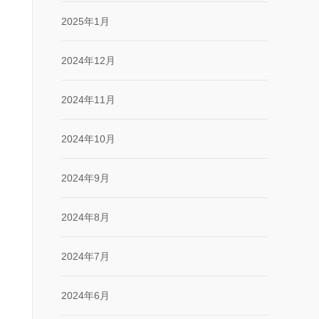
2025年1月
2024年12月
2024年11月
2024年10月
2024年9月
2024年8月
2024年7月
2024年6月