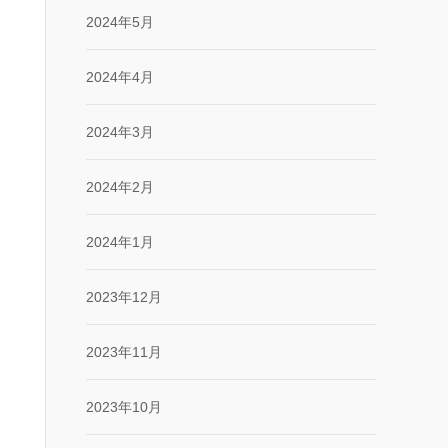
2024年5月
2024年4月
2024年3月
2024年2月
2024年1月
2023年12月
2023年11月
2023年10月