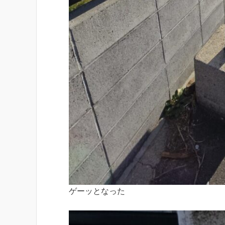
ゲーッとなった