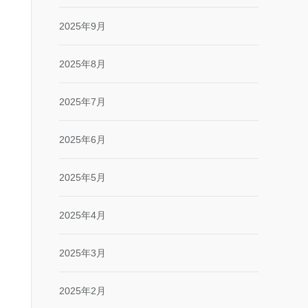
2025年9月
2025年8月
2025年7月
2025年6月
2025年5月
2025年4月
2025年3月
2025年2月