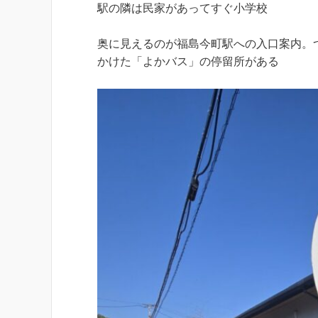
駅の隣は民家があってすぐ小学校
奥に見えるのが福島今町駅への入口案内。
かけた「よかバス」の停留所がある