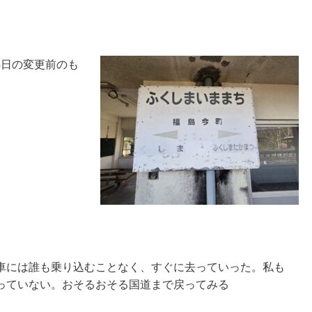
4日の変更前のも
車には誰も乗り込むことなく、すぐに去っていった。私も
っていない。おそるおそる国道まで戻ってみる