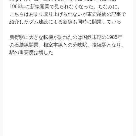
1966年に新線開業で見られなくなった。ちなみに、
こちらはあまり取り上げられないが東鹿越駅の記事で
紹介したダム建設による新線も同時に開業している
新得駅に大きな転機が訪れたのは国鉄末期の1985年
の石勝線開業。根室本線との分岐駅、接続駅となり、
駅の重要度は増した