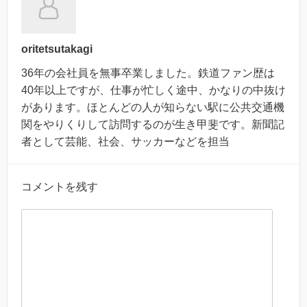
oritetsutakagi
36年の会社員を無事卒業しました。鉄道ファン歴は
40年以上ですが、仕事が忙しく途中、かなりの中抜け
があります。ほとんどの人が知らない駅に公共交通機
関をやりくりして訪問するのが生き甲斐です。新聞記
者として芸能、社会、サッカーなどを担当
コメントを残す