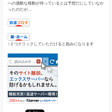
への過酷な移動が待っているとは予想だにしていなか
ったのだが…
↑２つクリックしていただけると励みになります