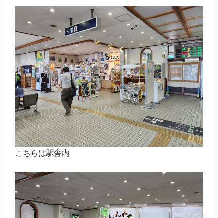
こちらは駅舎内