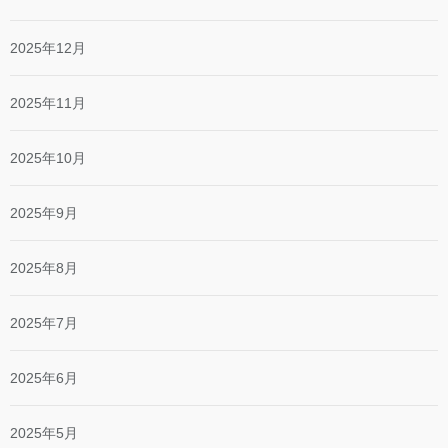
2025年12月
2025年11月
2025年10月
2025年9月
2025年8月
2025年7月
2025年6月
2025年5月