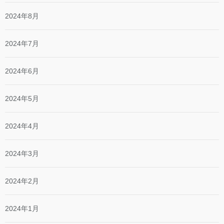
2024年8月
2024年7月
2024年6月
2024年5月
2024年4月
2024年3月
2024年2月
2024年1月