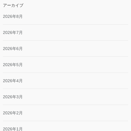
アーカイブ
2026年8月
2026年7月
2026年6月
2026年5月
2026年4月
2026年3月
2026年2月
2026年1月