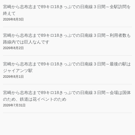
宮崎から志布志まで89キロ18きっぷでの日南線３日間～全駅訪問を
終えて
2026年8月3日
宮崎から志布志まで89キロ18きっぷでの日南線３日間～利用者数も
路線内では巨人なんです
2026年8月2日
宮崎から志布志まで89キロ18きっぷでの日南線３日間～最後の駅は
ジャイアンツ駅
2026年8月1日
宮崎から志布志まで89キロ18きっぷでの日南線３日間～会場は国体
のため、鉄道は花イベントのため
2026年7月31日