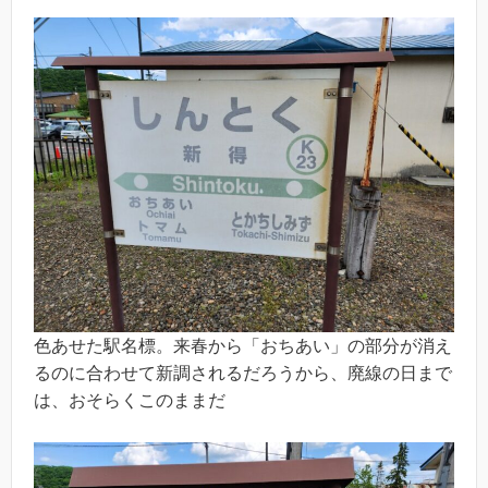
色あせた駅名標。来春から「おちあい」の部分が消え
るのに合わせて新調されるだろうから、廃線の日まで
は、おそらくこのままだ