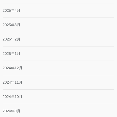
2025年4月
2025年3月
2025年2月
2025年1月
2024年12月
2024年11月
2024年10月
2024年9月