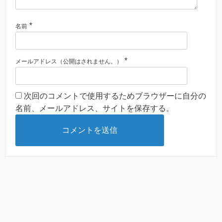
*
名前
*
メールアドレス（公開はされません。）
次回のコメントで使用するためブラウザーに自分の
名前、メールアドレス、サイトを保存する。