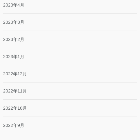
2023年4月
2023年3月
2023年2月
2023年1月
2022年12月
2022年11月
2022年10月
2022年9月