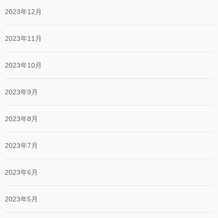
2023年12月
2023年11月
2023年10月
2023年9月
2023年8月
2023年7月
2023年6月
2023年5月