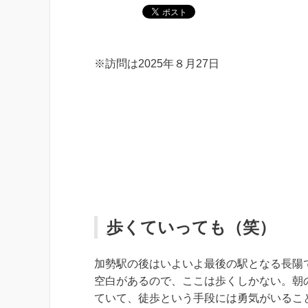
※訪問は2025年８月27日
歩くていっても（笑）
加勢駅の後はいよいよ最後の駅となる長陽
空白があるので、ここは歩くしかない。朝
ていて、徒歩という手段には勇気がいるこ