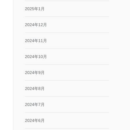
2025年1月
2024年12月
2024年11月
2024年10月
2024年9月
2024年8月
2024年7月
2024年6月