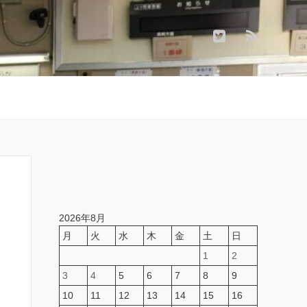
2026年8月
月
火
水
木
金
土
日
1
2
3
4
5
6
7
8
9
10
11
12
13
14
15
16