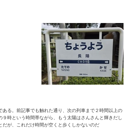
である。前記事でも触れた通り、次の列車まで２時間以上の
の９時という時間帯ながら、もう太陽はさんさんと輝きだし
とだが、これだけ時間が空くと歩くしかないのだ