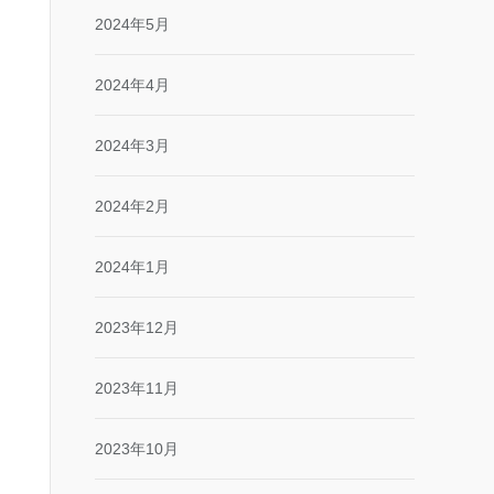
2024年5月
2024年4月
2024年3月
2024年2月
2024年1月
2023年12月
2023年11月
2023年10月