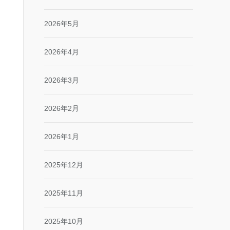
2026年5月
2026年4月
2026年3月
2026年2月
2026年1月
2025年12月
2025年11月
2025年10月