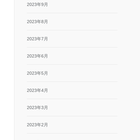
2023年9月
2023年8月
2023年7月
2023年6月
2023年5月
2023年4月
2023年3月
2023年2月