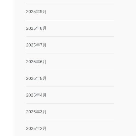
2025年9月
2025年8月
2025年7月
2025年6月
2025年5月
2025年4月
2025年3月
2025年2月