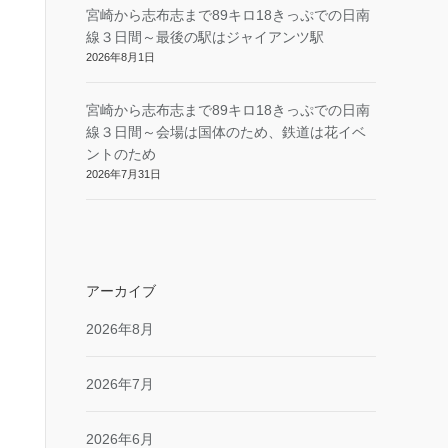
宮崎から志布志まで89キロ18きっぷでの日南
線３日間～最後の駅はジャイアンツ駅
2026年8月1日
宮崎から志布志まで89キロ18きっぷでの日南
線３日間～会場は国体のため、鉄道は花イベ
ントのため
2026年7月31日
アーカイブ
2026年8月
2026年7月
2026年6月