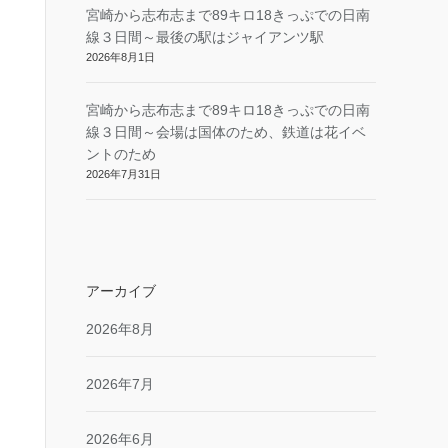
宮崎から志布志まで89キロ18きっぷでの日南
線３日間～最後の駅はジャイアンツ駅
2026年8月1日
宮崎から志布志まで89キロ18きっぷでの日南
線３日間～会場は国体のため、鉄道は花イベ
ントのため
2026年7月31日
アーカイブ
2026年8月
2026年7月
2026年6月