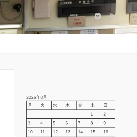
2026年8月
月
火
水
木
金
土
日
1
2
3
4
5
6
7
8
9
10
11
12
13
14
15
16