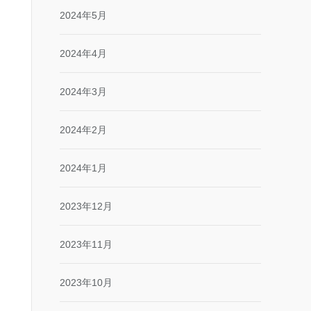
2024年5月
2024年4月
2024年3月
2024年2月
2024年1月
2023年12月
2023年11月
2023年10月