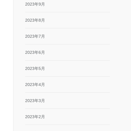
2023年9月
2023年8月
2023年7月
2023年6月
2023年5月
2023年4月
2023年3月
2023年2月