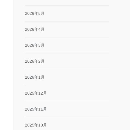
2026年5月
2026年4月
2026年3月
2026年2月
2026年1月
2025年12月
2025年11月
2025年10月