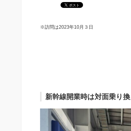
※訪問は2023年10月３日
新幹線開業時は対面乗り換