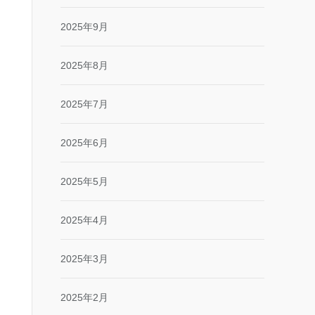
2025年9月
2025年8月
2025年7月
2025年6月
2025年5月
2025年4月
2025年3月
2025年2月