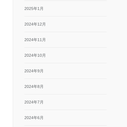
2025年1月
2024年12月
2024年11月
2024年10月
2024年9月
2024年8月
2024年7月
2024年6月