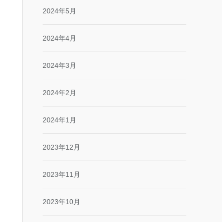
2024年5月
2024年4月
2024年3月
2024年2月
2024年1月
2023年12月
2023年11月
2023年10月