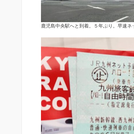
鹿児島中央駅へと到着。５年ぶり。早速ネ