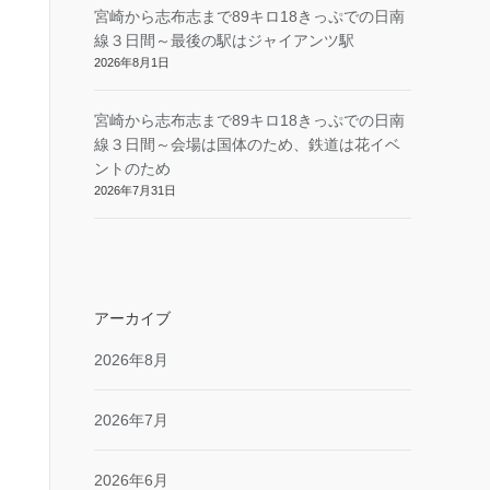
宮崎から志布志まで89キロ18きっぷでの日南
線３日間～最後の駅はジャイアンツ駅
2026年8月1日
宮崎から志布志まで89キロ18きっぷでの日南
線３日間～会場は国体のため、鉄道は花イベ
ントのため
2026年7月31日
アーカイブ
2026年8月
2026年7月
2026年6月