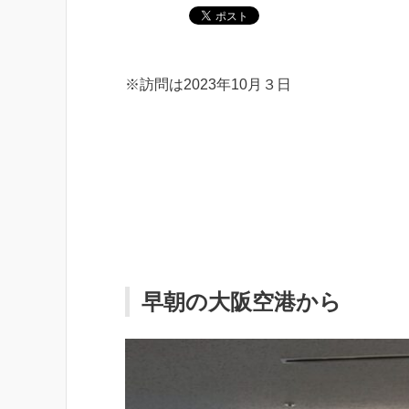
※訪問は2023年10月３日
早朝の大阪空港から