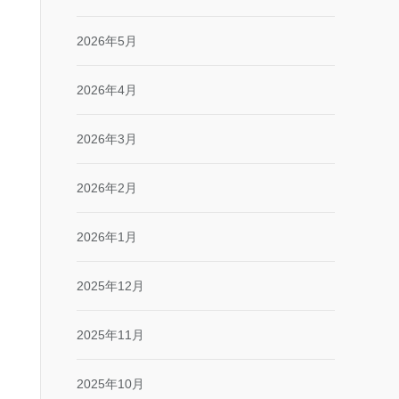
2026年5月
2026年4月
2026年3月
2026年2月
2026年1月
2025年12月
2025年11月
2025年10月