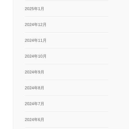
2025年1月
2024年12月
2024年11月
2024年10月
2024年9月
2024年8月
2024年7月
2024年6月