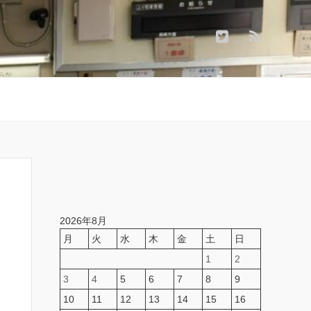
2026年8月
月
火
水
木
金
土
日
1
2
3
4
5
6
7
8
9
10
11
12
13
14
15
16