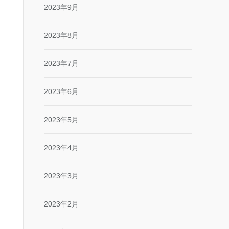
2023年9月
2023年8月
2023年7月
2023年6月
2023年5月
2023年4月
2023年3月
2023年2月