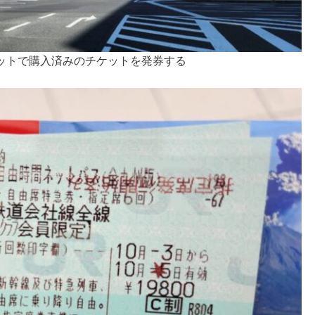
ットで購入済みのチケットを発券する