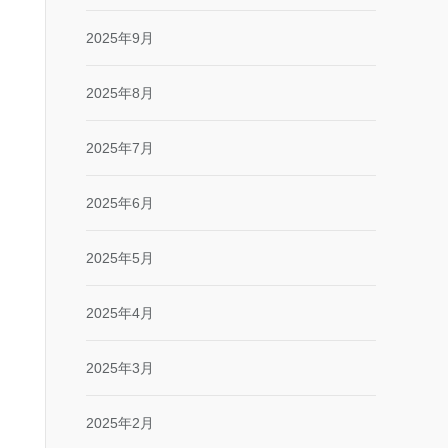
2025年9月
2025年8月
2025年7月
2025年6月
2025年5月
2025年4月
2025年3月
2025年2月