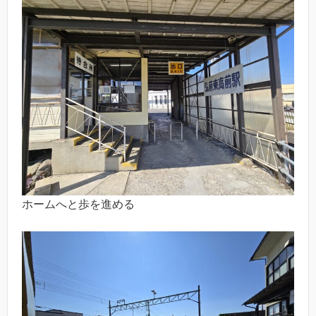
ホームへと歩を進める