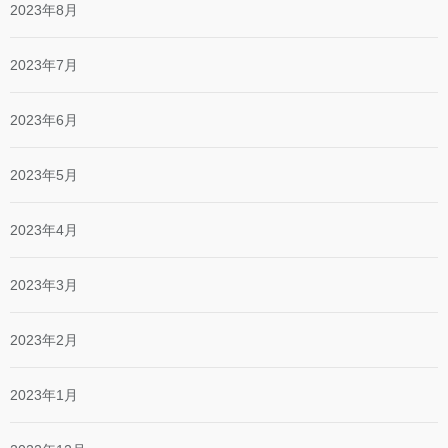
2023年8月
2023年7月
2023年6月
2023年5月
2023年4月
2023年3月
2023年2月
2023年1月