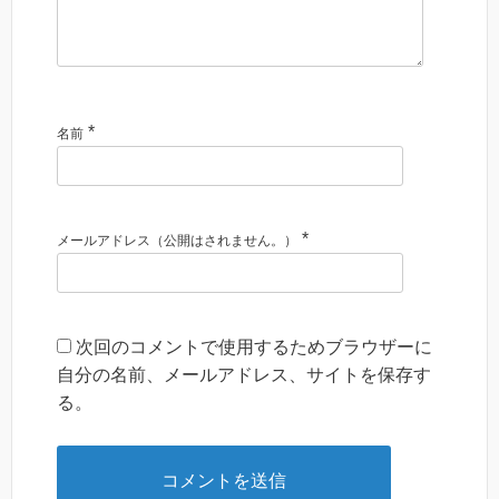
*
名前
*
メールアドレス（公開はされません。）
次回のコメントで使用するためブラウザーに
自分の名前、メールアドレス、サイトを保存す
る。