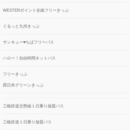
WESTERポイント全線フリーきっぷ
ぐるっと九州きっぷ
サンキュー♥ちばフリーパス
ハロー！自由時間ネットパス
フリーきっぷ
西日本グリーンきっぷ
三岐鉄道北勢線１日乗り放題パス
三岐鉄道１日乗り放題パス