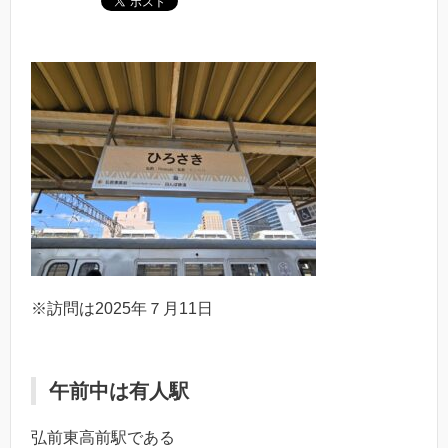
※訪問は2025年７月11日
午前中は有人駅
弘前東高前駅である