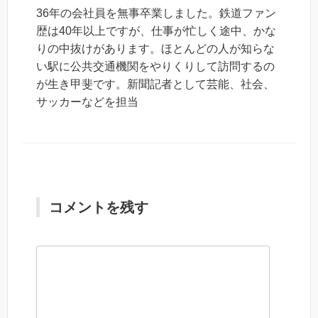
36年の会社員を無事卒業しました。鉄道ファン
歴は40年以上ですが、仕事が忙しく途中、かな
りの中抜けがあります。ほとんどの人が知らな
い駅に公共交通機関をやりくりして訪問するの
が生き甲斐です。新聞記者として芸能、社会、
サッカーなどを担当
コメントを残す