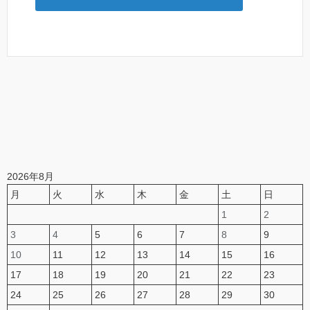
2026年8月
月
火
水
木
金
土
日
1
2
3
4
5
6
7
8
9
10
11
12
13
14
15
16
17
18
19
20
21
22
23
24
25
26
27
28
29
30