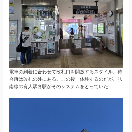
電車の到着に合わせて改札口を開放するスタイル。待
合所は改札の外にある。この後、体験するのだが、弘
南線の有人駅各駅がそのシステムをとっていた