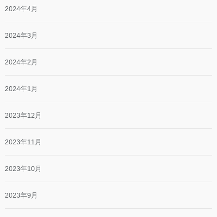
2024年4月
2024年3月
2024年2月
2024年1月
2023年12月
2023年11月
2023年10月
2023年9月