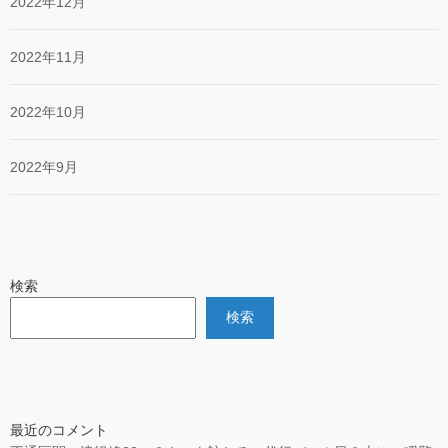
2022年12月
2022年11月
2022年10月
2022年9月
検索
検索
最近のコメント