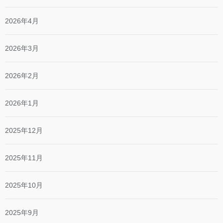
2026年4月
2026年3月
2026年2月
2026年1月
2025年12月
2025年11月
2025年10月
2025年9月