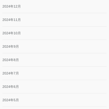
2024年12月
2024年11月
2024年10月
2024年9月
2024年8月
2024年7月
2024年6月
2024年5月