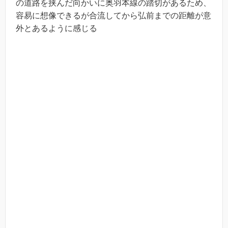
の道路を挟んだ向かいに奥羽本線の踏切があるため、
容易に想像できるが合流してから弘前までの距離が意
外とあるように感じる