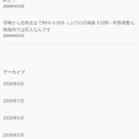
終えて
2026年8月3日
宮崎から志布志まで89キロ18きっぷでの日南線３日間～利用者数も
路線内では巨人なんです
2026年8月2日
アーカイブ
2026年8月
2026年7月
2026年6月
2026年5月