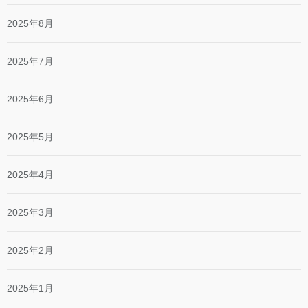
2025年8月
2025年7月
2025年6月
2025年5月
2025年4月
2025年3月
2025年2月
2025年1月