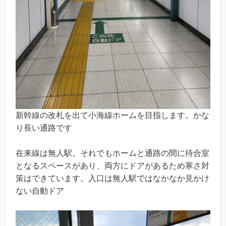
新幹線の改札を出て小海線ホームを目指します。かな
り長い通路です
在来線は無人駅。それでもホームと通路の間に待合室
となるスペースがあり、両方にドアがあるため寒さ対
策はできています。入口は無人駅ではなかなか見かけ
ない自動ドア