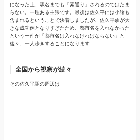
になった上、駅名までも「素通り」されるのではたま
らない。一理ある主張です。最後は佐久平には小諸も
含まれるということで決着しましたが、佐久平駅が大
きな成功例となりすぎたため、都市名を入れなかった
という一件が「都市名は入れなければならない」と
後々、一人歩きすることになります
全国から視察が続々
その佐久平駅の周辺は