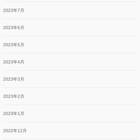
2023年7月
2023年6月
2023年5月
2023年4月
2023年3月
2023年2月
2023年1月
2022年12月