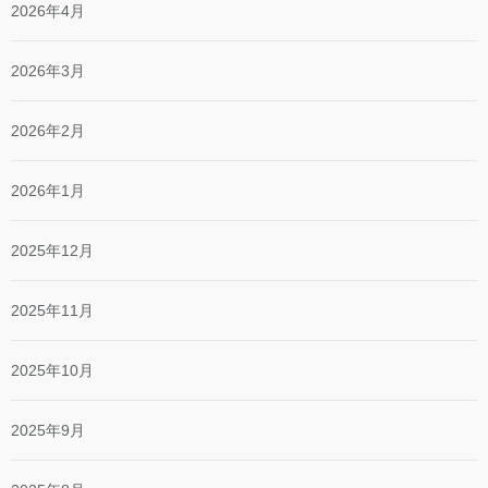
2026年4月
2026年3月
2026年2月
2026年1月
2025年12月
2025年11月
2025年10月
2025年9月