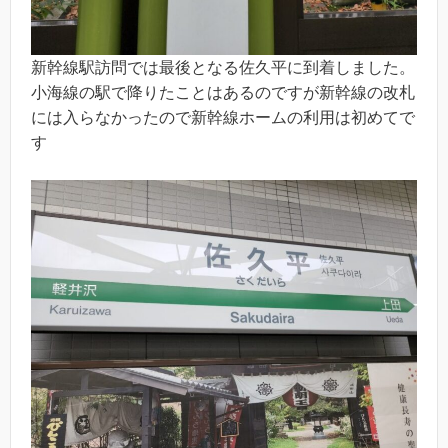
新幹線駅訪問では最後となる佐久平に到着しました。
小海線の駅で降りたことはあるのですが新幹線の改札
には入らなかったので新幹線ホームの利用は初めてで
す