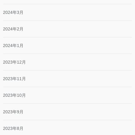
2024年3月
2024年2月
2024年1月
2023年12月
2023年11月
2023年10月
2023年9月
2023年8月