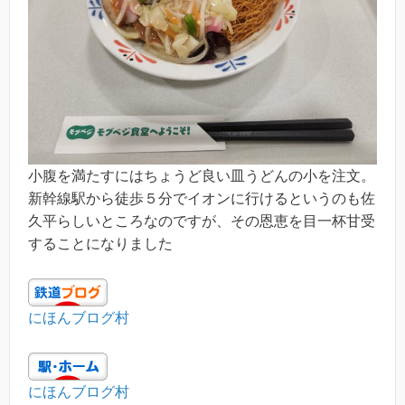
小腹を満たすにはちょうど良い皿うどんの小を注文。
新幹線駅から徒歩５分でイオンに行けるというのも佐
久平らしいところなのですが、その恩恵を目一杯甘受
することになりました
にほんブログ村
にほんブログ村