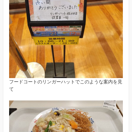
フードコートのリンガーハットでこのような案内を見
て