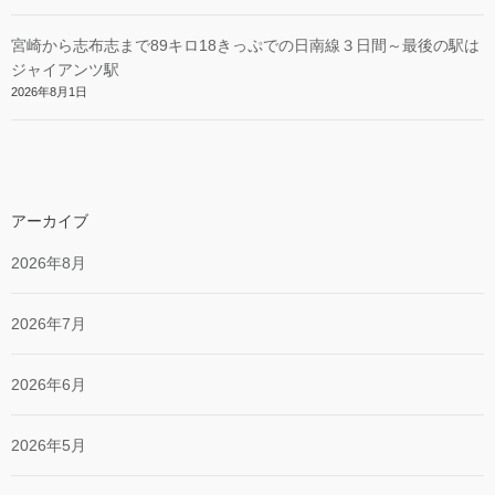
宮崎から志布志まで89キロ18きっぷでの日南線３日間～最後の駅は
ジャイアンツ駅
2026年8月1日
アーカイブ
2026年8月
2026年7月
2026年6月
2026年5月