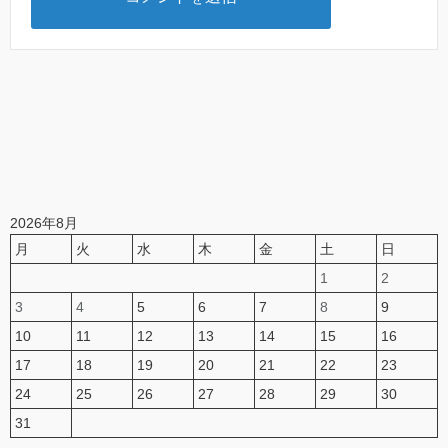
2026年8月
月
火
水
木
金
土
日
1
2
3
4
5
6
7
8
9
10
11
12
13
14
15
16
17
18
19
20
21
22
23
24
25
26
27
28
29
30
31