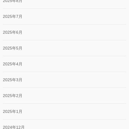
2025年8月
2025年7月
2025年6月
2025年5月
2025年4月
2025年3月
2025年2月
2025年1月
2024年12月