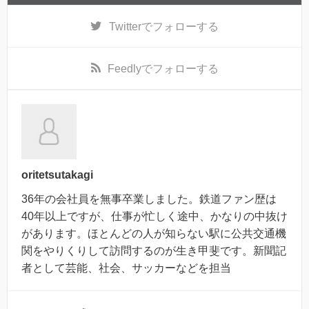
Twitter
でフォローする
Feedly
でフォローする
oritetsutakagi
36年の会社員を無事卒業しました。鉄道ファン歴は
40年以上ですが、仕事が忙しく途中、かなりの中抜け
があります。ほとんどの人が知らない駅に公共交通機
関をやりくりして訪問するのが生き甲斐です。新聞記
者として芸能、社会、サッカーなどを担当