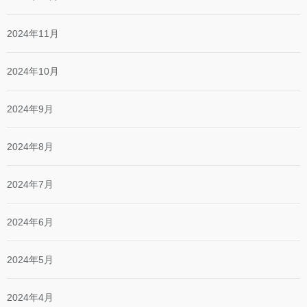
2024年11月
2024年10月
2024年9月
2024年8月
2024年7月
2024年6月
2024年5月
2024年4月