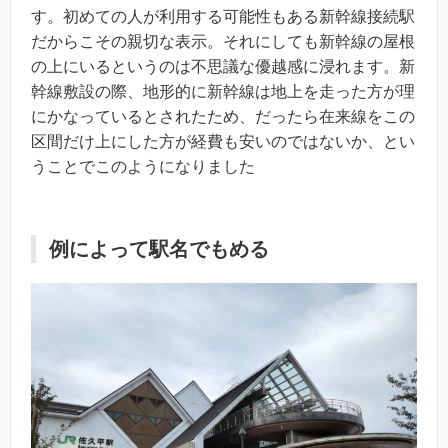
す。初めての人が利用する可能性もある新幹線接続駅
だからこその親切な表示。それにしても新幹線の屋根
の上にいるというのは不思議な優越感に浸れます。新
幹線敷設の際、地形的に新幹線は地上を走った方が理
にかなっているとされたため、だったら在来線をこの
区間だけ上にした方が経費も安いのではないか、とい
うことでこのようになりました
例によって駅名でもめる