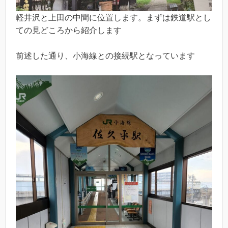
軽井沢と上田の中間に位置します。まずは鉄道駅とし
ての見どころから紹介します
前述した通り、小海線との接続駅となっています