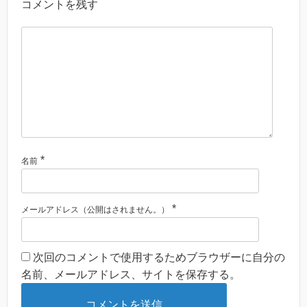
コメントを残す
*
名前
*
メールアドレス（公開はされません。）
次回のコメントで使用するためブラウザーに自分の
名前、メールアドレス、サイトを保存する。