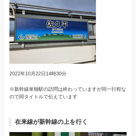
2022年10月22日14時30分
※新幹線単独駅の訪問は終わっていますが同一行程な
ので同タイトルで伝えています
在来線が新幹線の上を行く