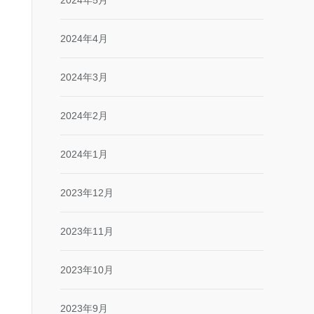
2024年5月
2024年4月
2024年3月
2024年2月
2024年1月
2023年12月
2023年11月
2023年10月
2023年9月