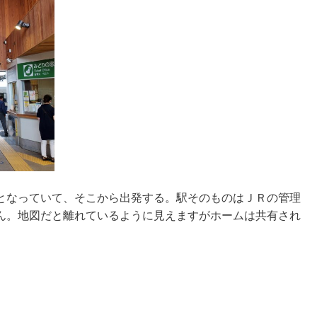
となっていて、そこから出発する。駅そのものはＪＲの管理
ん。地図だと離れているように見えますがホームは共有され