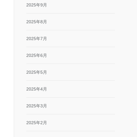
2025年9月
2025年8月
2025年7月
2025年6月
2025年5月
2025年4月
2025年3月
2025年2月