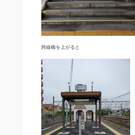
跨線橋を上がると