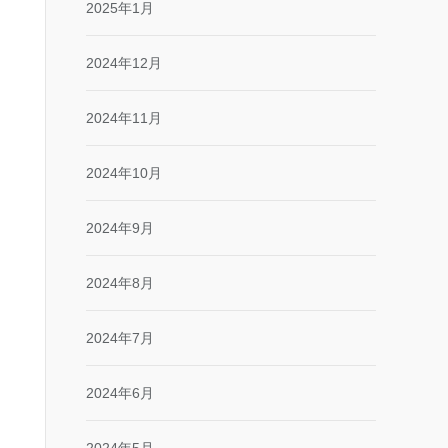
2025年1月
2024年12月
2024年11月
2024年10月
2024年9月
2024年8月
2024年7月
2024年6月