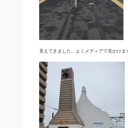
見えてきました。よくメディアで見かけま