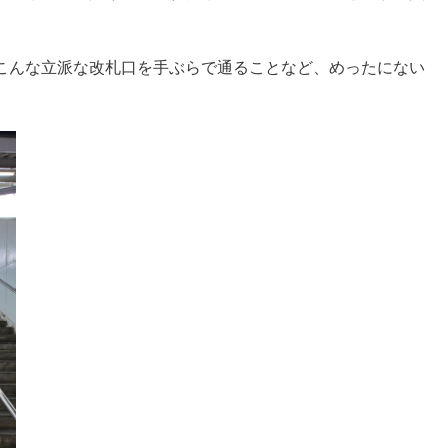
こんな立派な改札口を手ぶらで通ることなど、めったにない