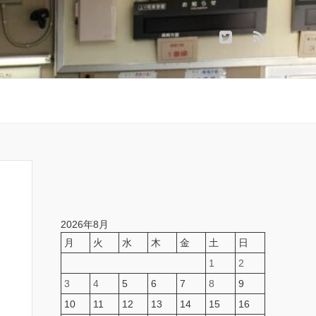
2026年8月
月
火
水
木
金
土
日
1
2
3
4
5
6
7
8
9
10
11
12
13
14
15
16