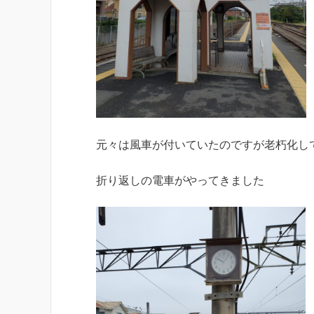
元々は風車が付いていたのですが老朽化し
折り返しの電車がやってきました