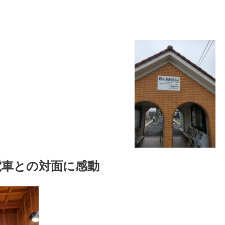
電車との対面に感動