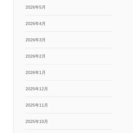
2026年5月
2026年4月
2026年3月
2026年2月
2026年1月
2025年12月
2025年11月
2025年10月