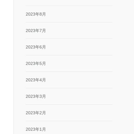
2023年8月
2023年7月
2023年6月
2023年5月
2023年4月
2023年3月
2023年2月
2023年1月