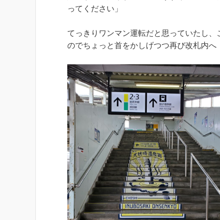
ってください」
てっきりワンマン運転だと思っていたし、
のでちょっと首をかしげつつ再び改札内へ