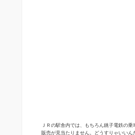
ＪＲの駅舎内では、もちろん銚子電鉄の乗
販売が見当たりません。どうすりゃいいん