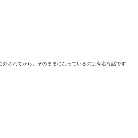
て外されてから、そのままになっているのは有名な話です