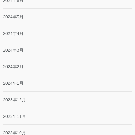
2024年6月
2024年5月
2024年4月
2024年3月
2024年2月
2024年1月
2023年12月
2023年11月
2023年10月