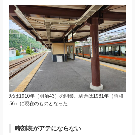
駅は1910年（明治43）の開業。駅舎は1981年（昭和
56）に現在のものとなった
時刻表がアテにならない