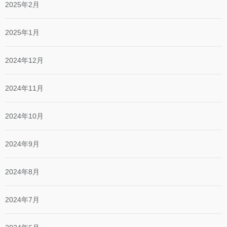
2025年2月
2025年1月
2024年12月
2024年11月
2024年10月
2024年9月
2024年8月
2024年7月