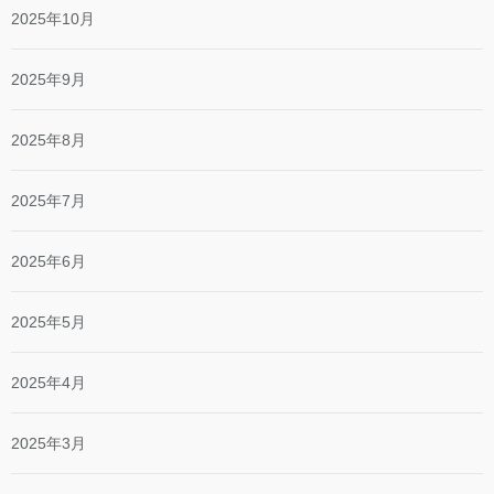
2025年10月
2025年9月
2025年8月
2025年7月
2025年6月
2025年5月
2025年4月
2025年3月