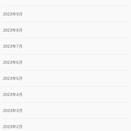
2023年9月
2023年8月
2023年7月
2023年6月
2023年5月
2023年4月
2023年3月
2023年2月