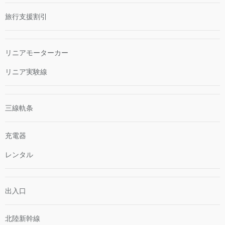
旅行支援割引
リニアモーターカー
リニア実験線
三線軌条
充電器
レンタル
出入口
北陸新幹線