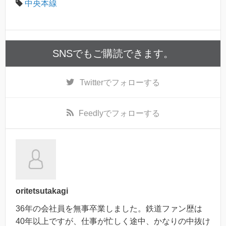
中央本線
SNSでもご購読できます。
Twitter
でフォローする
Feedly
でフォローする
oritetsutakagi
36年の会社員を無事卒業しました。鉄道ファン歴は
40年以上ですが、仕事が忙しく途中、かなりの中抜け