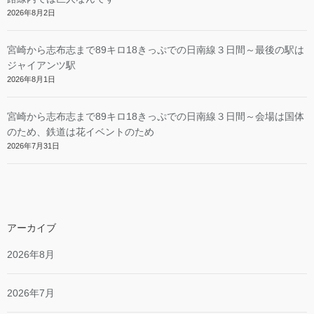
2026年8月2日
宮崎から志布志まで89キロ18きっぷでの日南線３日間～最後の駅は
ジャイアンツ駅
2026年8月1日
宮崎から志布志まで89キロ18きっぷでの日南線３日間～会場は国体
のため、鉄道は花イベントのため
2026年7月31日
アーカイブ
2026年8月
2026年7月