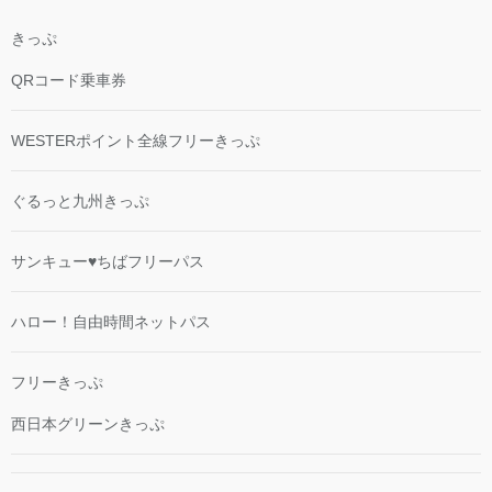
きっぷ
QRコード乗車券
WESTERポイント全線フリーきっぷ
ぐるっと九州きっぷ
サンキュー♥ちばフリーパス
ハロー！自由時間ネットパス
フリーきっぷ
西日本グリーンきっぷ