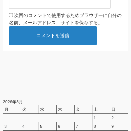
次回のコメントで使用するためブラウザーに自分の
名前、メールアドレス、サイトを保存する。
2026年8月
月
火
水
木
金
土
日
1
2
3
4
5
6
7
8
9