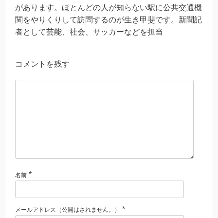
があります。ほとんどの人が知らない駅に公共交通機
関をやりくりして訪問するのが生き甲斐です。新聞記
者として芸能、社会、サッカーなどを担当
コメントを残す
*
名前
*
メールアドレス（公開はされません。）