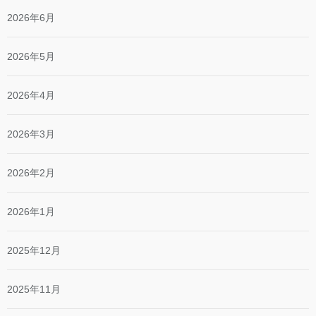
2026年6月
2026年5月
2026年4月
2026年3月
2026年2月
2026年1月
2025年12月
2025年11月