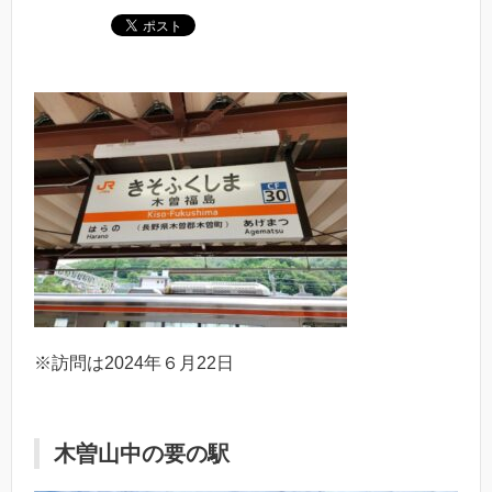
※訪問は2024年６月22日
木曽山中の要の駅