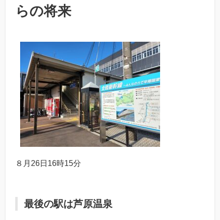
らの将来
８月26日16時15分
最後の駅は芦原温泉