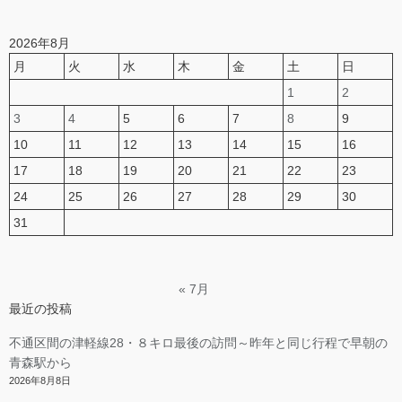
2026年8月
月
火
水
木
金
土
日
1
2
3
4
5
6
7
8
9
10
11
12
13
14
15
16
17
18
19
20
21
22
23
24
25
26
27
28
29
30
31
« 7月
最近の投稿
不通区間の津軽線28・８キロ最後の訪問～昨年と同じ行程で早朝の
青森駅から
2026年8月8日