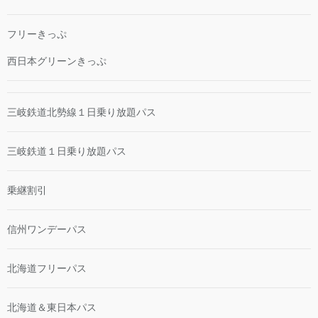
フリーきっぷ
西日本グリーンきっぷ
三岐鉄道北勢線１日乗り放題パス
三岐鉄道１日乗り放題パス
乗継割引
信州ワンデーパス
北海道フリーパス
北海道＆東日本パス