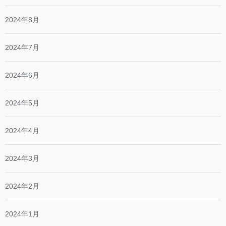
2024年8月
2024年7月
2024年6月
2024年5月
2024年4月
2024年3月
2024年2月
2024年1月