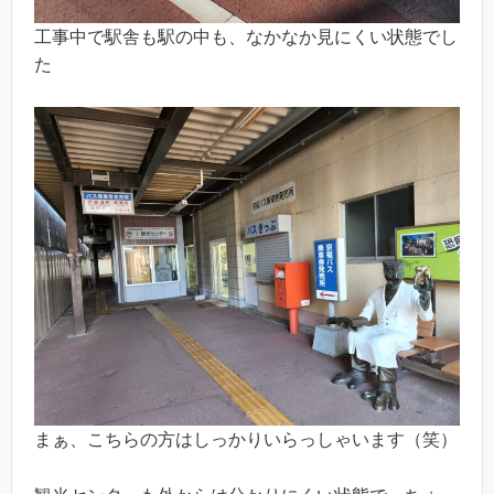
工事中で駅舎も駅の中も、なかなか見にくい状態でし
た
まぁ、こちらの方はしっかりいらっしゃいます（笑）