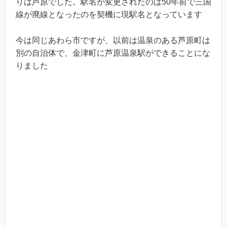
りは芦原でした。駅名が変更されたのは50年前で三国
線が廃線となったのを契機に現駅名となっています
今は同じあわら市ですが、以前は温泉のある芦原町は
別の自治体で、金津町に芦原温泉駅ができることにな
りました