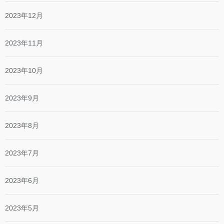
2023年12月
2023年11月
2023年10月
2023年9月
2023年8月
2023年7月
2023年6月
2023年5月