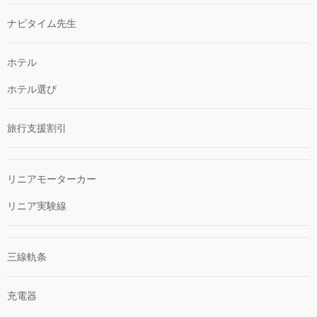
ナビタイム先生
ホテル
ホテル選び
旅行支援割引
リニアモーターカー
リニア実験線
三線軌条
充電器