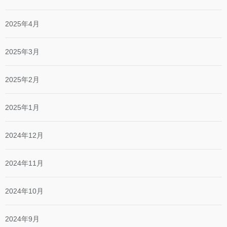
2025年4月
2025年3月
2025年2月
2025年1月
2024年12月
2024年11月
2024年10月
2024年9月