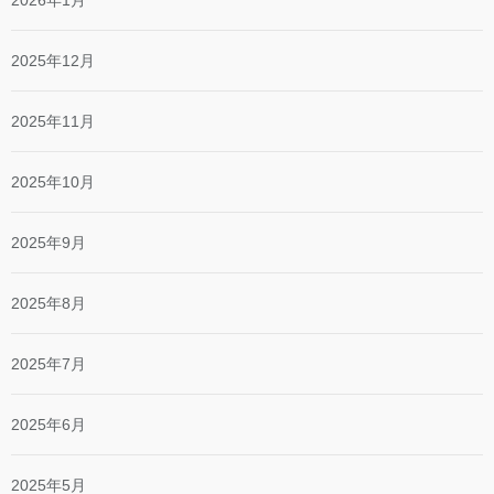
2026年1月
2025年12月
2025年11月
2025年10月
2025年9月
2025年8月
2025年7月
2025年6月
2025年5月