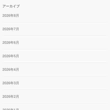
アーカイブ
2026年8月
2026年7月
2026年6月
2026年5月
2026年4月
2026年3月
2026年2月