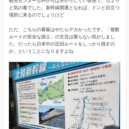
観光センターも外からは分かりにくい状態で、ちょっ
と気の毒でした。新幹線開通となれば、ドンと目立つ
場所に来るのでしょうけど
ただ、こちらの看板はやたらデカかったです。「複数
ルートの安全な国土」の文言は要らない気がしまし
た。だったら日本中の迂回ルートをしっかり残すの
か、ということになりますよね