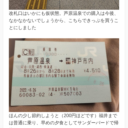
改札口はいかにも仮状態。芦原温泉での購入は今後、
なかなかないでしょうから、こちらできっぷを買うこ
とにしました
ほんの少し節約しようと（200円ほどです）福井まで
は普通に乗り、早めの夕食としてサンダーバードで帰