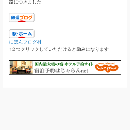
路につきました
にほんブログ村
↑２つクリックしていただけると励みになります