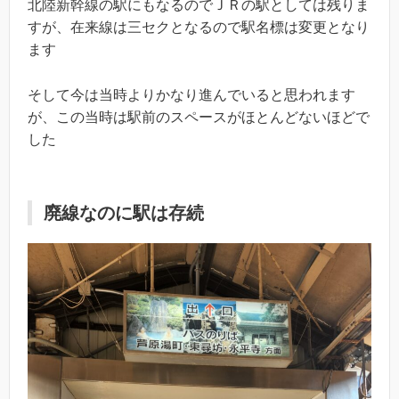
北陸新幹線の駅にもなるのでＪＲの駅としては残りま
すが、在来線は三セクとなるので駅名標は変更となり
ます
そして今は当時よりかなり進んでいると思われます
が、この当時は駅前のスペースがほとんどないほどで
した
廃線なのに駅は存続