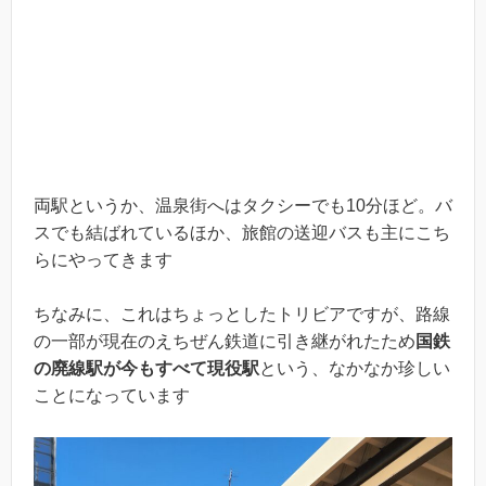
両駅というか、温泉街へはタクシーでも10分ほど。バ
スでも結ばれているほか、旅館の送迎バスも主にこち
らにやってきます
ちなみに、これはちょっとしたトリビアですが、路線
の一部が現在のえちぜん鉄道に引き継がれたため
国鉄
の廃線駅が今もすべて現役駅
という、なかなか珍しい
ことになっています