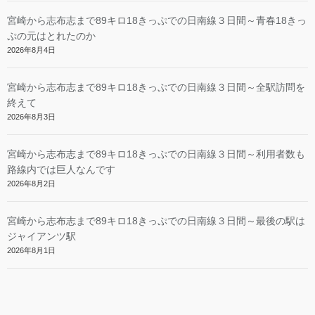
宮崎から志布志まで89キロ18きっぷでの日南線３日間～青春18きっ
ぷの元はとれたのか
2026年8月4日
宮崎から志布志まで89キロ18きっぷでの日南線３日間～全駅訪問を
終えて
2026年8月3日
宮崎から志布志まで89キロ18きっぷでの日南線３日間～利用者数も
路線内では巨人なんです
2026年8月2日
宮崎から志布志まで89キロ18きっぷでの日南線３日間～最後の駅は
ジャイアンツ駅
2026年8月1日