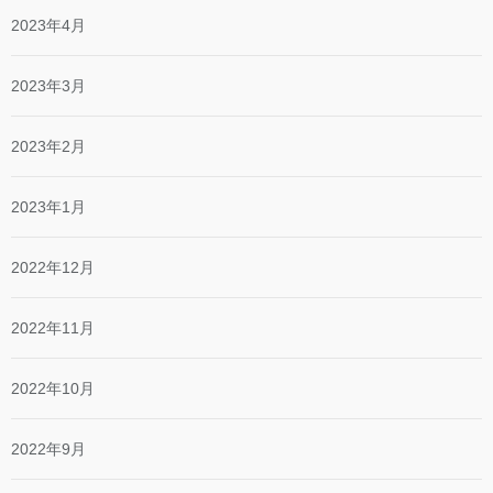
2023年4月
2023年3月
2023年2月
2023年1月
2022年12月
2022年11月
2022年10月
2022年9月