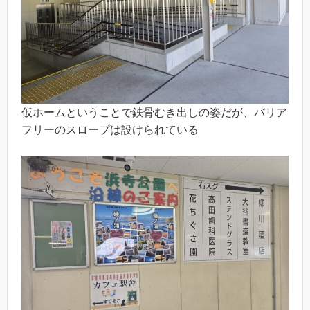
仮ホームということで鉄骨むき出しの姿だが、バリア
フリーのスロープは設けられている