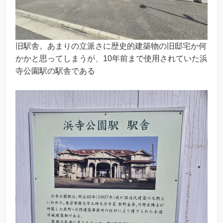
旧駅舎。あまりの立派さに歴史的建築物の旧邸宅か何
かかと思ってしまうが、10年前まで使用されていた浜
寺公園駅の駅舎である