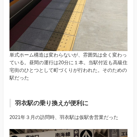
単式ホーム構造は変わらないが、雰囲気は全く変わっ
ている。昼間の運行は20分に１本。当駅付近も高級住
宅街のひとつとして町づくりが行われた。そのための
駅だった
羽衣駅の乗り換えが便利に
2021年３月の訪問時、羽衣駅は仮駅舎営業だった