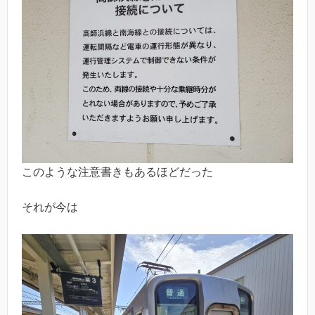
このような注意書きもあるほどだった
それが今は