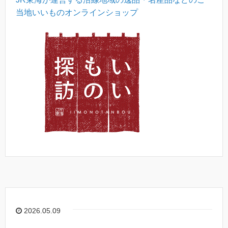
当地いいものオンラインショップ
2026.05.09