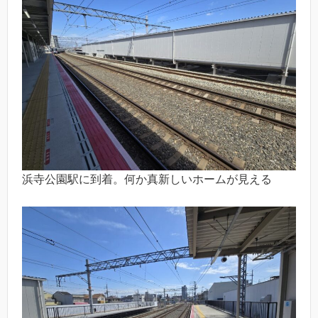
浜寺公園駅に到着。何か真新しいホームが見える