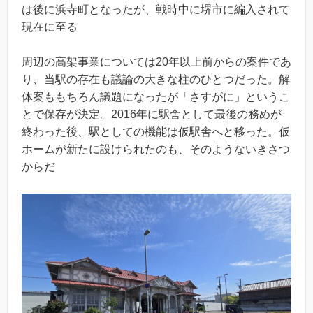
は後に浜寺町となったが、戦時中に堺市に編入されて
現在に至る
周辺の高架事業については20年以上前からの案件であ
り、当駅の存在も議論の大きな柱のひとつだった。解
体案ももちろん議題になったが「さすがに」というこ
とで保存が決定。2016年に駅舎として最後の務めが
終わった後、駅としての機能は仮駅舎へと移った。仮
ホームが新たに設けられたのも、そのようないきさつ
からだ