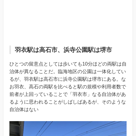
羽衣駅は高石市、浜寺公園駅は堺市
ひとつの留意点としては歩いても10分ほどの両駅は自
治体が異なることだ。臨海地区の公園は一体化してい
るが、羽衣駅は高石市に浜寺公園駅は堺市にある。な
お羽衣、高石の両駅を比べると駅の規模や利用者数で
前者が上回っていることで「羽衣市」なる自治体があ
るように思われることがしばしばあるが、そのような
自治体はない