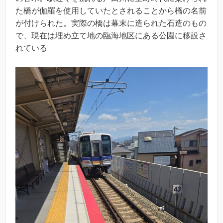
た橋が伽羅を使用していたとされることから橋の名前
が付けられた。実際の橋は幕末に造られた石造のもの
で、現在は埋め立て地の臨海地区にある公園に移設さ
れている