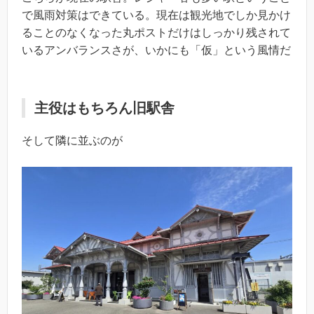
で風雨対策はできている。現在は観光地でしか見かけ
ることのなくなった丸ポストだけはしっかり残されて
いるアンバランスさが、いかにも「仮」という風情だ
主役はもちろん旧駅舎
そして隣に並ぶのが