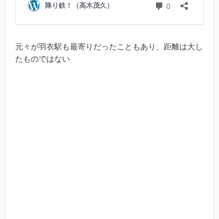
元々が羽衣駅も最寄りだったこともあり、距離は大し
たものではない