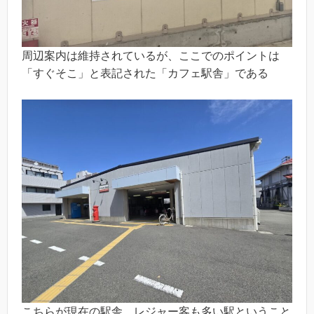
周辺案内は維持されているが、ここでのポイントは
「すぐそこ」と表記された「カフェ駅舎」である
こちらが現在の駅舎。レジャー客も多い駅ということ