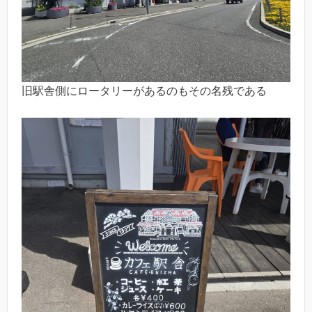
旧駅舎側にロータリーがあるのもその名残である