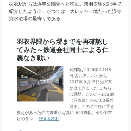
羽衣駅からは浜寺公園駅へと移動。東羽衣駅の記事で
紹介したように、かつては一大レジャー地だった浜寺
海水浴場の最寄りである