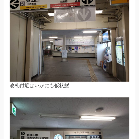
改札付近はいかにも仮状態