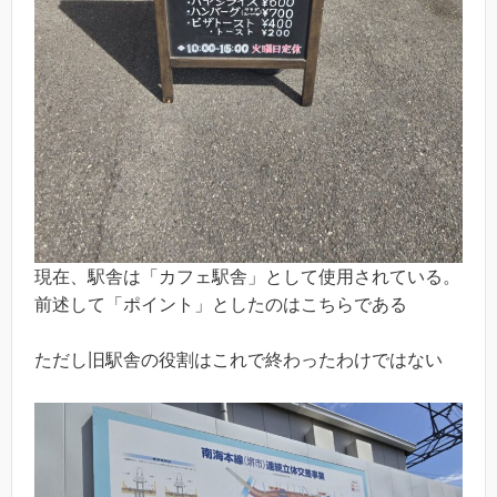
現在、駅舎は「カフェ駅舎」として使用されている。
前述して「ポイント」としたのはこちらである
ただし旧駅舎の役割はこれで終わったわけではない