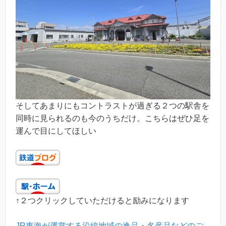
そしてあまりにもコントラストが過ぎる２つの駅舎を
同時に見られるのも今のうちだけ。こちらはぜひ足を
運んで目にしてほしい
↑２つクリックしていただけると励みになります
JR東海が運営する沿線地域の逸品・名産品などのご