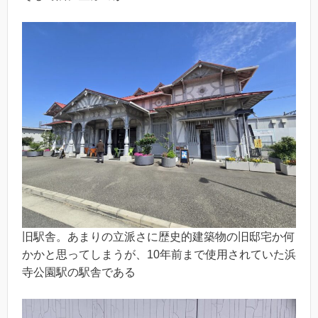
旧駅舎。あまりの立派さに歴史的建築物の旧邸宅か何
かかと思ってしまうが、10年前まで使用されていた浜
寺公園駅の駅舎である