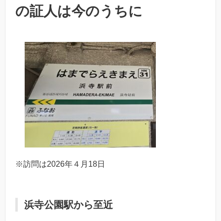
の証人は今のうちに
※訪問は2026年４月18日
浜寺公園駅から至近