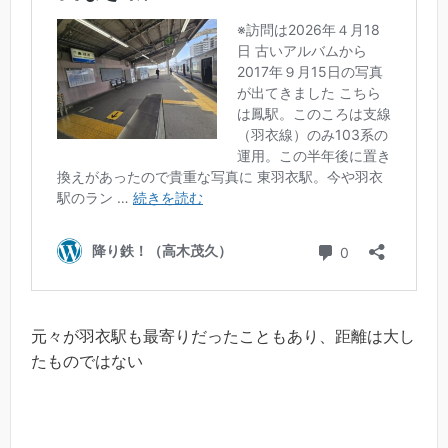
元々が羽衣駅も最寄りだったこともあり、距離は大し
たものではない