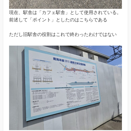
現在、駅舎は「カフェ駅舎」として使用されている。
前述して「ポイント」としたのはこちらである
ただし旧駅舎の役割はこれで終わったわけではない