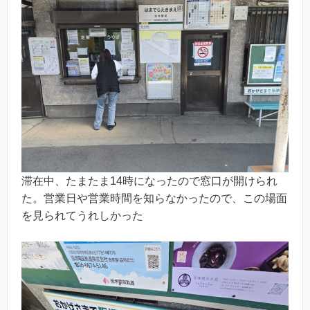
滞在中、たまたま14時になったので窓口が開けられ
た。営業日や営業時間を知らなかったので、この場面
を見られてうれしかった