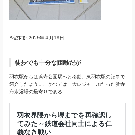
※訪問は2026年４月18日
徒歩でも十分な距離だが
羽衣駅からは浜寺公園駅へと移動。東羽衣駅の記事で
紹介したように、かつては一大レジャー地だった浜寺
海水浴場の最寄りである