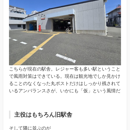
こちらが現在の駅舎。レジャー客も多い駅ということ
で風雨対策はできている。現在は観光地でしか見かけ
ることのなくなった丸ポストだけはしっかり残されて
いるアンバランスさが、いかにも「仮」という風情だ
主役はもちろん旧駅舎
そして隣に並ぶのが