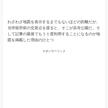
わざわざ地図を表示するまでもないほどの距離だが、
当停留所前の交差点を渡ると、そこが浜寺公園だ。そ
して記事の最後でもう１度利用することになるのが地
図を掲載した理由のひとつ
スポンサーリンク