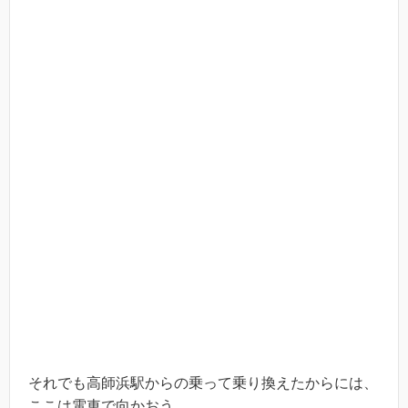
それでも高師浜駅からの乗って乗り換えたからには、
ここは電車で向かおう