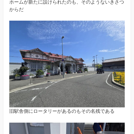
ホームが新たに設けられたのも、そのようないきさつ
からだ
旧駅舎側にロータリーがあるのもその名残である