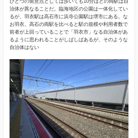
ひとつの留意点としては歩いても10分ほどの両駅は自
治体が異なることだ。臨海地区の公園は一体化してい
るが、羽衣駅は高石市に浜寺公園駅は堺市にある。な
お羽衣、高石の両駅を比べると駅の規模や利用者数で
前者が上回っていることで「羽衣市」なる自治体があ
るように思われることがしばしばあるが、そのような
自治体はない