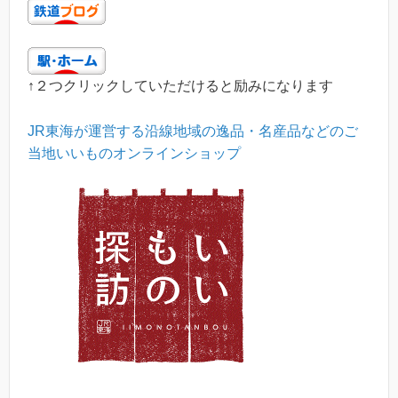
↑２つクリックしていただけると励みになります
JR東海が運営する沿線地域の逸品・名産品などのご
当地いいものオンラインショップ