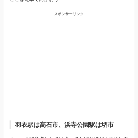
スポンサーリンク
羽衣駅は高石市、浜寺公園駅は堺市