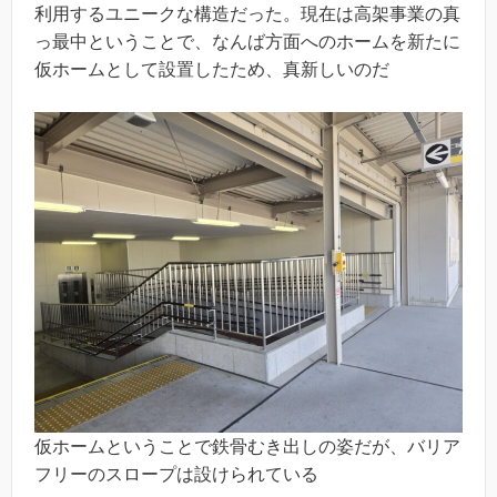
利用するユニークな構造だった。現在は高架事業の真
っ最中ということで、なんば方面へのホームを新たに
仮ホームとして設置したため、真新しいのだ
仮ホームということで鉄骨むき出しの姿だが、バリア
フリーのスロープは設けられている