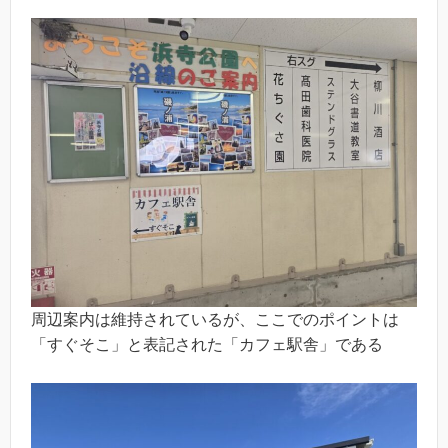
周辺案内は維持されているが、ここでのポイントは
「すぐそこ」と表記された「カフェ駅舎」である