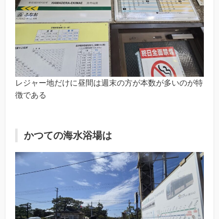
レジャー地だけに昼間は週末の方が本数が多いのが特
徴である
かつての海水浴場は