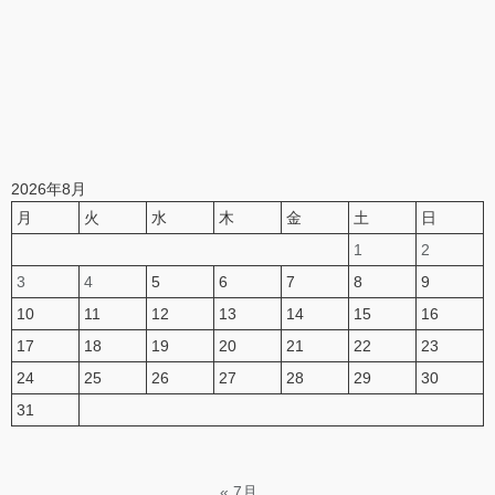
2026年8月
月
火
水
木
金
土
日
1
2
3
4
5
6
7
8
9
10
11
12
13
14
15
16
17
18
19
20
21
22
23
24
25
26
27
28
29
30
31
« 7月