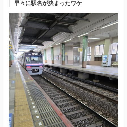
早々に駅名が決まったワケ