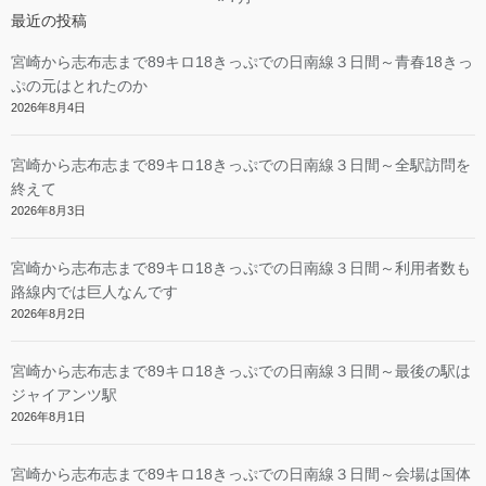
最近の投稿
宮崎から志布志まで89キロ18きっぷでの日南線３日間～青春18きっ
ぷの元はとれたのか
2026年8月4日
宮崎から志布志まで89キロ18きっぷでの日南線３日間～全駅訪問を
終えて
2026年8月3日
宮崎から志布志まで89キロ18きっぷでの日南線３日間～利用者数も
路線内では巨人なんです
2026年8月2日
宮崎から志布志まで89キロ18きっぷでの日南線３日間～最後の駅は
ジャイアンツ駅
2026年8月1日
宮崎から志布志まで89キロ18きっぷでの日南線３日間～会場は国体