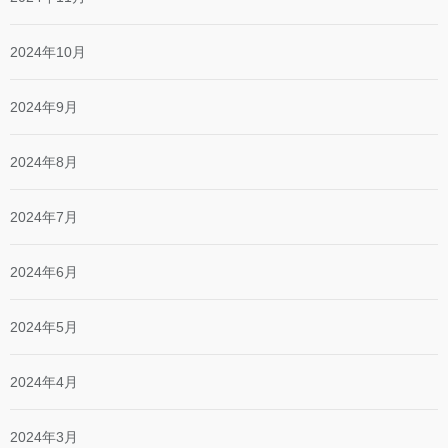
2024年10月
2024年9月
2024年8月
2024年7月
2024年6月
2024年5月
2024年4月
2024年3月