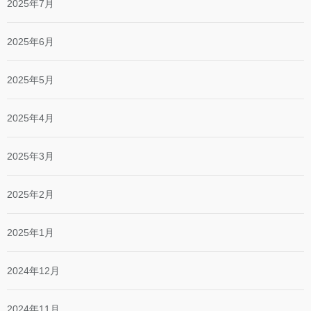
2025年7月
2025年6月
2025年5月
2025年4月
2025年3月
2025年2月
2025年1月
2024年12月
2024年11月