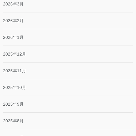
2026年3月
2026年2月
2026年1月
2025年12月
2025年11月
2025年10月
2025年9月
2025年8月