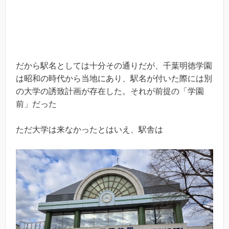
だから駅名としては十分その通りだが、千葉明徳学園
は昭和の時代から当地にあり、駅名が付いた際には別
の大学の誘致計画が存在した。それが前提の「学園
前」だった
ただ大学は来なかったとはいえ、駅舎は