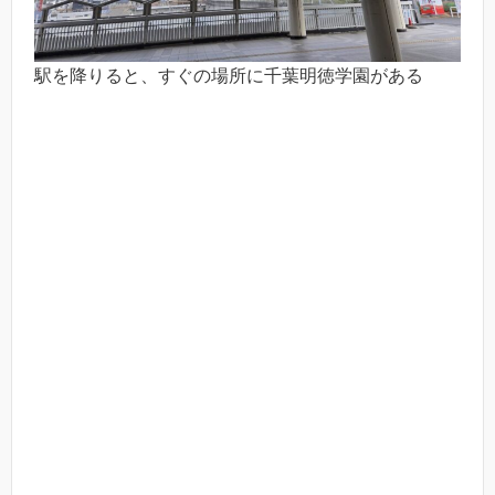
駅を降りると、すぐの場所に千葉明徳学園がある