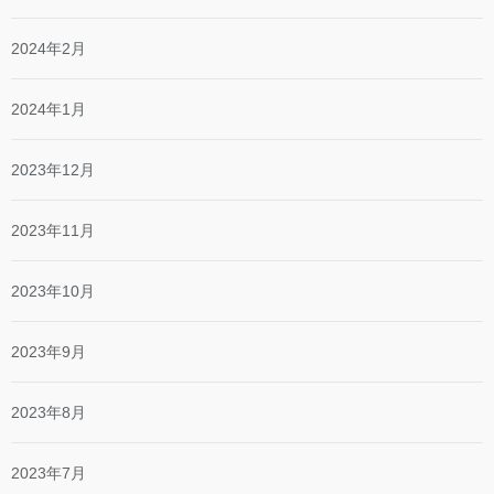
2024年2月
2024年1月
2023年12月
2023年11月
2023年10月
2023年9月
2023年8月
2023年7月