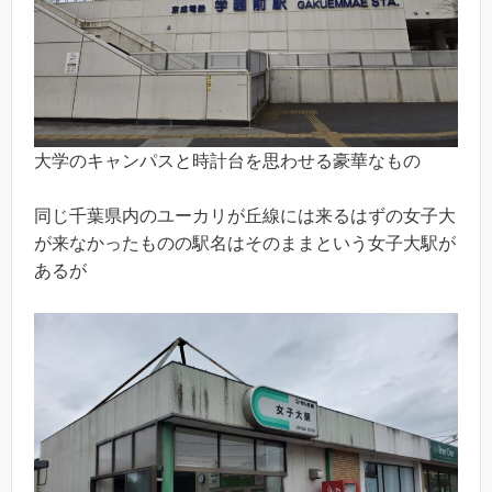
大学のキャンパスと時計台を思わせる豪華なもの
同じ千葉県内のユーカリが丘線には来るはずの女子大
が来なかったものの駅名はそのままという女子大駅が
あるが