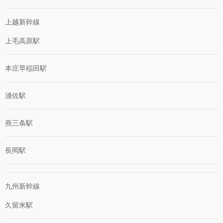
上越新幹線
上毛高原駅
本庄早稲田駅
浦佐駅
燕三条駅
長岡駅
九州新幹線
久留米駅