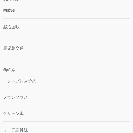
西脇駅
鍛冶屋駅
鹿児島交通
新幹線
エクスプレス予約
グランクラス
グリーン車
リニア新幹線