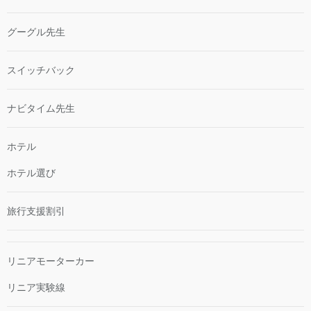
グーグル先生
スイッチバック
ナビタイム先生
ホテル
ホテル選び
旅行支援割引
リニアモーターカー
リニア実験線