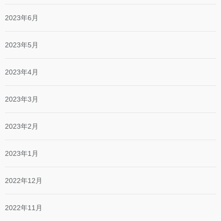
2023年6月
2023年5月
2023年4月
2023年3月
2023年2月
2023年1月
2022年12月
2022年11月