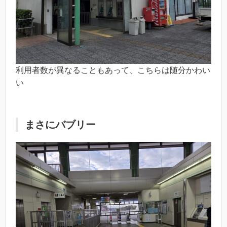
利用者数が異なることもあって、こちらは随分かわい
い
まさにバブリー