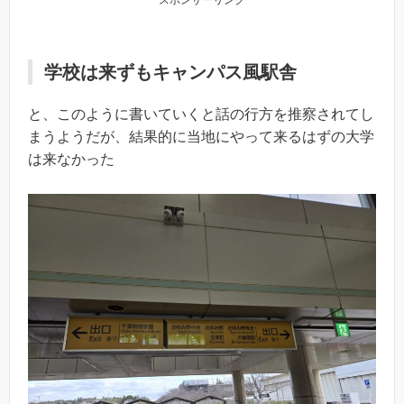
スポンサーリンク
学校は来ずもキャンパス風駅舎
と、このように書いていくと話の行方を推察されてし
まうようだが、結果的に当地にやって来るはずの大学
は来なかった