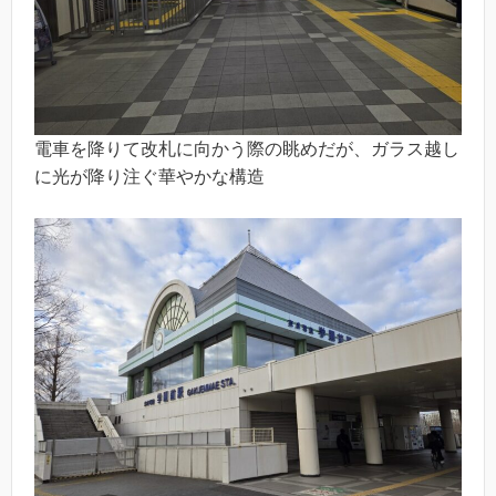
電車を降りて改札に向かう際の眺めだが、ガラス越し
に光が降り注ぐ華やかな構造