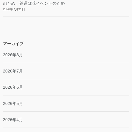
のため、鉄道は花イベントのため
2026年7月31日
アーカイブ
2026年8月
2026年7月
2026年6月
2026年5月
2026年4月