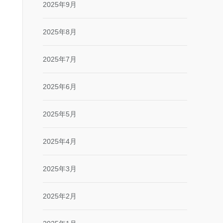
2025年9月
2025年8月
2025年7月
2025年6月
2025年5月
2025年4月
2025年3月
2025年2月