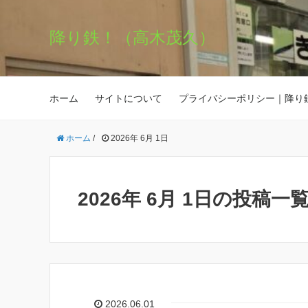
降り鉄！（高木茂久）
ホーム
サイトについて
プライバシーポリシー｜降り
ホーム
/
2026年 6月 1日
2026年 6月 1日の投稿一
2026.06.01