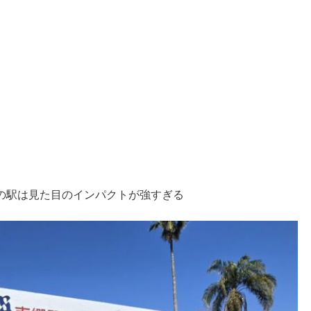
の駅は見た目のインパクトが強すぎる