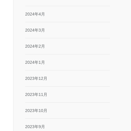
2024年4月
2024年3月
2024年2月
2024年1月
2023年12月
2023年11月
2023年10月
2023年9月