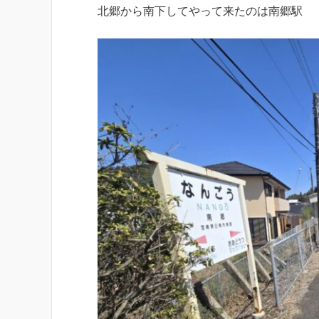
北郷から南下してやって来たのは南郷駅