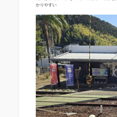
かりやすい