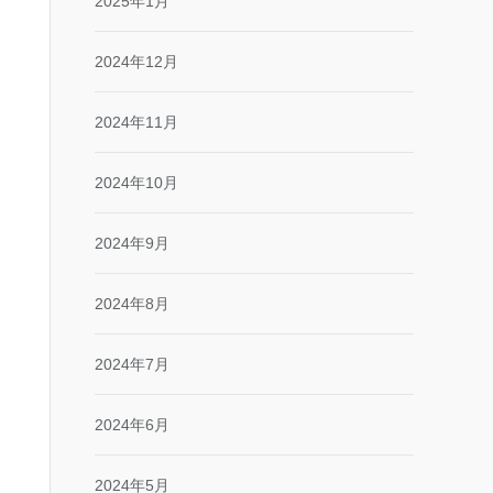
2025年1月
2024年12月
2024年11月
2024年10月
2024年9月
2024年8月
2024年7月
2024年6月
2024年5月