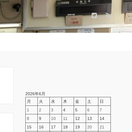
2026年6月
月
火
水
木
金
土
日
1
2
3
4
5
6
7
8
9
10
11
12
13
14
15
16
17
18
19
20
21