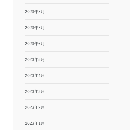
2023年8月
2023年7月
2023年6月
2023年5月
2023年4月
2023年3月
2023年2月
2023年1月