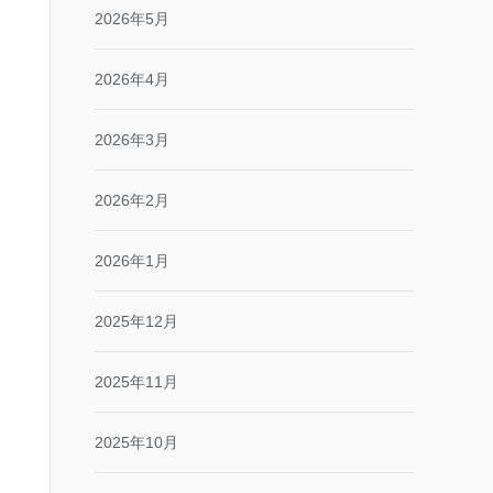
2026年5月
2026年4月
2026年3月
2026年2月
2026年1月
2025年12月
2025年11月
2025年10月