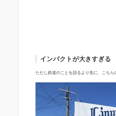
インパクトが大きすぎる
ただし鉄道のことを語るより先に、こちら