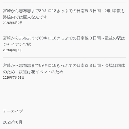
宮崎から志布志まで89キロ18きっぷでの日南線３日間～利用者数も
路線内では巨人なんです
2026年8月2日
宮崎から志布志まで89キロ18きっぷでの日南線３日間～最後の駅は
ジャイアンツ駅
2026年8月1日
宮崎から志布志まで89キロ18きっぷでの日南線３日間～会場は国体
のため、鉄道は花イベントのため
2026年7月31日
アーカイブ
2026年8月