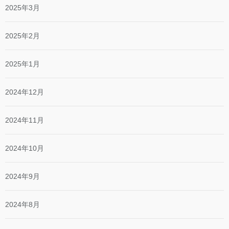
2025年3月
2025年2月
2025年1月
2024年12月
2024年11月
2024年10月
2024年9月
2024年8月