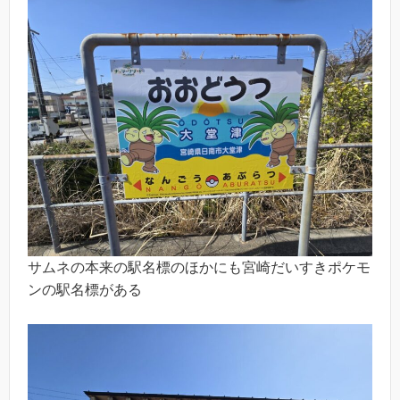
サムネの本来の駅名標のほかにも宮崎だいすきポケモ
ンの駅名標がある