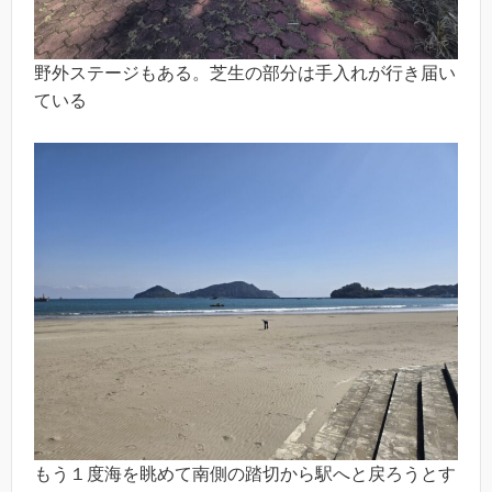
野外ステージもある。芝生の部分は手入れが行き届い
ている
もう１度海を眺めて南側の踏切から駅へと戻ろうとす