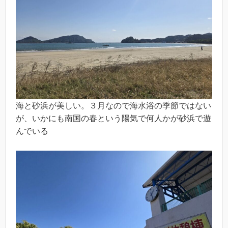
海と砂浜が美しい。３月なので海水浴の季節ではない
が、いかにも南国の春という陽気で何人かが砂浜で遊
んでいる