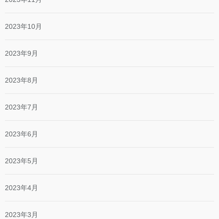
2023年10月
2023年9月
2023年8月
2023年7月
2023年6月
2023年5月
2023年4月
2023年3月