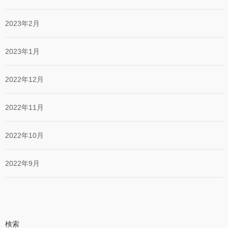
2023年2月
2023年1月
2022年12月
2022年11月
2022年10月
2022年9月
検索