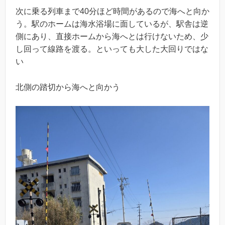
次に乗る列車まで40分ほど時間があるので海へと向か
う。駅のホームは海水浴場に面しているが、駅舎は逆
側にあり、直接ホームから海へとは行けないため、少
し回って線路を渡る。といっても大した大回りではな
い
北側の踏切から海へと向かう