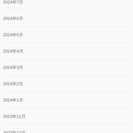
2024年7月
2024年6月
2024年5月
2024年4月
2024年3月
2024年2月
2024年1月
2023年12月
2023年11月