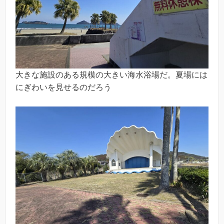
大きな施設のある規模の大きい海水浴場だ。夏場には
にぎわいを見せるのだろう