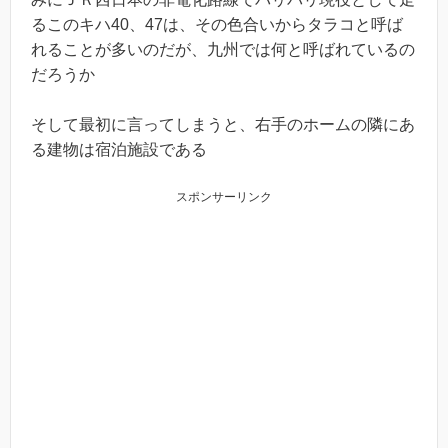
るこのキハ40、47は、その色合いからタラコと呼ば
れることが多いのだが、九州では何と呼ばれているの
だろうか
そして最初に言ってしまうと、右手のホームの隣にあ
る建物は宿泊施設である
スポンサーリンク