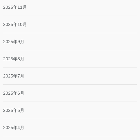
2025年11月
2025年10月
2025年9月
2025年8月
2025年7月
2025年6月
2025年5月
2025年4月