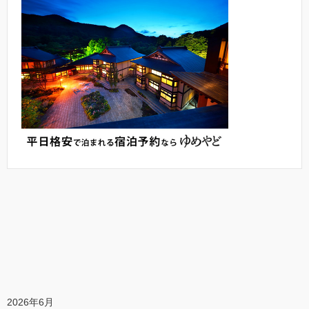
2026年6月