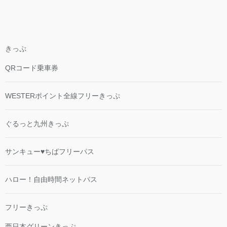
きっぷ
QRコード乗車券
WESTERポイント全線フリーきっぷ
ぐるっと九州きっぷ
サンキュー♥ちばフリーパス
ハロー！自由時間ネットパス
フリーきっぷ
西日本グリーンきっぷ