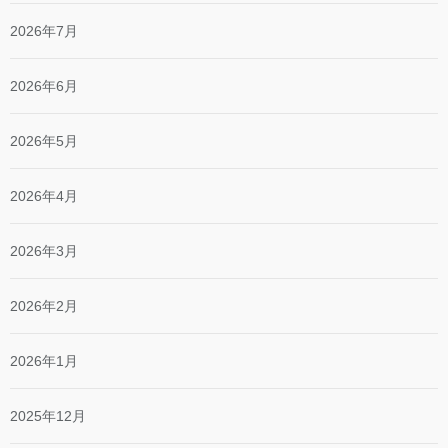
2026年7月
2026年6月
2026年5月
2026年4月
2026年3月
2026年2月
2026年1月
2025年12月