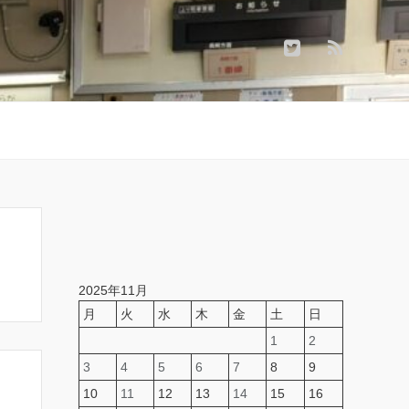
2025年11月
月
火
水
木
金
土
日
1
2
3
4
5
6
7
8
9
10
11
12
13
14
15
16