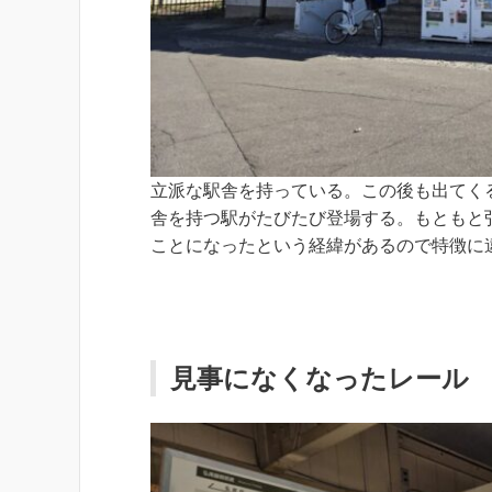
立派な駅舎を持っている。この後も出てく
舎を持つ駅がたびたび登場する。もともと
ことになったという経緯があるので特徴に
見事になくなったレール