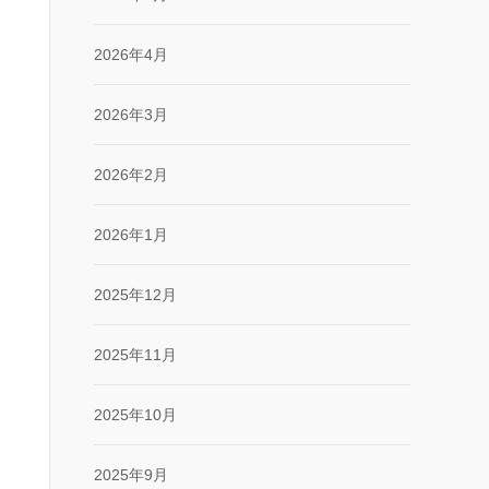
2026年4月
2026年3月
2026年2月
2026年1月
2025年12月
2025年11月
2025年10月
2025年9月