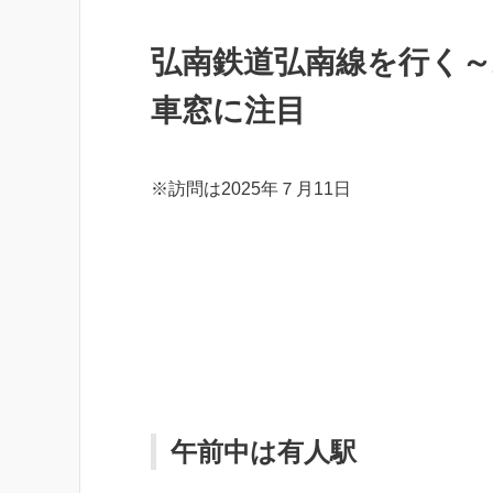
弘南鉄道弘南線を行く
車窓に注目
※訪問は2025年７月11日
午前中は有人駅