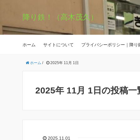
降り鉄！（高木茂久）
ホーム
サイトについて
プライバシーポリシー｜降り
ホーム
/
2025年 11月 1日
2025年 11月 1日の投稿一
2025.11.01