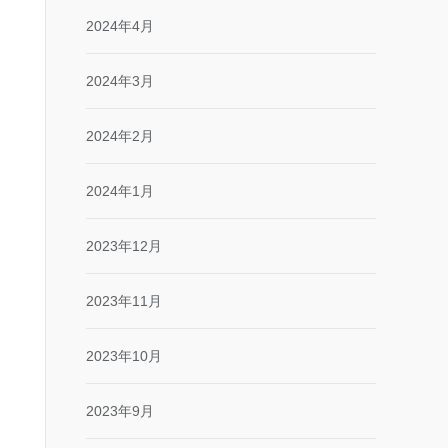
2024年4月
2024年3月
2024年2月
2024年1月
2023年12月
2023年11月
2023年10月
2023年9月