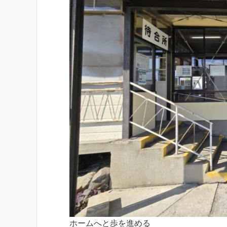
ホームへと歩を進める