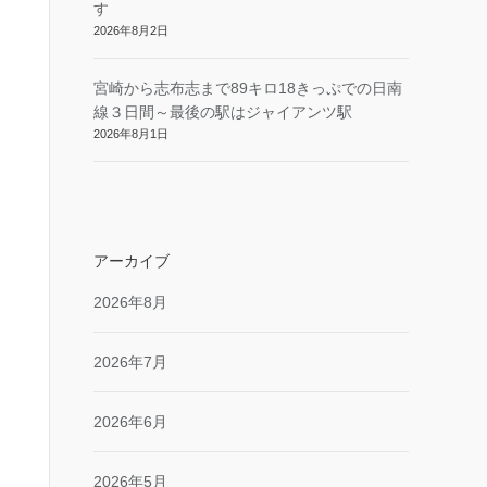
す
2026年8月2日
宮崎から志布志まで89キロ18きっぷでの日南
線３日間～最後の駅はジャイアンツ駅
2026年8月1日
アーカイブ
2026年8月
2026年7月
2026年6月
2026年5月