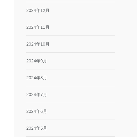
2024年12月
2024年11月
2024年10月
2024年9月
2024年8月
2024年7月
2024年6月
2024年5月