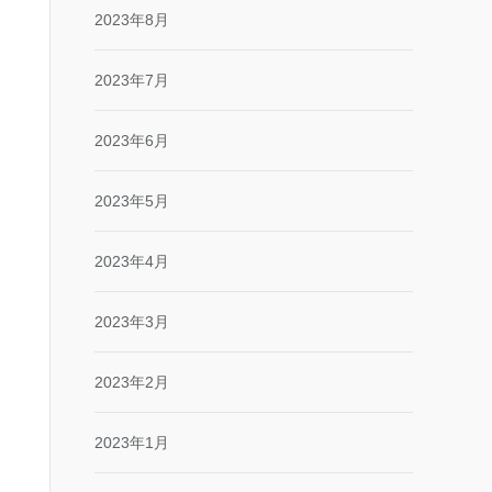
2023年8月
2023年7月
2023年6月
2023年5月
2023年4月
2023年3月
2023年2月
2023年1月