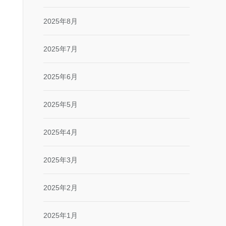
2025年8月
2025年7月
2025年6月
2025年5月
2025年4月
2025年3月
2025年2月
2025年1月