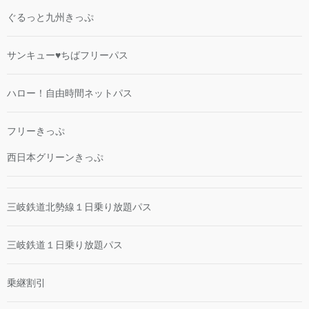
ぐるっと九州きっぷ
サンキュー♥ちばフリーパス
ハロー！自由時間ネットパス
フリーきっぷ
西日本グリーンきっぷ
三岐鉄道北勢線１日乗り放題パス
三岐鉄道１日乗り放題パス
乗継割引