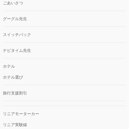
ごあいさつ
グーグル先生
スイッチバック
ナビタイム先生
ホテル
ホテル選び
旅行支援割引
リニアモーターカー
リニア実験線