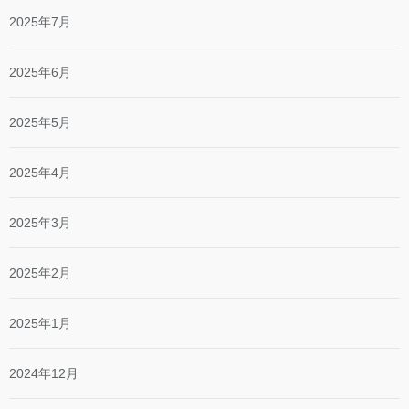
2025年7月
2025年6月
2025年5月
2025年4月
2025年3月
2025年2月
2025年1月
2024年12月