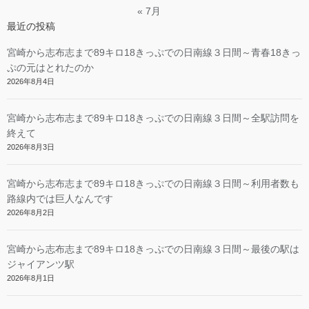
« 7月
最近の投稿
宮崎から志布志まで89キロ18きっぷでの日南線３日間～青春18きっ
ぷの元はとれたのか
2026年8月4日
宮崎から志布志まで89キロ18きっぷでの日南線３日間～全駅訪問を
終えて
2026年8月3日
宮崎から志布志まで89キロ18きっぷでの日南線３日間～利用者数も
路線内では巨人なんです
2026年8月2日
宮崎から志布志まで89キロ18きっぷでの日南線３日間～最後の駅は
ジャイアンツ駅
2026年8月1日