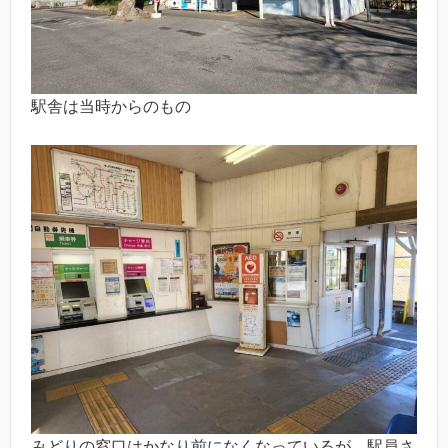
駅舎は当時からのもの
みどりの窓口はかなり前になくなっているが、駅員さ