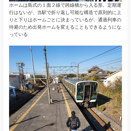
ホームは島式の１面２線で跨線橋から入る形。定期運
行はないが、当駅で折り返し可能な構造で原則的に上
りと下りはホームごとに決まっているが、通過列車の
待避のため出発ホームを変えることもできるようにな
っている