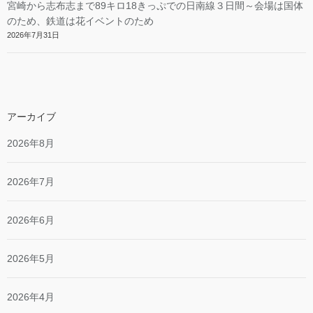
宮崎から志布志まで89キロ18きっぷでの日南線３日間～会場は国体
のため、鉄道は花イベントのため
2026年7月31日
アーカイブ
2026年8月
2026年7月
2026年6月
2026年5月
2026年4月