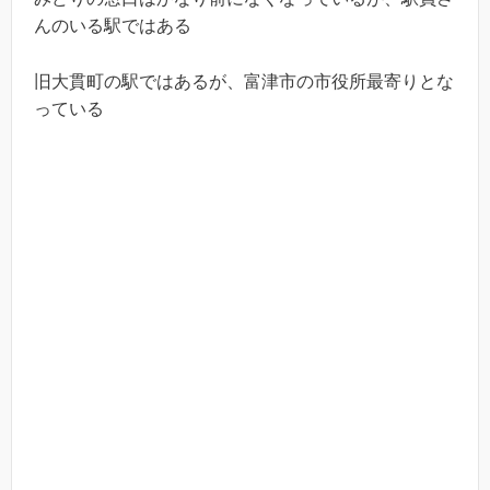
んのいる駅ではある
旧大貫町の駅ではあるが、富津市の市役所最寄りとな
っている