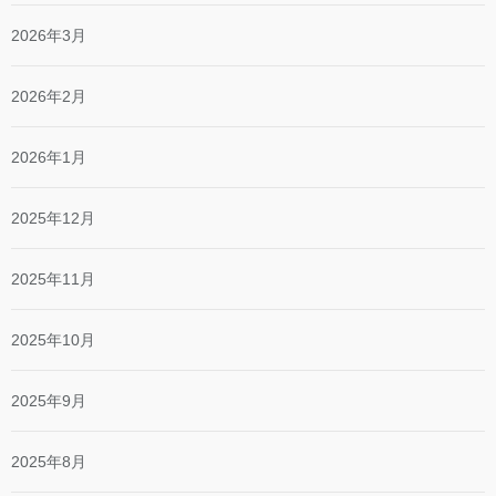
2026年3月
2026年2月
2026年1月
2025年12月
2025年11月
2025年10月
2025年9月
2025年8月