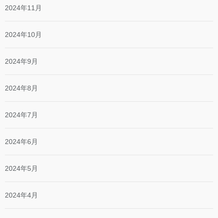
2024年11月
2024年10月
2024年9月
2024年8月
2024年7月
2024年6月
2024年5月
2024年4月