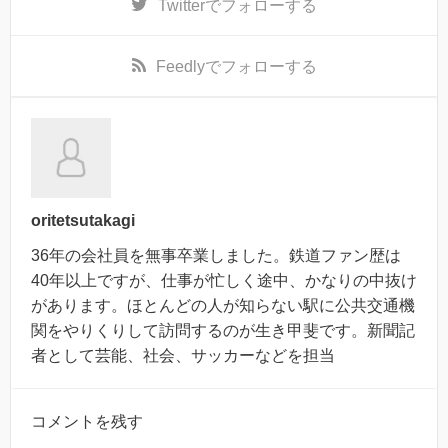
Twitter
でフォローする
Feedly
でフォローする
oritetsutakagi
36年の会社員を無事卒業しました。鉄道ファン歴は
40年以上ですが、仕事が忙しく途中、かなりの中抜け
があります。ほとんどの人が知らない駅に公共交通機
関をやりくりして訪問するのが生き甲斐です。新聞記
者として芸能、社会、サッカーなどを担当
コメントを残す