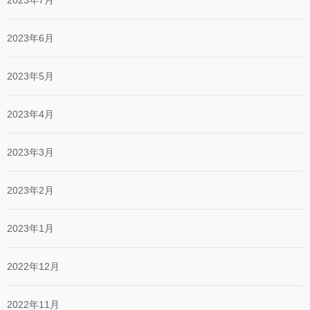
2023年6月
2023年5月
2023年4月
2023年3月
2023年2月
2023年1月
2022年12月
2022年11月