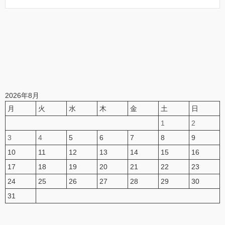
2026年8月
月
火
水
木
金
土
日
1
2
3
4
5
6
7
8
9
10
11
12
13
14
15
16
17
18
19
20
21
22
23
24
25
26
27
28
29
30
31