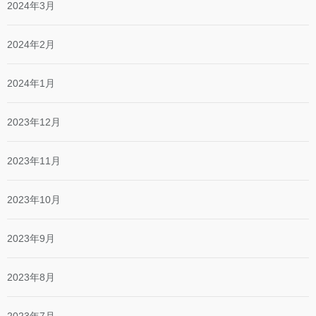
2024年3月
2024年2月
2024年1月
2023年12月
2023年11月
2023年10月
2023年9月
2023年8月
2023年7月