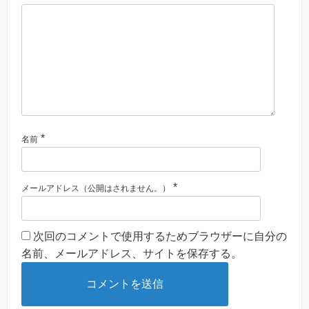
*
名前
*
メールアドレス（公開はされません。）
次回のコメントで使用するためブラウザーに自分の
名前、メールアドレス、サイトを保存する。