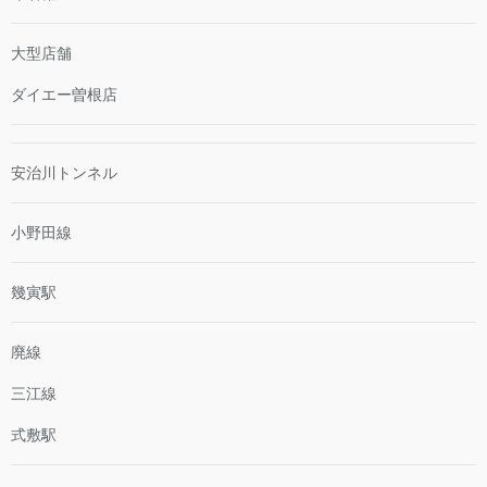
大型店舗
ダイエー曽根店
安治川トンネル
小野田線
幾寅駅
廃線
三江線
式敷駅