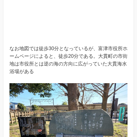
なお地図では徒歩30分となっているが、富津市役所ホ
ームページによると、徒歩20分である。大貫町の市街
地は市役所とは逆の海の方向に広がっていた大貫海水
浴場がある