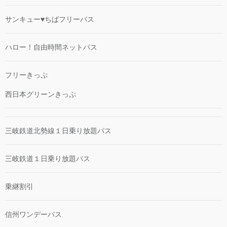
サンキュー♥ちばフリーパス
ハロー！自由時間ネットパス
フリーきっぷ
西日本グリーンきっぷ
三岐鉄道北勢線１日乗り放題パス
三岐鉄道１日乗り放題パス
乗継割引
信州ワンデーパス