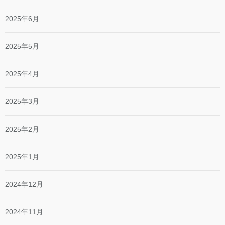
2025年6月
2025年5月
2025年4月
2025年3月
2025年2月
2025年1月
2024年12月
2024年11月