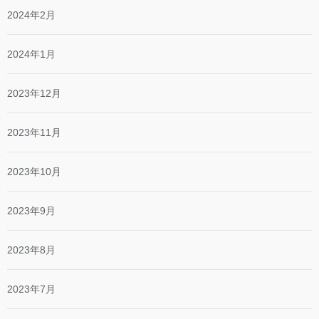
2024年2月
2024年1月
2023年12月
2023年11月
2023年10月
2023年9月
2023年8月
2023年7月