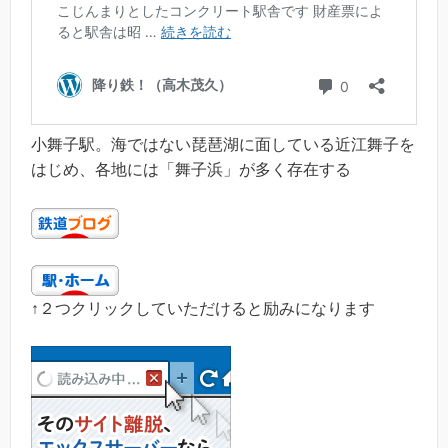
小舞子駅。海ではない琵琶湖に面している近江舞子を
はじめ、各地には「舞子浜」が多く存在する
↑２つクリックしていただけると励みになります