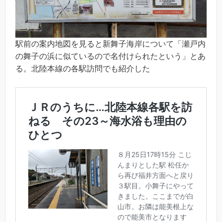
駅前の案内地図を見ると新舞子海岸について「瀬戸内
の舞子の浜に似ているので名付けられたという」とあ
る。北陸本線の各駅訪問でも紹介した