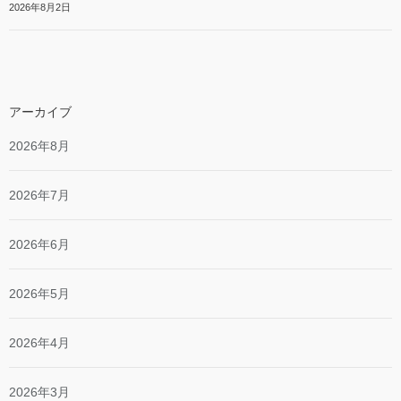
2026年8月2日
アーカイブ
2026年8月
2026年7月
2026年6月
2026年5月
2026年4月
2026年3月