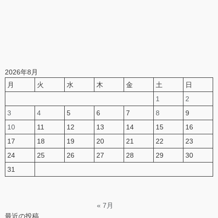
2026年8月
月
火
水
木
金
土
日
1
2
3
4
5
6
7
8
9
10
11
12
13
14
15
16
17
18
19
20
21
22
23
24
25
26
27
28
29
30
31
« 7月
最近の投稿