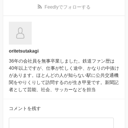
Feedly
でフォローする
oritetsutakagi
36年の会社員を無事卒業しました。鉄道ファン歴は
40年以上ですが、仕事が忙しく途中、かなりの中抜け
があります。ほとんどの人が知らない駅に公共交通機
関をやりくりして訪問するのが生き甲斐です。新聞記
者として芸能、社会、サッカーなどを担当
コメントを残す