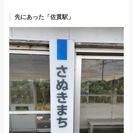
先にあった「佐貫駅」