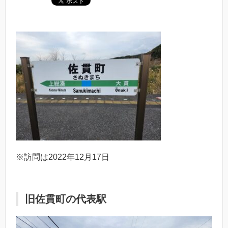
※訪問は2022年12月17日
旧佐貫町の代表駅