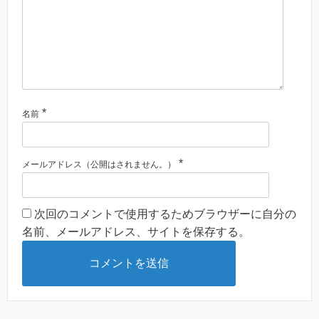
*
名前
*
メールアドレス（公開はされません。）
次回のコメントで使用するためブラウザーに自分の
名前、メールアドレス、サイトを保存する。