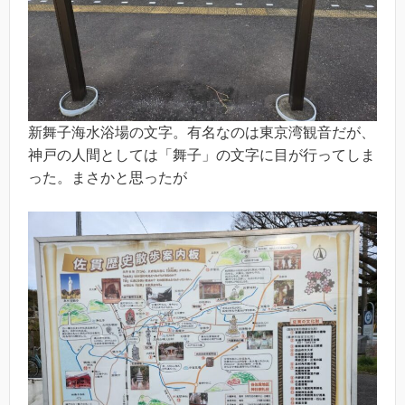
新舞子海水浴場の文字。有名なのは東京湾観音だが、
神戸の人間としては「舞子」の文字に目が行ってしま
った。まさかと思ったが