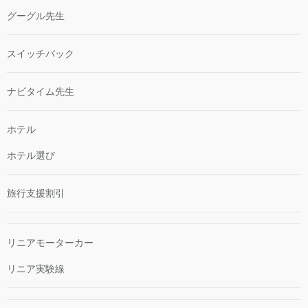
グーグル先生
スイッチバック
ナビタイム先生
ホテル
ホテル選び
旅行支援割引
リニアモーターカー
リニア実験線