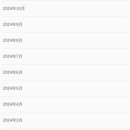
2024年10月
2024年9月
2024年8月
2024年7月
2024年6月
2024年5月
2024年4月
2024年3月