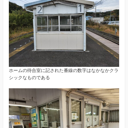
ホームの待合室に記された番線の数字はなかなかクラ
シックなものである