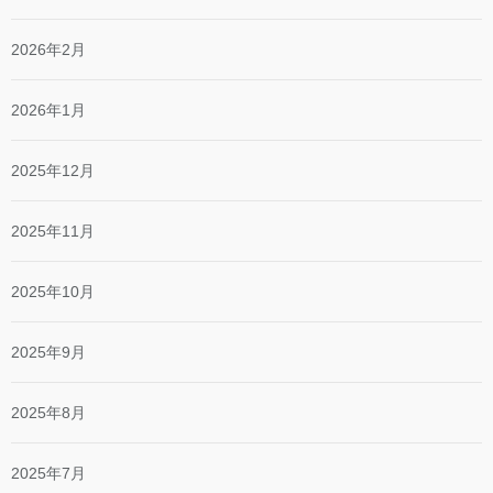
2026年2月
2026年1月
2025年12月
2025年11月
2025年10月
2025年9月
2025年8月
2025年7月