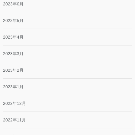
2023年6月
2023年5月
2023年4月
2023年3月
2023年2月
2023年1月
2022年12月
2022年11月