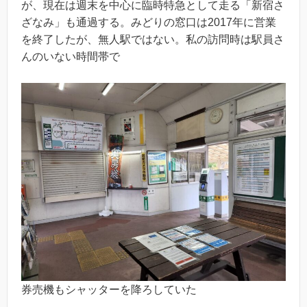
が、現在は週末を中心に臨時特急として走る「新宿さ
ざなみ」も通過する。みどりの窓口は2017年に営業
を終了したが、無人駅ではない。私の訪問時は駅員さ
んのいない時間帯で
券売機もシャッターを降ろしていた