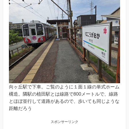
向ヶ丘駅で下車。ご覧のように１面１線の単式ホーム
構造。隣駅の植田駅とは線路で800メートルで、線路
とほぼ並行して道路があるので、歩いても同じような
距離だろう
スポンサーリンク