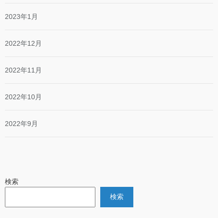
2023年1月
2022年12月
2022年11月
2022年10月
2022年9月
検索
検索