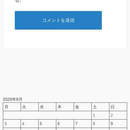
る。
2026年8月
月
火
水
木
金
土
日
1
2
3
4
5
6
7
8
9