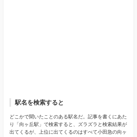
駅名を検索すると
どこかで聞いたことのある駅名だ。記事を書くにあた
り「向ヶ丘駅」で検索すると、ズラズラと検索結果が
出てくるが、上位に出てくるのはすべて小田急の向ヶ