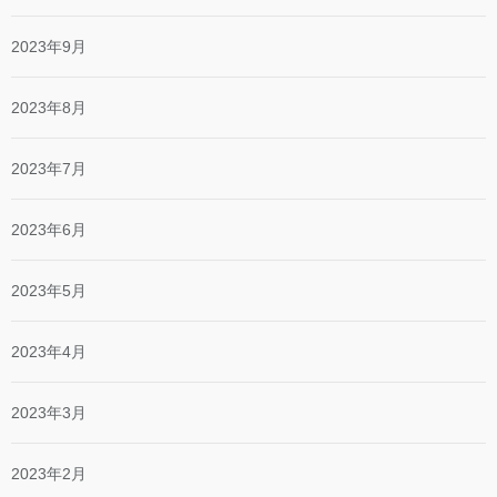
2023年9月
2023年8月
2023年7月
2023年6月
2023年5月
2023年4月
2023年3月
2023年2月