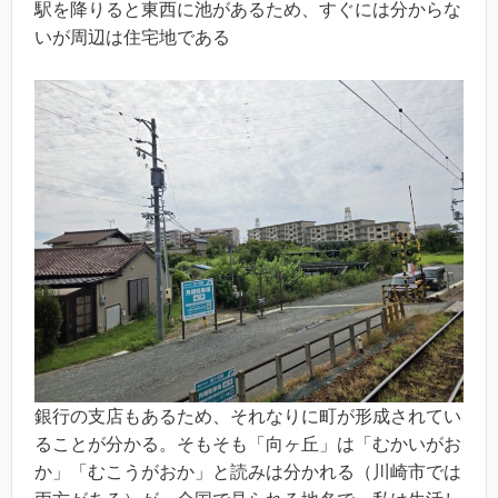
駅を降りると東西に池があるため、すぐには分からな
いが周辺は住宅地である
銀行の支店もあるため、それなりに町が形成されてい
ることが分かる。そもそも「向ヶ丘」は「むかいがお
か」「むこうがおか」と読みは分かれる（川崎市では