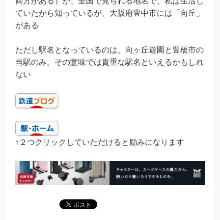
両方がある）が、全国で見られる地名で、私は生活し
ていたから知っているが、大阪府豊中市には「向丘」
がある
ただし駅名となっているのは、向ヶ丘遊園と豊橋市の
当駅のみ。その意味では貴重な駅名といえるかもしれ
ない
↑２つクリックしていただけると励みになります