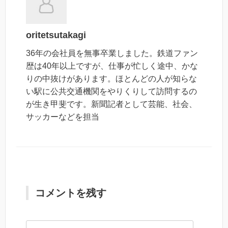
oritetsutakagi
36年の会社員を無事卒業しました。鉄道ファン
歴は40年以上ですが、仕事が忙しく途中、かな
りの中抜けがあります。ほとんどの人が知らな
い駅に公共交通機関をやりくりして訪問するの
が生き甲斐です。新聞記者として芸能、社会、
サッカーなどを担当
コメントを残す