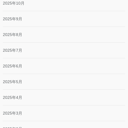
2025年10月
2025年9月
2025年8月
2025年7月
2025年6月
2025年5月
2025年4月
2025年3月