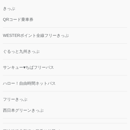
きっぷ
QRコード乗車券
WESTERポイント全線フリーきっぷ
ぐるっと九州きっぷ
サンキュー♥ちばフリーパス
ハロー！自由時間ネットパス
フリーきっぷ
西日本グリーンきっぷ