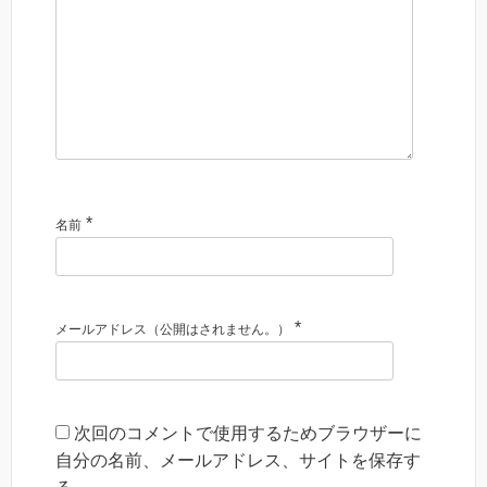
*
名前
*
メールアドレス（公開はされません。）
次回のコメントで使用するためブラウザーに
自分の名前、メールアドレス、サイトを保存す