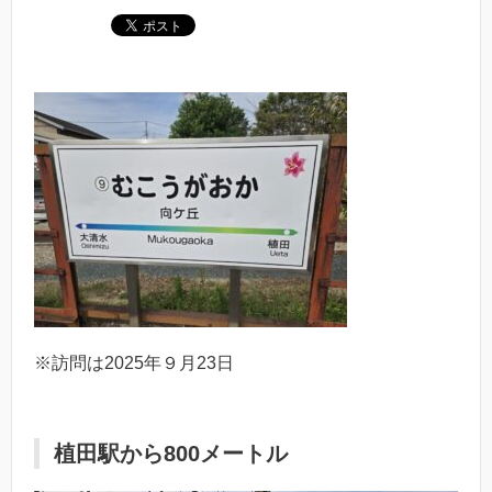
※訪問は2025年９月23日
植田駅から800メートル