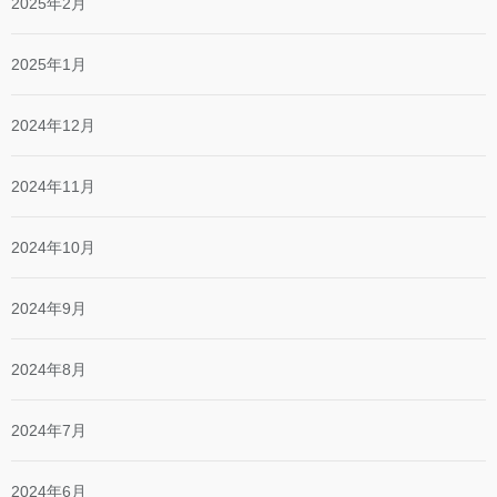
2025年2月
2025年1月
2024年12月
2024年11月
2024年10月
2024年9月
2024年8月
2024年7月
2024年6月