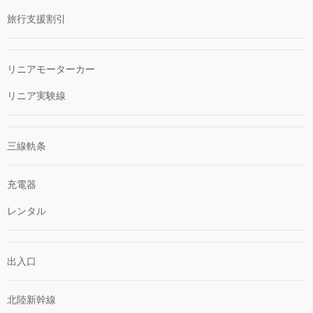
旅行支援割引
リニアモーターカー
リニア実験線
三線軌条
充電器
レンタル
出入口
北陸新幹線