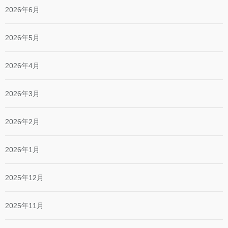
2026年6月
2026年5月
2026年4月
2026年3月
2026年2月
2026年1月
2025年12月
2025年11月