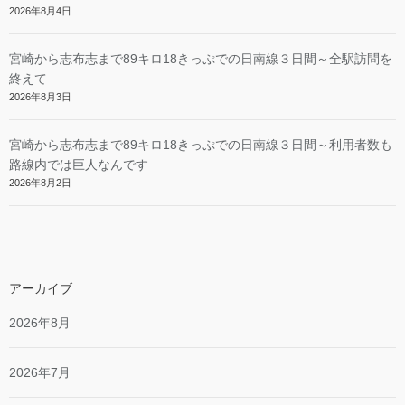
2026年8月4日
宮崎から志布志まで89キロ18きっぷでの日南線３日間～全駅訪問を
終えて
2026年8月3日
宮崎から志布志まで89キロ18きっぷでの日南線３日間～利用者数も
路線内では巨人なんです
2026年8月2日
アーカイブ
2026年8月
2026年7月