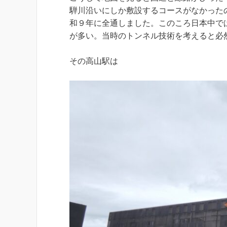
騨川沿いにしか敷設するコースがなかったの
和９年に全通しました。このころ日本中で
が多い。当時のトンネル技術を考えると必
その高山駅は