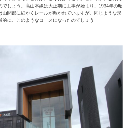
でしょう。高山本線は大正期に工事が始まり、1934年の昭
は山間部に細かくレールが敷かれていますが、同じような形
然的に、このようなコースになったのでしょう