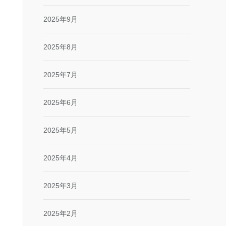
2025年9月
2025年8月
2025年7月
2025年6月
2025年5月
2025年4月
2025年3月
2025年2月