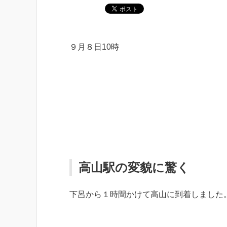
９月８日10時
高山駅の変貌に驚く
下呂から１時間かけて高山に到着しました