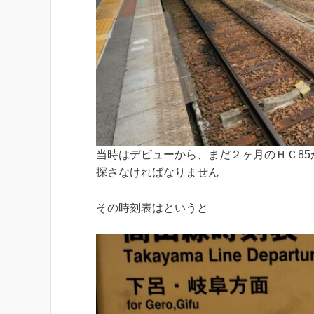
当時はデビューから、まだ２ヶ月のＨＣ85
探さなければなりません
その時刻表はというと