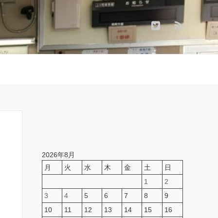
2026年8月
月
火
水
木
金
土
日
1
2
3
4
5
6
7
8
9
10
11
12
13
14
15
16