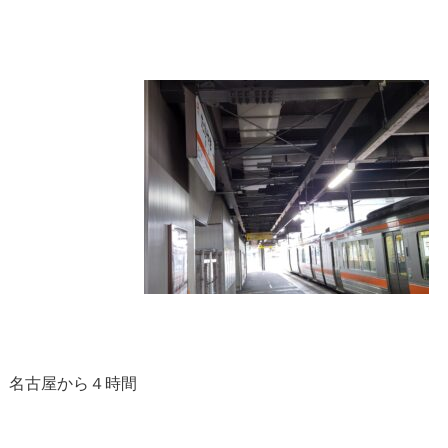
。名古屋から４時間