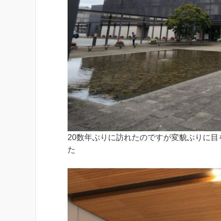
20数年ぶりに訪れたのですが変貌ぶりに
た