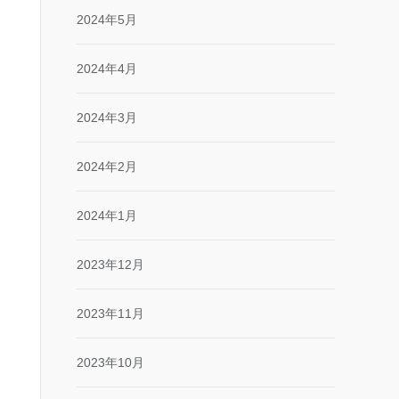
2024年5月
2024年4月
2024年3月
2024年2月
2024年1月
2023年12月
2023年11月
2023年10月