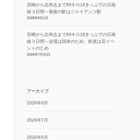
宮崎から志布志まで89キロ18きっぷでの日南
線３日間～最後の駅はジャイアンツ駅
2026年8月1日
宮崎から志布志まで89キロ18きっぷでの日南
線３日間～会場は国体のため、鉄道は花イベ
ントのため
2026年7月31日
アーカイブ
2026年8月
2026年7月
2026年6月