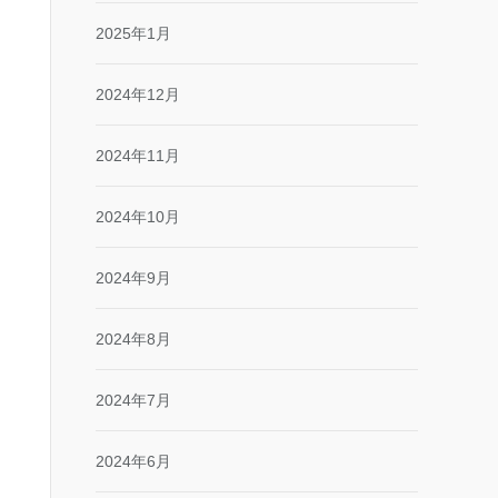
2025年1月
2024年12月
2024年11月
2024年10月
2024年9月
2024年8月
2024年7月
2024年6月