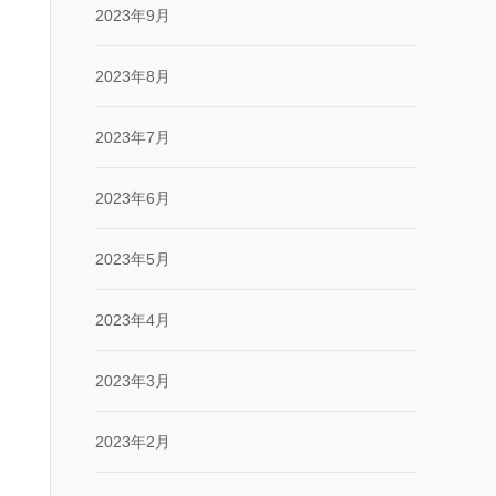
2023年9月
2023年8月
2023年7月
2023年6月
2023年5月
2023年4月
2023年3月
2023年2月