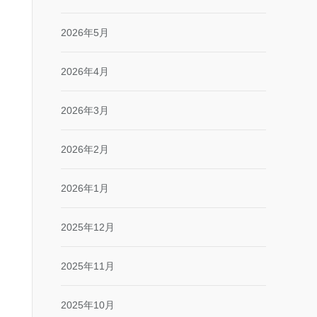
2026年5月
2026年4月
2026年3月
2026年2月
2026年1月
2025年12月
2025年11月
2025年10月