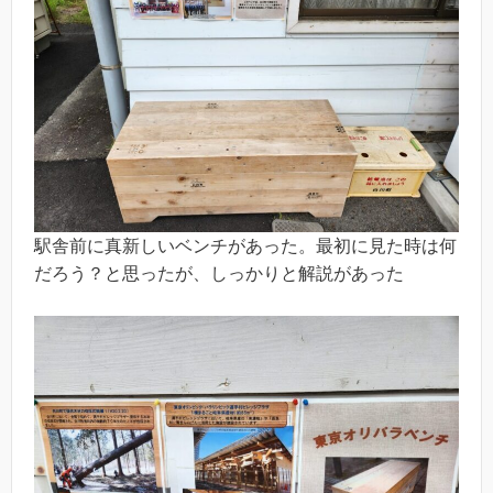
駅舎前に真新しいベンチがあった。最初に見た時は何
だろう？と思ったが、しっかりと解説があった