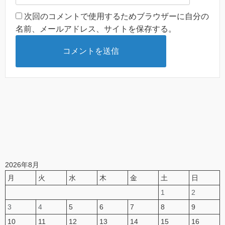
次回のコメントで使用するためブラウザーに自分の
名前、メールアドレス、サイトを保存する。
2026年8月
月
火
水
木
金
土
日
1
2
3
4
5
6
7
8
9
10
11
12
13
14
15
16