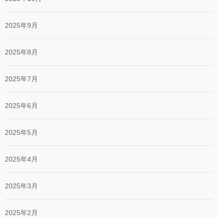
2025年9月
2025年8月
2025年7月
2025年6月
2025年5月
2025年4月
2025年3月
2025年2月