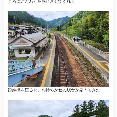
ころにこだわりを感じさせてくれる
跨線橋を渡ると、お待ちかねの駅舎が見えてきた