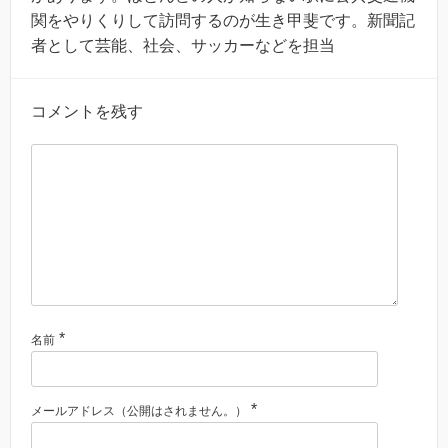
関をやりくりして訪問するのが生き甲斐です。新聞記
者として芸能、社会、サッカーなどを担当
コメントを残す
*
名前
*
メールアドレス（公開はされません。）