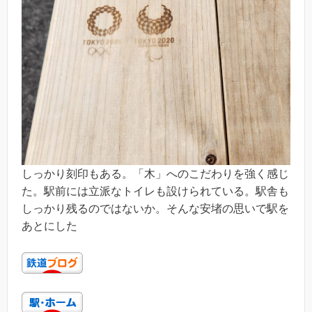
しっかり刻印もある。「木」へのこだわりを強く感じ
た。駅前には立派なトイレも設けられている。駅舎も
しっかり残るのではないか。そんな安堵の思いで駅を
あとにした