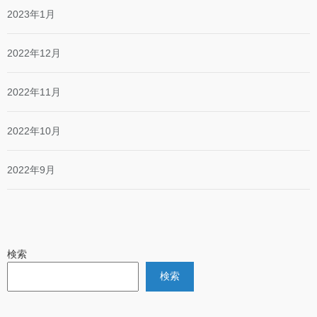
2023年1月
2022年12月
2022年11月
2022年10月
2022年9月
検索
検索