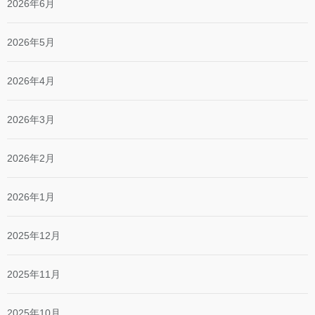
2026年6月
2026年5月
2026年4月
2026年3月
2026年2月
2026年1月
2025年12月
2025年11月
2025年10月