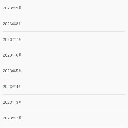
2023年9月
2023年8月
2023年7月
2023年6月
2023年5月
2023年4月
2023年3月
2023年2月