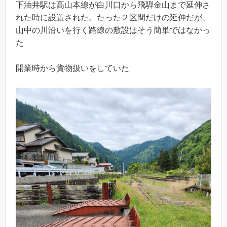
下油井駅は高山本線が白川口から飛騨金山まで延伸さ
れた時に設置された。たった２区間だけの延伸だが、
山中の川沿いを行く路線の敷設はそう簡単ではなかっ
た
開業時から貨物扱いをしていた