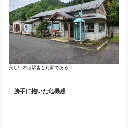
美しい木造駅舎と対面である
勝手に抱いた危機感