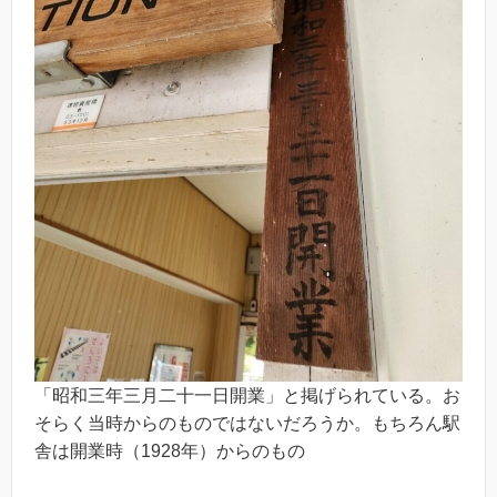
「昭和三年三月二十一日開業」と掲げられている。お
そらく当時からのものではないだろうか。もちろん駅
舎は開業時（1928年）からのもの