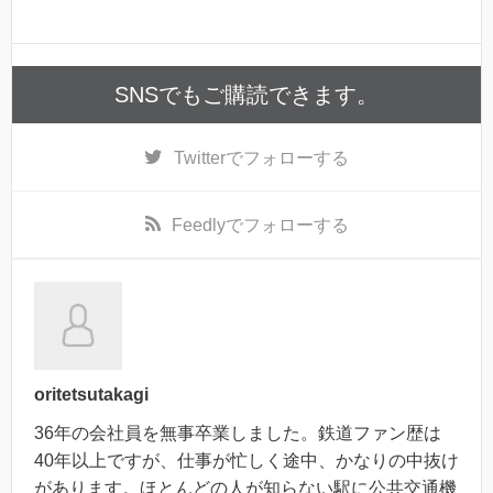
SNSでもご購読できます。
Twitter
でフォローする
Feedly
でフォローする
oritetsutakagi
36年の会社員を無事卒業しました。鉄道ファン歴は
40年以上ですが、仕事が忙しく途中、かなりの中抜け
があります。ほとんどの人が知らない駅に公共交通機