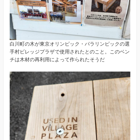
白川町の木が東京オリンピック・パラリンピックの選
手村ビレッジプラザで使用されたとのこと。このベン
チは木材の再利用によって作られたそうだ