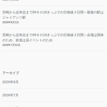
宮崎から志布志まで89キロ18きっぷでの日南線３日間～最後の駅は
ジャイアンツ駅
2026年8月1日
宮崎から志布志まで89キロ18きっぷでの日南線３日間～会場は国体
のため、鉄道は花イベントのため
2026年7月31日
アーカイブ
2026年8月
2026年7月