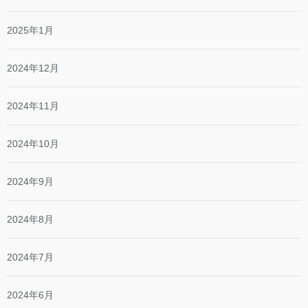
2025年1月
2024年12月
2024年11月
2024年10月
2024年9月
2024年8月
2024年7月
2024年6月