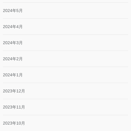
2024年5月
2024年4月
2024年3月
2024年2月
2024年1月
2023年12月
2023年11月
2023年10月