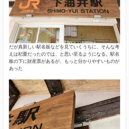
だが真新しい駅名板などを見ていくうちに、そんな考
えは杞憂だったのでは、と思い至るようになる。駅名
板の下に財産票があるが、もっと分かりやすいものが
あった