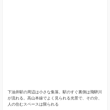
下油井駅の周辺は小さな集落。駅のすぐ裏側は飛騨川
が流れる。高山本線でよく見られる光景で、その分、
人の住むスペースは限られる