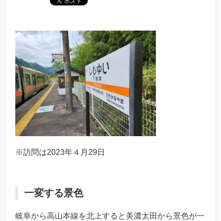
※訪問は2023年４月29日
一変する景色
岐阜から高山本線を北上すると美濃太田から景色が一