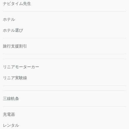
ナビタイム先生
ホテル
ホテル選び
旅行支援割引
リニアモーターカー
リニア実験線
三線軌条
充電器
レンタル