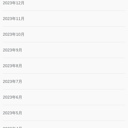
2023年12月
2023年11月
2023年10月
2023年9月
2023年8月
2023年7月
2023年6月
2023年5月