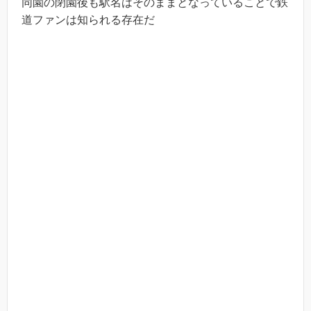
同園の閉園後も駅名はそのままとなっていることで鉄
道ファンは知られる存在だ