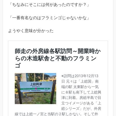
「ちなみにそこには何があったのですか？」
「一番有名なのはフラミンゴじゃないかな」
ようやく意味が分かった