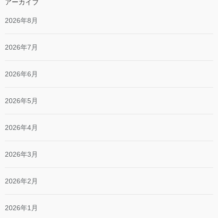
アーカイブ
2026年8月
2026年7月
2026年6月
2026年5月
2026年4月
2026年3月
2026年2月
2026年1月