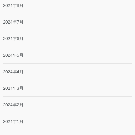
2024年8月
2024年7月
2024年6月
2024年5月
2024年4月
2024年3月
2024年2月
2024年1月