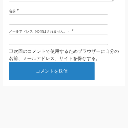
*
名前
*
メールアドレス（公開はされません。）
次回のコメントで使用するためブラウザーに自分の
名前、メールアドレス、サイトを保存する。