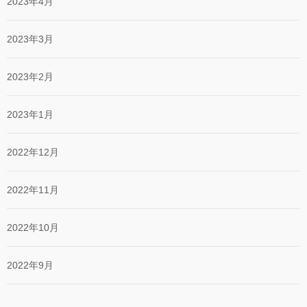
2023年4月
2023年3月
2023年2月
2023年1月
2022年12月
2022年11月
2022年10月
2022年9月