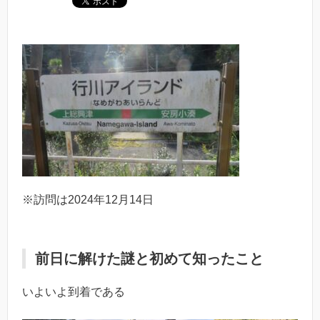
※訪問は2024年12月14日
前日に解けた謎と初めて知ったこと
いよいよ到着である