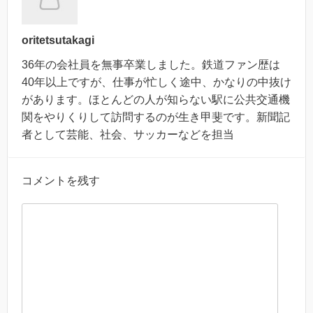
oritetsutakagi
36年の会社員を無事卒業しました。鉄道ファン歴は
40年以上ですが、仕事が忙しく途中、かなりの中抜け
があります。ほとんどの人が知らない駅に公共交通機
関をやりくりして訪問するのが生き甲斐です。新聞記
者として芸能、社会、サッカーなどを担当
コメントを残す