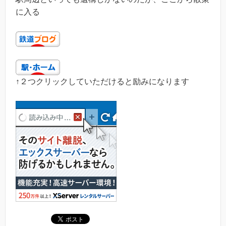
に入る
↑２つクリックしていただけると励みになります