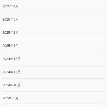
2025年4月
2025年3月
2025年2月
2025年1月
2024年12月
2024年11月
2024年10月
2024年9月