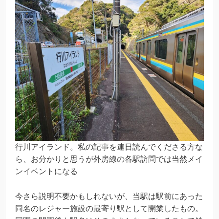
行川アイランド。私の記事を連日読んでくださる方な
ら、お分かりと思うが外房線の各駅訪問では当然メイ
ンイベントになる
今さら説明不要かもしれないが、当駅は駅前にあった
同名のレジャー施設の最寄り駅として開業したもの。