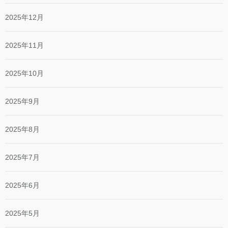
2025年12月
2025年11月
2025年10月
2025年9月
2025年8月
2025年7月
2025年6月
2025年5月