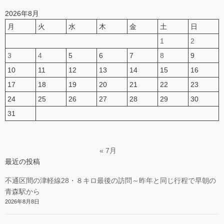
2026年8月
月
火
水
木
金
土
日
1
2
3
4
5
6
7
8
9
10
11
12
13
14
15
16
17
18
19
20
21
22
23
24
25
26
27
28
29
30
31
« 7月
最近の投稿
不通区間の津軽線28・８キロ最後の訪問～昨年と同じ行程で早朝の
青森駅から
2026年8月8日