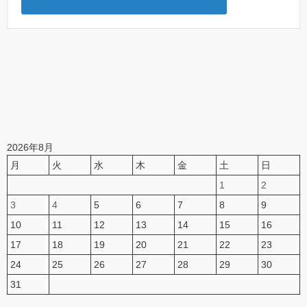
2026年8月
月
火
水
木
金
土
日
1
2
3
4
5
6
7
8
9
10
11
12
13
14
15
16
17
18
19
20
21
22
23
24
25
26
27
28
29
30
31