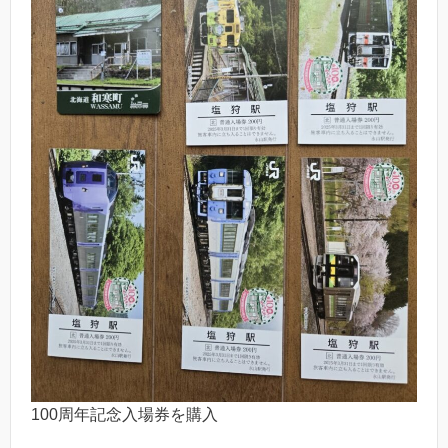
100周年記念入場券を購入