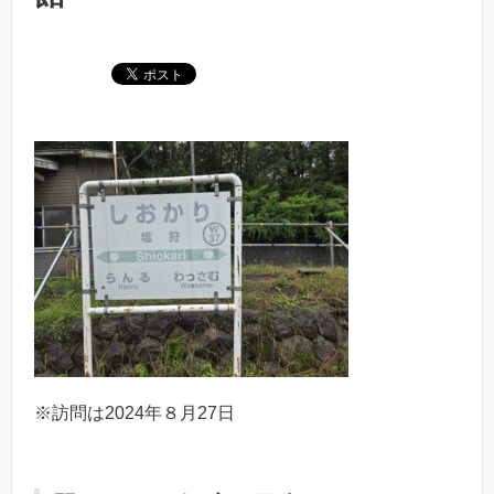
※訪問は2024年８月27日