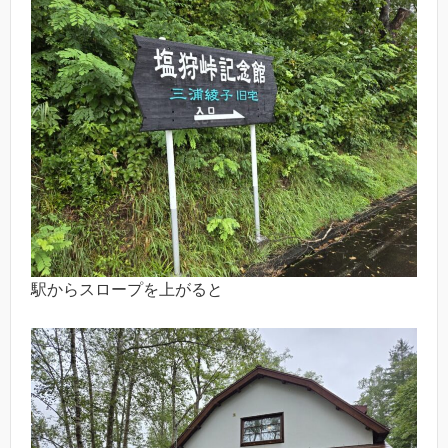
駅からスロープを上がると