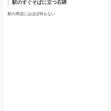
駅のすぐそぱに立つ石碑
駅の周辺にはほぼ何もない