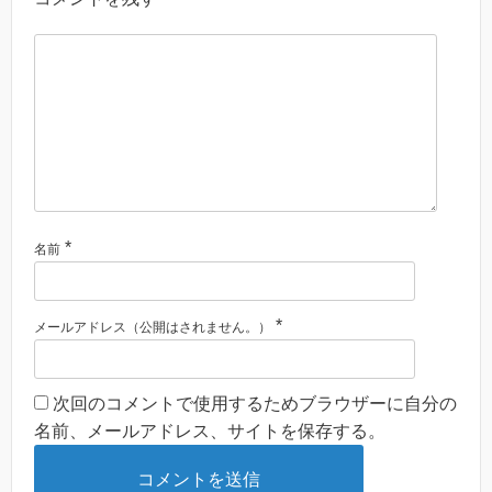
*
名前
*
メールアドレス（公開はされません。）
次回のコメントで使用するためブラウザーに自分の
名前、メールアドレス、サイトを保存する。