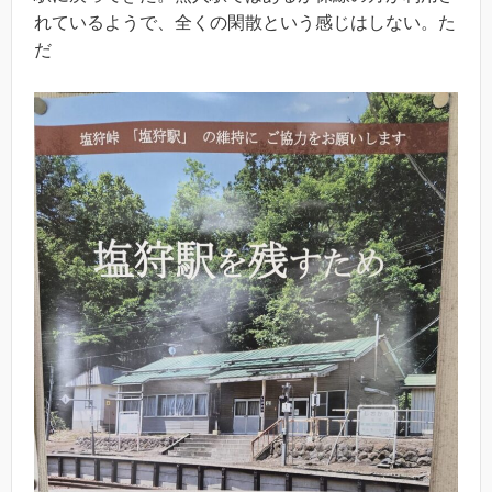
れているようで、全くの閑散という感じはしない。た
だ