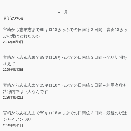
« 7月
最近の投稿
宮崎から志布志まで89キロ18きっぷでの日南線３日間～青春18きっ
ぷの元はとれたのか
2026年8月4日
宮崎から志布志まで89キロ18きっぷでの日南線３日間～全駅訪問を
終えて
2026年8月3日
宮崎から志布志まで89キロ18きっぷでの日南線３日間～利用者数も
路線内では巨人なんです
2026年8月2日
宮崎から志布志まで89キロ18きっぷでの日南線３日間～最後の駅は
ジャイアンツ駅
2026年8月1日