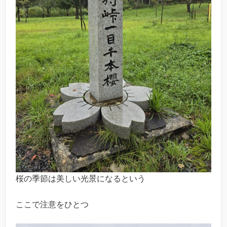
桜の季節は美しい光景になるという
ここで注意をひとつ