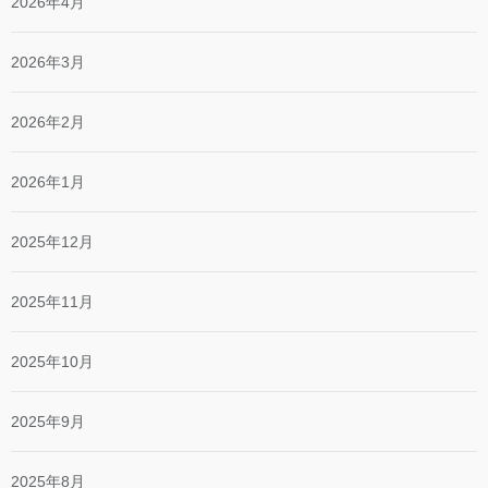
2026年4月
2026年3月
2026年2月
2026年1月
2025年12月
2025年11月
2025年10月
2025年9月
2025年8月