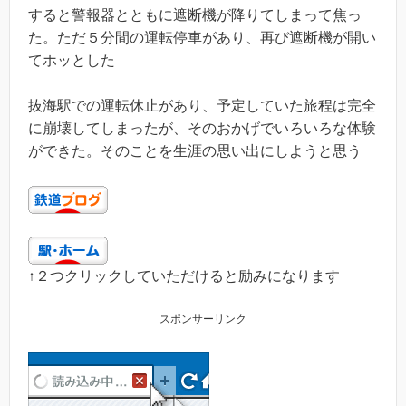
すると警報器とともに遮断機が降りてしまって焦っ
た。ただ５分間の運転停車があり、再び遮断機が開い
てホッとした
抜海駅での運転休止があり、予定していた旅程は完全
に崩壊してしまったが、そのおかげでいろいろな体験
ができた。そのことを生涯の思い出にしようと思う
↑２つクリックしていただけると励みになります
スポンサーリンク