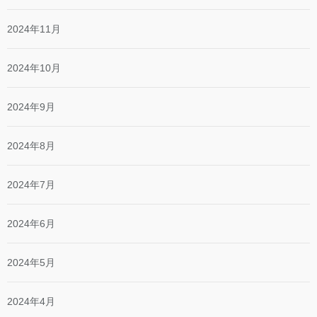
2024年11月
2024年10月
2024年9月
2024年8月
2024年7月
2024年6月
2024年5月
2024年4月