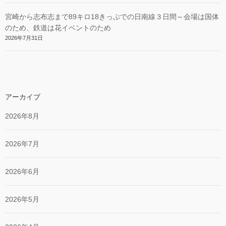
宮崎から志布志まで89キロ18きっぷでの日南線３日間～会場は国体
のため、鉄道は花イベントのため
2026年7月31日
アーカイブ
2026年8月
2026年7月
2026年6月
2026年5月