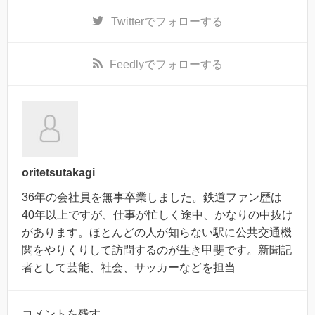
Twitter
でフォローする
Feedly
でフォローする
oritetsutakagi
36年の会社員を無事卒業しました。鉄道ファン歴は
40年以上ですが、仕事が忙しく途中、かなりの中抜け
があります。ほとんどの人が知らない駅に公共交通機
関をやりくりして訪問するのが生き甲斐です。新聞記
者として芸能、社会、サッカーなどを担当
コメントを残す