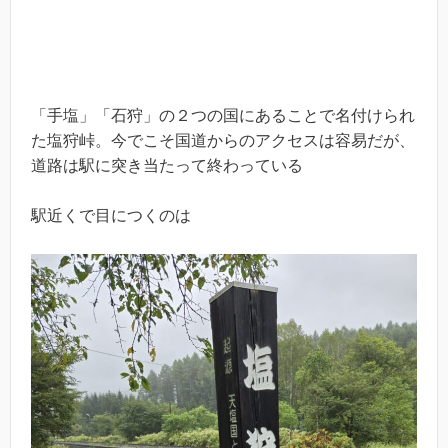
「手塩」「石狩」の２つの国にあることで名付けられ
た塩狩峠。今でこそ国道からのアクセスは容易だが、
道路は駅に突き当たって終わっている
駅近くで目につくのは