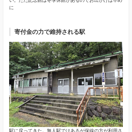
い。ただ記念館は冬季休館があるのでお出かけは早め
に
寄付金の力で維持される駅
駅に戻ってきた。無人駅ではあるが保線の方が利用さ