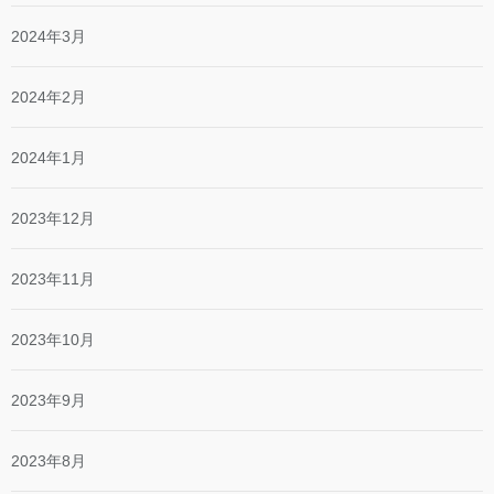
2024年3月
2024年2月
2024年1月
2023年12月
2023年11月
2023年10月
2023年9月
2023年8月