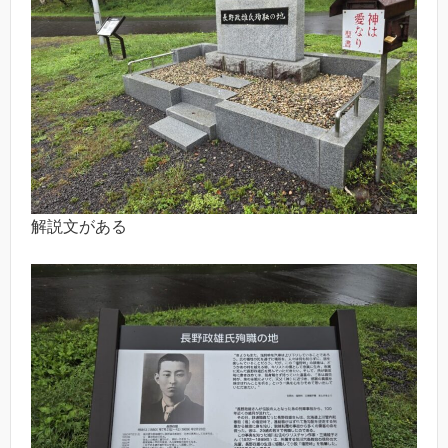
解説文がある