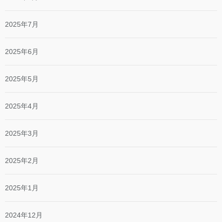
2025年7月
2025年6月
2025年5月
2025年4月
2025年3月
2025年2月
2025年1月
2024年12月