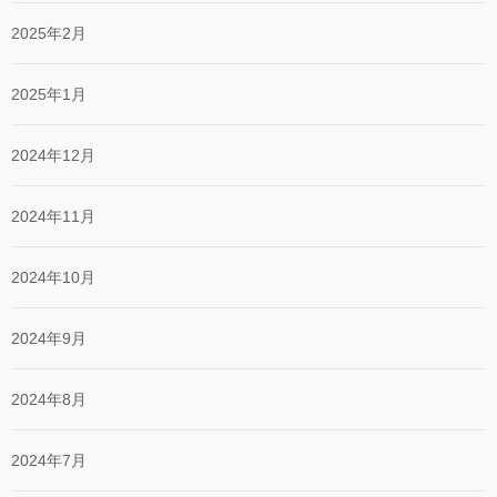
2025年2月
2025年1月
2024年12月
2024年11月
2024年10月
2024年9月
2024年8月
2024年7月