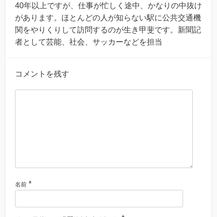
40年以上ですが、仕事が忙しく途中、かなりの中抜け
があります。ほとんどの人が知らない駅に公共交通機
関をやりくりして訪問するのが生き甲斐です。新聞記
者として芸能、社会、サッカーなどを担当
コメントを残す
*
名前