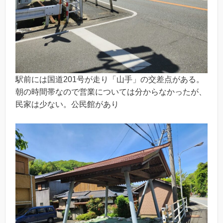
駅前には国道201号が走り「山手」の交差点がある。
朝の時間帯なので営業については分からなかったが、
民家は少ない。公民館があり