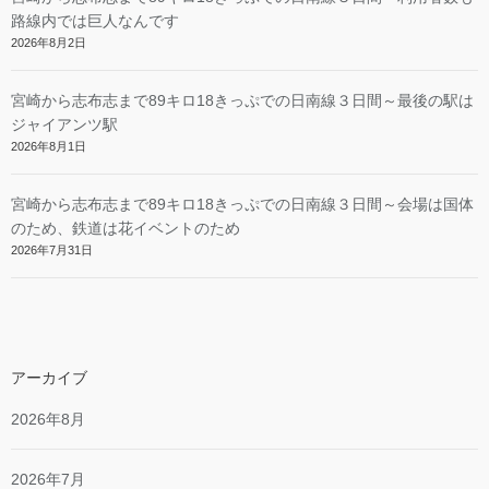
路線内では巨人なんです
2026年8月2日
宮崎から志布志まで89キロ18きっぷでの日南線３日間～最後の駅は
ジャイアンツ駅
2026年8月1日
宮崎から志布志まで89キロ18きっぷでの日南線３日間～会場は国体
のため、鉄道は花イベントのため
2026年7月31日
アーカイブ
2026年8月
2026年7月