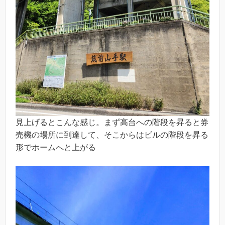
見上げるとこんな感じ。まず高台への階段を昇ると券
売機の場所に到達して、そこからはビルの階段を昇る
形でホームへと上がる