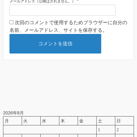
*
メールアドレス（公開はされません。）
次回のコメントで使用するためブラウザーに自分の
名前、メールアドレス、サイトを保存する。
2026年8月
月
火
水
木
金
土
日
1
2