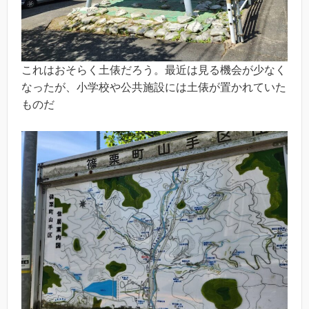
これはおそらく土俵だろう。最近は見る機会が少なく
なったが、小学校や公共施設には土俵が置かれていた
ものだ