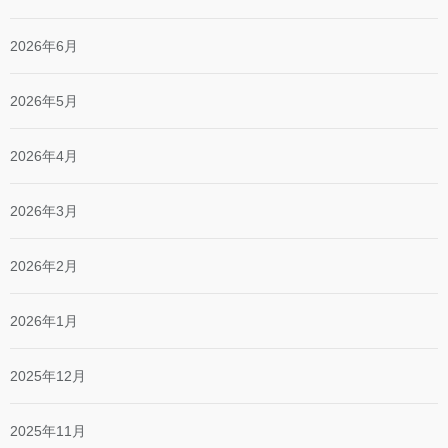
2026年6月
2026年5月
2026年4月
2026年3月
2026年2月
2026年1月
2025年12月
2025年11月