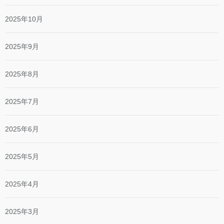
2025年10月
2025年9月
2025年8月
2025年7月
2025年6月
2025年5月
2025年4月
2025年3月