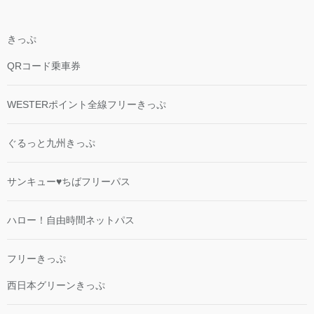
きっぷ
QRコード乗車券
WESTERポイント全線フリーきっぷ
ぐるっと九州きっぷ
サンキュー♥ちばフリーパス
ハロー！自由時間ネットパス
フリーきっぷ
西日本グリーンきっぷ