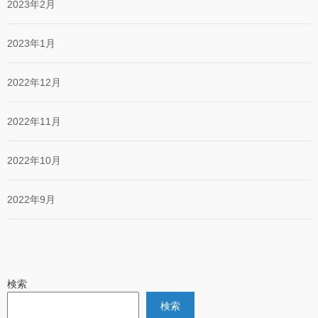
2023年2月
2023年1月
2022年12月
2022年11月
2022年10月
2022年9月
検索
検索