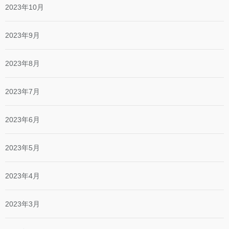
2023年10月
2023年9月
2023年8月
2023年7月
2023年6月
2023年5月
2023年4月
2023年3月