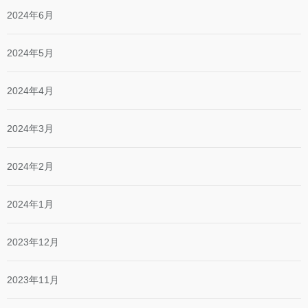
2024年6月
2024年5月
2024年4月
2024年3月
2024年2月
2024年1月
2023年12月
2023年11月