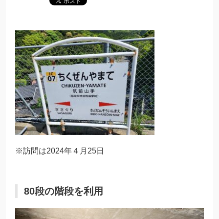
※訪問は2024年４月25日
80段の階段を利用