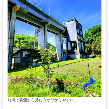
前掲は裏側から見た方が分かりやすい