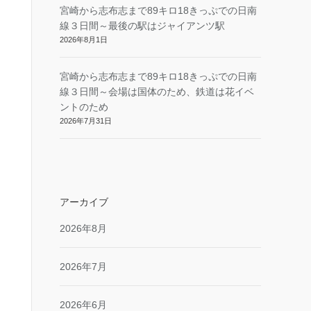
宮崎から志布志まで89キロ18きっぷでの日南
線３日間～最後の駅はジャイアンツ駅
2026年8月1日
宮崎から志布志まで89キロ18きっぷでの日南
線３日間～会場は国体のため、鉄道は花イベ
ントのため
2026年7月31日
アーカイブ
2026年8月
2026年7月
2026年6月