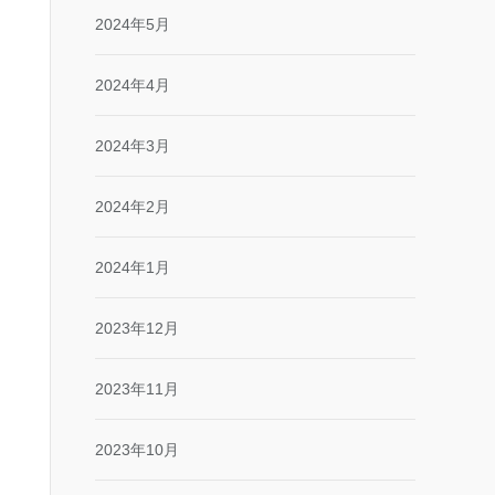
2024年5月
2024年4月
2024年3月
2024年2月
2024年1月
2023年12月
2023年11月
2023年10月