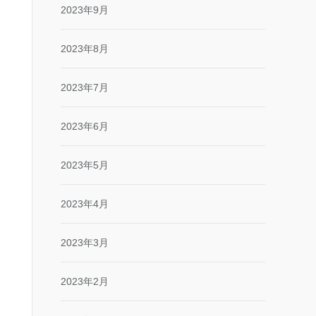
2023年9月
2023年8月
2023年7月
2023年6月
2023年5月
2023年4月
2023年3月
2023年2月