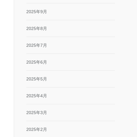
2025年9月
2025年8月
2025年7月
2025年6月
2025年5月
2025年4月
2025年3月
2025年2月