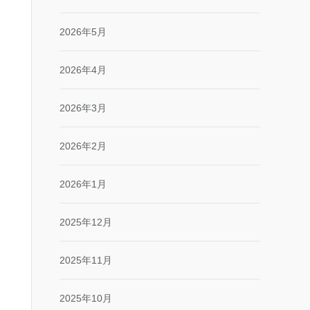
2026年5月
2026年4月
2026年3月
2026年2月
2026年1月
2025年12月
2025年11月
2025年10月