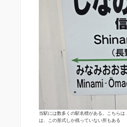
当駅には数多くの駅名標がある。こちらは
は、この形式しか残っていない所もある