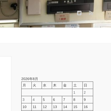
2026年8月
月
火
水
木
金
土
日
1
2
3
4
5
6
7
8
9
10
11
12
13
14
15
16