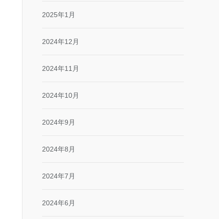
2025年1月
2024年12月
2024年11月
2024年10月
2024年9月
2024年8月
2024年7月
2024年6月