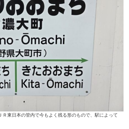
ＪＲ東日本の管内で今もよく残る形のもので、駅によって