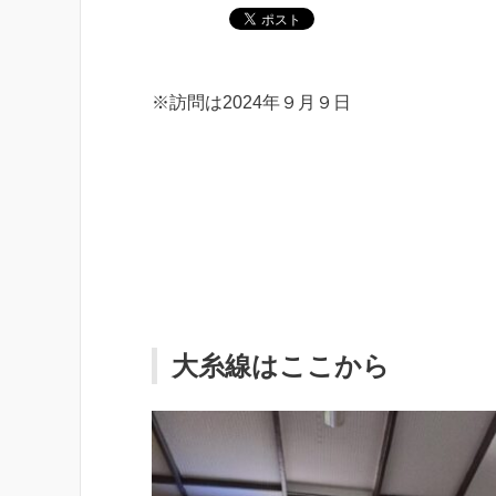
※訪問は2024年９月９日
大糸線はここから