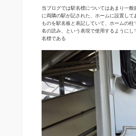
当ブログでは駅名標についてはあまり一般
に両隣の駅が記された、ホームに設置して
ものを駅名板と表記していて、ホームの柱
名の読み、という表現で使用するようにし
名標である