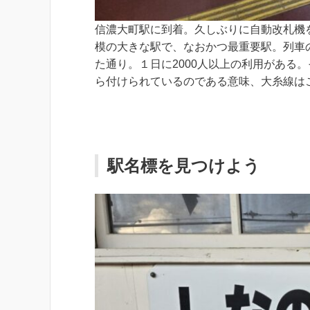
信濃大町駅に到着。久しぶりに自動改札機
模の大きな駅で、なおかつ最重要駅。列車
た通り。１日に2000人以上の利用がある
ら付けられているのである意味、大糸線は
駅名標を見つけよう