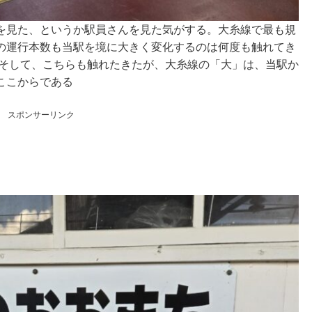
を見た、というか駅員さんを見た気がする。大糸線で最も規
の運行本数も当駅を境に大きく変化するのは何度も触れてき
。そして、こちらも触れたきたが、大糸線の「大」は、当駅か
ここからである
スポンサーリンク