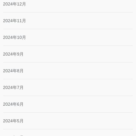
2024年12月
2024年11月
2024年10月
2024年9月
2024年8月
2024年7月
2024年6月
2024年5月