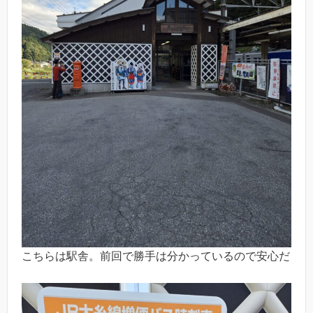
こちらは駅舎。前回で勝手は分かっているので安心だ