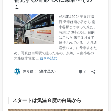
スタートは気温８度の白馬から