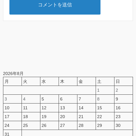
2026年8月
月
火
水
木
金
土
日
1
2
3
4
5
6
7
8
9
10
11
12
13
14
15
16
17
18
19
20
21
22
23
24
25
26
27
28
29
30
31