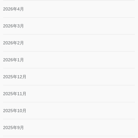
2026年4月
2026年3月
2026年2月
2026年1月
2025年12月
2025年11月
2025年10月
2025年9月