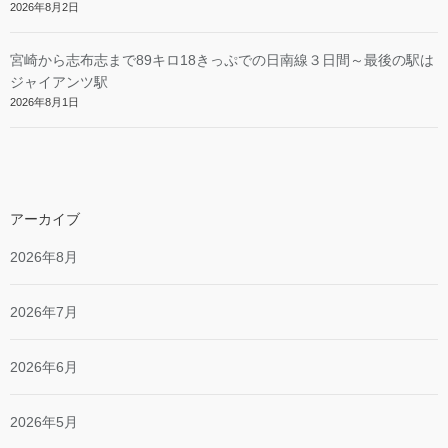
2026年8月2日
宮崎から志布志まで89キロ18きっぷでの日南線３日間～最後の駅は
ジャイアンツ駅
2026年8月1日
アーカイブ
2026年8月
2026年7月
2026年6月
2026年5月