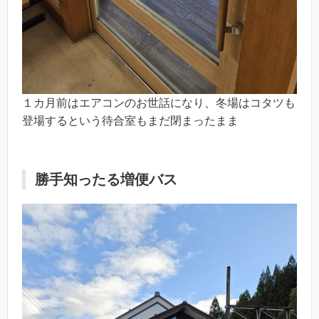
１カ月前はエアコンのお世話になり、冬場はコタツも
登場するという待合室もまだ閉まったまま
勝手知ったる増便バス