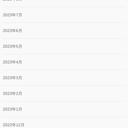
2023年7月
2023年6月
2023年5月
2023年4月
2023年3月
2023年2月
2023年1月
2022年12月