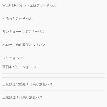
WESTERポイント全線フリーきっぷ
ぐるっと九州きっぷ
サンキュー♥ちばフリーパス
ハロー！自由時間ネットパス
フリーきっぷ
西日本グリーンきっぷ
三岐鉄道北勢線１日乗り放題パス
三岐鉄道１日乗り放題パス