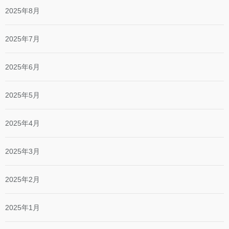
2025年8月
2025年7月
2025年6月
2025年5月
2025年4月
2025年3月
2025年2月
2025年1月