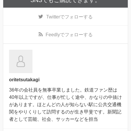
SNSでもご購読できます。
Twitter
でフォローする
Feedly
でフォローする
oritetsutakagi
36年の会社員を無事卒業しました。鉄道ファン歴は
40年以上ですが、仕事が忙しく途中、かなりの中抜け
があります。ほとんどの人が知らない駅に公共交通機
関をやりくりして訪問するのが生き甲斐です。新聞記
者として芸能、社会、サッカーなどを担当