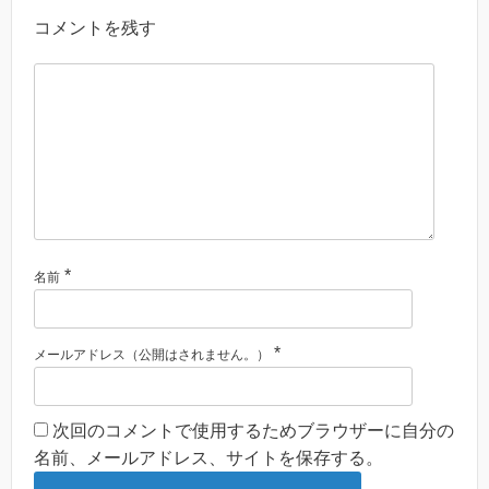
コメントを残す
*
名前
*
メールアドレス（公開はされません。）
次回のコメントで使用するためブラウザーに自分の
名前、メールアドレス、サイトを保存する。