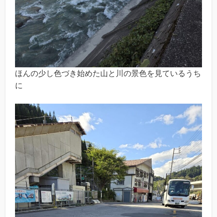
ほんの少し色づき始めた山と川の景色を見ているうち
に