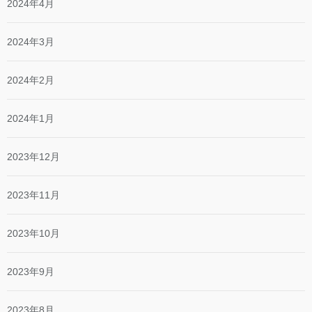
2024年4月
2024年3月
2024年2月
2024年1月
2023年12月
2023年11月
2023年10月
2023年9月
2023年8月