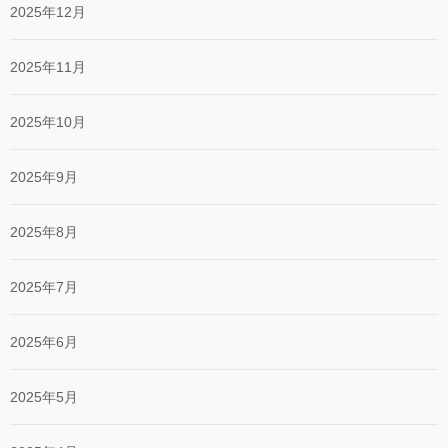
2025年12月
2025年11月
2025年10月
2025年9月
2025年8月
2025年7月
2025年6月
2025年5月