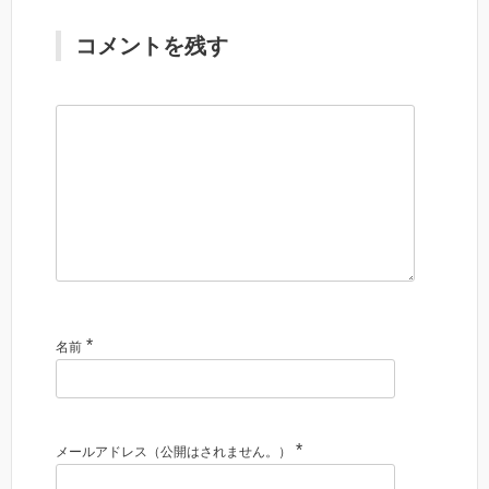
コメントを残す
*
名前
*
メールアドレス（公開はされません。）