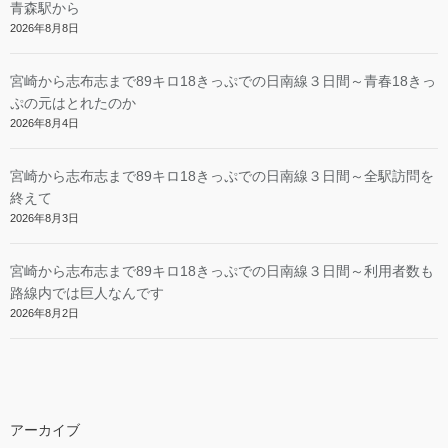
青森駅から
2026年8月8日
宮崎から志布志まで89キロ18きっぷでの日南線３日間～青春18きっ
ぷの元はとれたのか
2026年8月4日
宮崎から志布志まで89キロ18きっぷでの日南線３日間～全駅訪問を
終えて
2026年8月3日
宮崎から志布志まで89キロ18きっぷでの日南線３日間～利用者数も
路線内では巨人なんです
2026年8月2日
アーカイブ