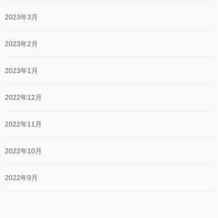
2023年3月
2023年2月
2023年1月
2022年12月
2022年11月
2022年10月
2022年9月