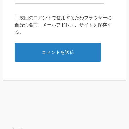
次回のコメントで使用するためブラウザーに
自分の名前、メールアドレス、サイトを保存す
る。