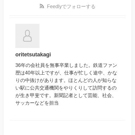
Feedly
でフォローする
oritetsutakagi
36年の会社員を無事卒業しました。鉄道ファン
歴は40年以上ですが、仕事が忙しく途中、かな
りの中抜けがあります。ほとんどの人が知らな
い駅に公共交通機関をやりくりして訪問するの
が生き甲斐です。新聞記者として芸能、社会、
サッカーなどを担当