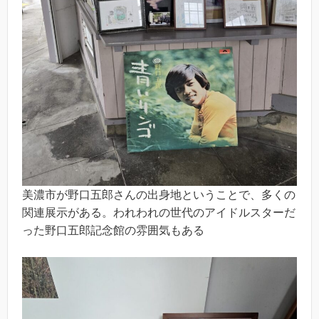
美濃市が野口五郎さんの出身地ということで、多くの
関連展示がある。われわれの世代のアイドルスターだ
った野口五郎記念館の雰囲気もある