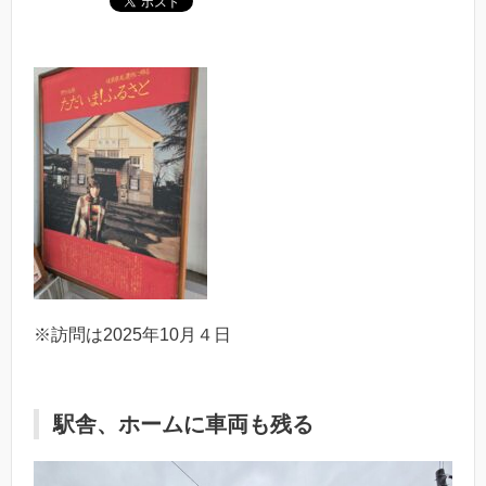
※訪問は2025年10月４日
駅舎、ホームに車両も残る