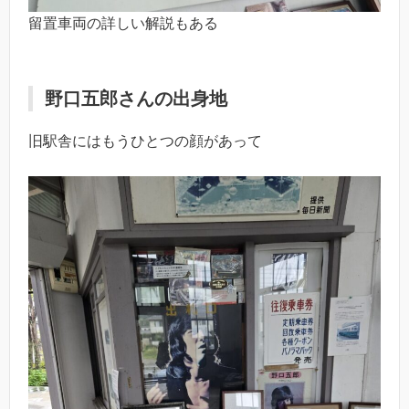
留置車両の詳しい解説もある
野口五郎さんの出身地
旧駅舎にはもうひとつの顔があって