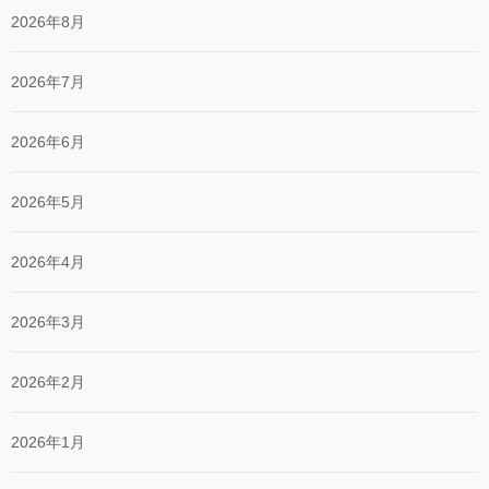
2026年8月
2026年7月
2026年6月
2026年5月
2026年4月
2026年3月
2026年2月
2026年1月