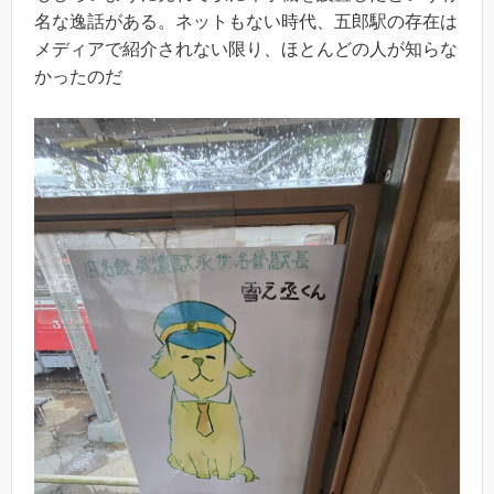
名な逸話がある。ネットもない時代、五郎駅の存在は
メディアで紹介されない限り、ほとんどの人が知らな
かったのだ