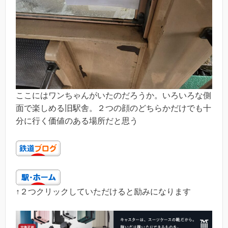
ここにはワンちゃんがいたのだろうか。いろいろな側
面で楽しめる旧駅舎。２つの顔のどちらかだけでも十
分に行く価値のある場所だと思う
↑２つクリックしていただけると励みになります