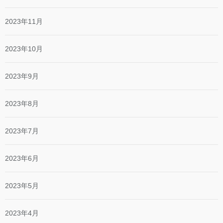
2023年11月
2023年10月
2023年9月
2023年8月
2023年7月
2023年6月
2023年5月
2023年4月