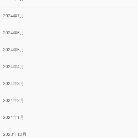
2024年7月
2024年6月
2024年5月
2024年4月
2024年3月
2024年2月
2024年1月
2023年12月