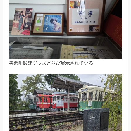
美濃町関連グッズと並び展示されている