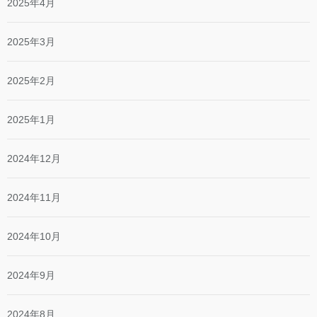
2025年4月
2025年3月
2025年2月
2025年1月
2024年12月
2024年11月
2024年10月
2024年9月
2024年8月