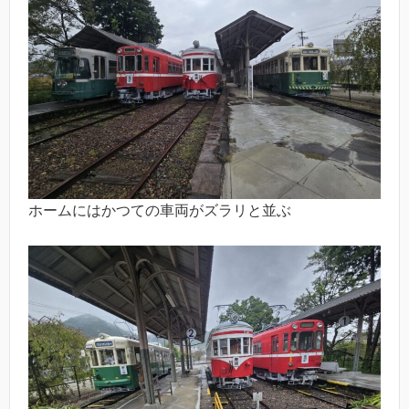
ホームにはかつての車両がズラリと並ぶ