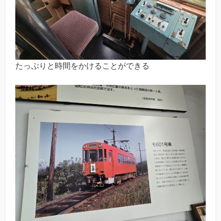
たっぷりと時間をかけることができる