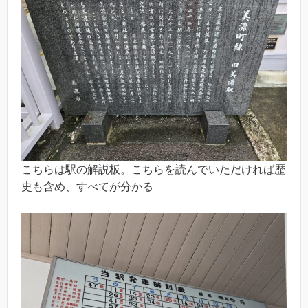
こちらは駅の解説板。こちらを読んでいただければ歴
史も含め、すべてが分かる