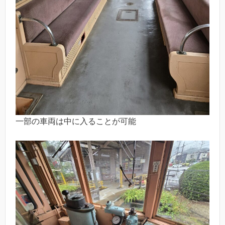
一部の車両は中に入ることが可能