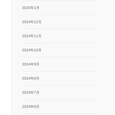
2025年1月
2024年12月
2024年11月
2024年10月
2024年9月
2024年8月
2024年7月
2024年6月