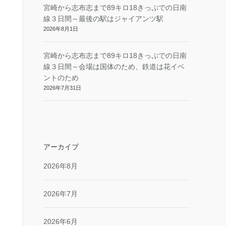
宮崎から志布志まで89キロ18きっぷでの日南
線３日間～最後の駅はジャイアンツ駅
2026年8月1日
宮崎から志布志まで89キロ18きっぷでの日南
線３日間～会場は国体のため、鉄道は花イベ
ントのため
2026年7月31日
アーカイブ
2026年8月
2026年7月
2026年6月