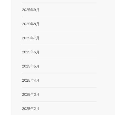
2025年9月
2025年8月
2025年7月
2025年6月
2025年5月
2025年4月
2025年3月
2025年2月