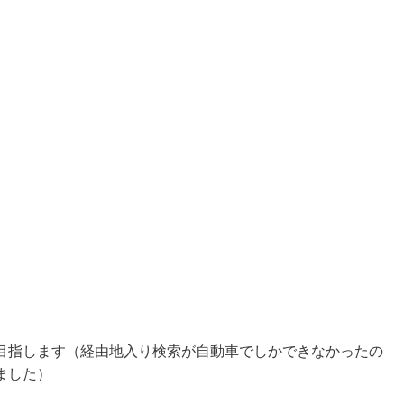
目指します（経由地入り検索が自動車でしかできなかったの
ました）