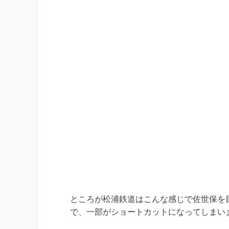
ところが松浦鉄道はこんな感じで佐世保を
で、一部がショートカットになってしまい