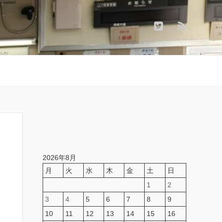
2026年8月
月
火
水
木
金
土
日
1
2
3
4
5
6
7
8
9
10
11
12
13
14
15
16