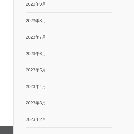
2023年9月
2023年8月
2023年7月
2023年6月
2023年5月
2023年4月
2023年3月
2023年2月