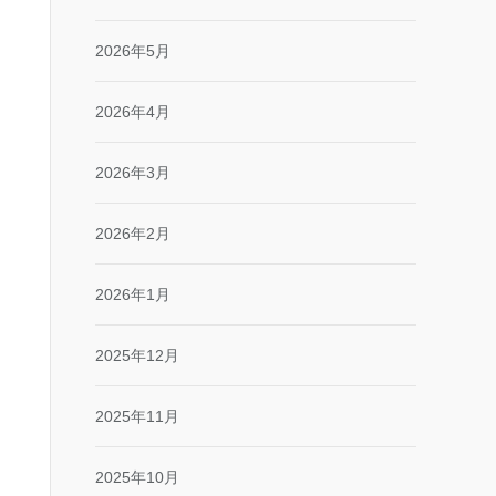
2026年5月
2026年4月
2026年3月
2026年2月
2026年1月
2025年12月
2025年11月
2025年10月