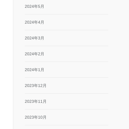
2024年5月
2024年4月
2024年3月
2024年2月
2024年1月
2023年12月
2023年11月
2023年10月