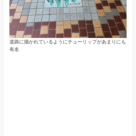
道路に描かれているようにチューリップがあまりにも
有名