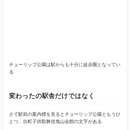
チューリップ公園は駅からも十分に徒歩圏となってい
る
変わったの駅舎だけではなく
さて駅前の案内標を見るとチューリップ公園ともうひ
とつ、出町子供歌舞伎曳山会館の文字がある