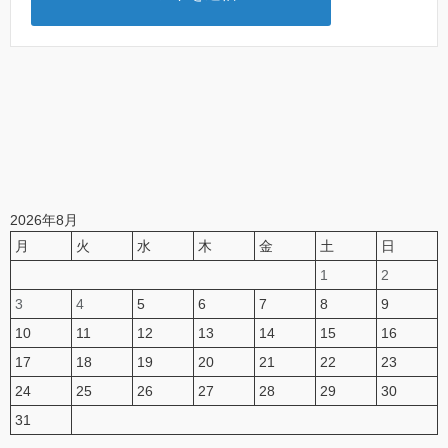
2026年8月
月
火
水
木
金
土
日
1
2
3
4
5
6
7
8
9
10
11
12
13
14
15
16
17
18
19
20
21
22
23
24
25
26
27
28
29
30
31