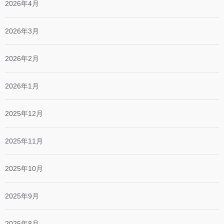
2026年4月
2026年3月
2026年2月
2026年1月
2025年12月
2025年11月
2025年10月
2025年9月
2025年8月