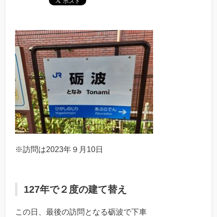
※訪問は2023年９月10日
127年で２度の建て替え
この日、最後の訪問となる砺波で下車