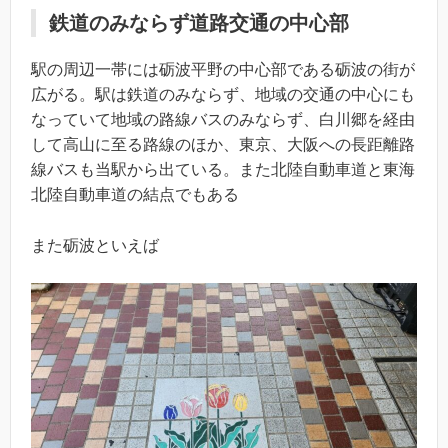
鉄道のみならず道路交通の中心部
駅の周辺一帯には砺波平野の中心部である砺波の街が
広がる。駅は鉄道のみならず、地域の交通の中心にも
なっていて地域の路線バスのみならず、白川郷を経由
して高山に至る路線のほか、東京、大阪への長距離路
線バスも当駅から出ている。また北陸自動車道と東海
北陸自動車道の結点でもある
また砺波といえば