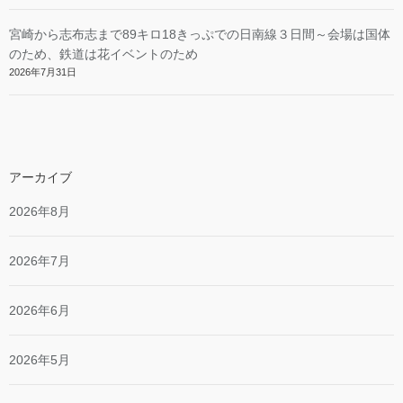
宮崎から志布志まで89キロ18きっぷでの日南線３日間～会場は国体
のため、鉄道は花イベントのため
2026年7月31日
アーカイブ
2026年8月
2026年7月
2026年6月
2026年5月