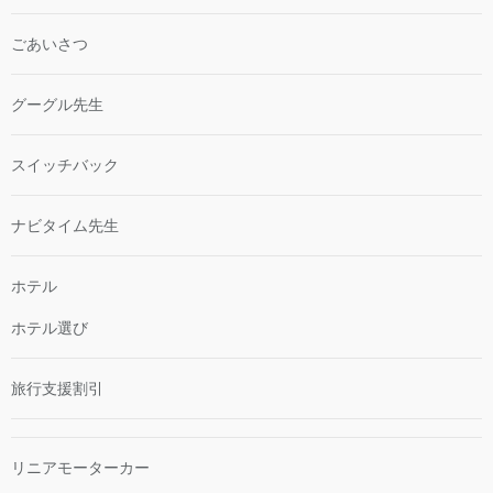
ごあいさつ
グーグル先生
スイッチバック
ナビタイム先生
ホテル
ホテル選び
旅行支援割引
リニアモーターカー