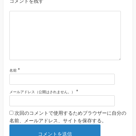
コメントを残す
*
名前
*
メールアドレス（公開はされません。）
次回のコメントで使用するためブラウザーに自分の
名前、メールアドレス、サイトを保存する。