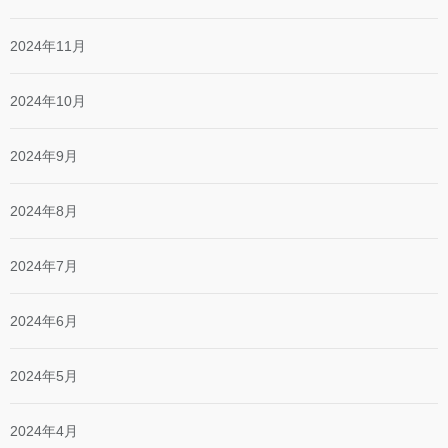
2024年11月
2024年10月
2024年9月
2024年8月
2024年7月
2024年6月
2024年5月
2024年4月