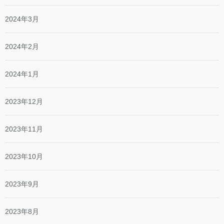
2024年3月
2024年2月
2024年1月
2023年12月
2023年11月
2023年10月
2023年9月
2023年8月