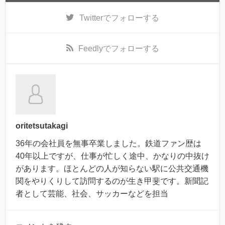
Twitter
でフォローする
Feedly
でフォローする
oritetsutakagi
36年の会社員を無事卒業しました。鉄道ファン歴は
40年以上ですが、仕事が忙しく途中、かなりの中抜け
があります。ほとんどの人が知らない駅に公共交通機
関をやりくりして訪問するのが生き甲斐です。新聞記
者として芸能、社会、サッカーなどを担当