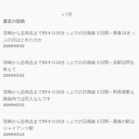
« 7月
最近の投稿
宮崎から志布志まで89キロ18きっぷでの日南線３日間～青春18きっ
ぷの元はとれたのか
2026年8月4日
宮崎から志布志まで89キロ18きっぷでの日南線３日間～全駅訪問を
終えて
2026年8月3日
宮崎から志布志まで89キロ18きっぷでの日南線３日間～利用者数も
路線内では巨人なんです
2026年8月2日
宮崎から志布志まで89キロ18きっぷでの日南線３日間～最後の駅は
ジャイアンツ駅
2026年8月1日