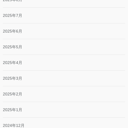
2025年7月
2025年6月
2025年5月
2025年4月
2025年3月
2025年2月
2025年1月
2024年12月