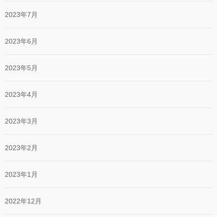
2023年7月
2023年6月
2023年5月
2023年4月
2023年3月
2023年2月
2023年1月
2022年12月