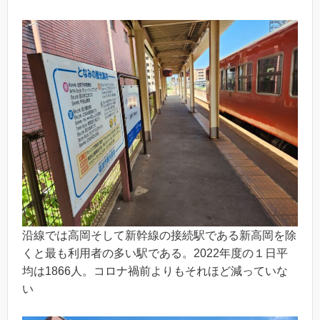
沿線では高岡そして新幹線の接続駅である新高岡を除
くと最も利用者の多い駅である。2022年度の１日平
均は1866人。コロナ禍前よりもそれほど減っていな
い