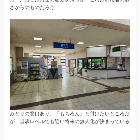
さからのものだろう
みどりの窓口あり。「もちろん」と付けたいところだ
が、当駅レベルでも近い将来の無人化が決まっている