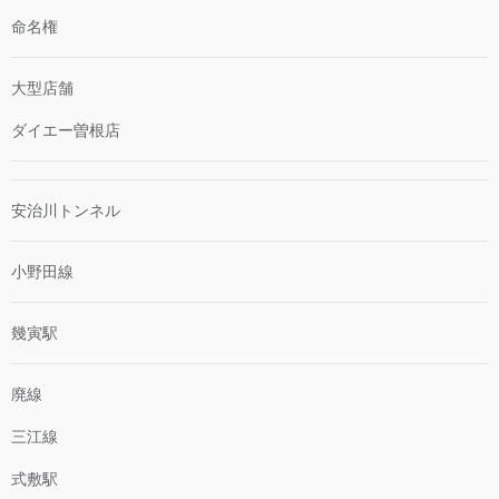
命名権
大型店舗
ダイエー曽根店
安治川トンネル
小野田線
幾寅駅
廃線
三江線
式敷駅