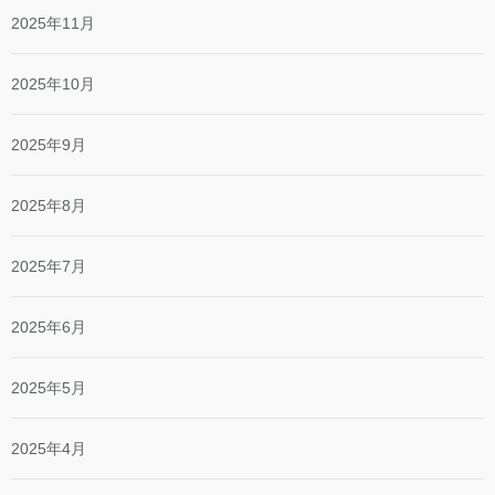
2025年11月
2025年10月
2025年9月
2025年8月
2025年7月
2025年6月
2025年5月
2025年4月