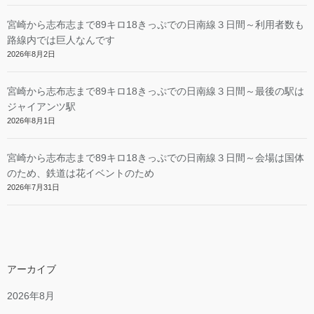
宮崎から志布志まで89キロ18きっぷでの日南線３日間～利用者数も
路線内では巨人なんです
2026年8月2日
宮崎から志布志まで89キロ18きっぷでの日南線３日間～最後の駅は
ジャイアンツ駅
2026年8月1日
宮崎から志布志まで89キロ18きっぷでの日南線３日間～会場は国体
のため、鉄道は花イベントのため
2026年7月31日
アーカイブ
2026年8月