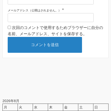
*
メールアドレス（公開はされません。）
次回のコメントで使用するためブラウザーに自分の
名前、メールアドレス、サイトを保存する。
2026年8月
月
火
水
木
金
土
日