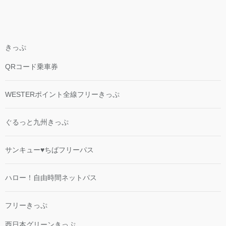
きっぷ
QRコード乗車券
WESTERポイント全線フリーきっぷ
ぐるっと九州きっぷ
サンキュー♥ちばフリーパス
ハロー！自由時間ネットパス
フリーきっぷ
西日本グリーンきっぷ