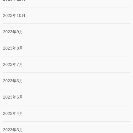
2023年10月
2023年9月
2023年8月
2023年7月
2023年6月
2023年5月
2023年4月
2023年3月