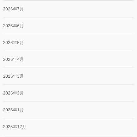
2026年7月
2026年6月
2026年5月
2026年4月
2026年3月
2026年2月
2026年1月
2025年12月