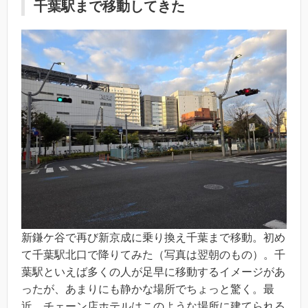
千葉駅まで移動してきた
新鎌ケ谷で再び新京成に乗り換え千葉まで移動。初め
て千葉駅北口で降りてみた（写真は翌朝のもの）。千
葉駅といえば多くの人が足早に移動するイメージがあ
ったが、あまりにも静かな場所でちょっと驚く。最
近、チェーン店ホテルはこのような場所に建てられる