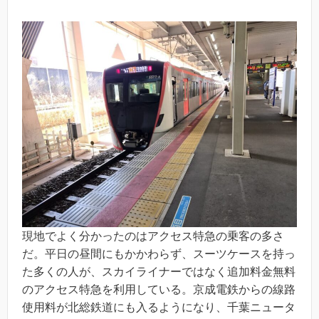
現地でよく分かったのはアクセス特急の乗客の多さ
だ。平日の昼間にもかかわらず、スーツケースを持っ
た多くの人が、スカイライナーではなく追加料金無料
のアクセス特急を利用している。京成電鉄からの線路
使用料が北総鉄道にも入るようになり、千葉ニュータ