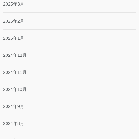
2025年3月
2025年2月
2025年1月
2024年12月
2024年11月
2024年10月
2024年9月
2024年8月