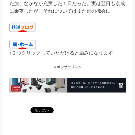
た旅、なかなか充実した１日だった。実は翌日も京成
に乗車したが、それについてはまた別の機会に
↑２つクリックしていただけると励みになります
スポンサーリンク