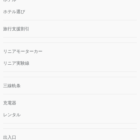
ホテル選び
旅行支援割引
リニアモーターカー
リニア実験線
三線軌条
充電器
レンタル
出入口