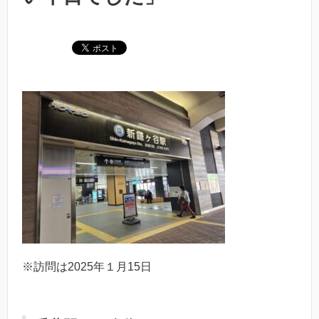
※訪問は2025年１月15日