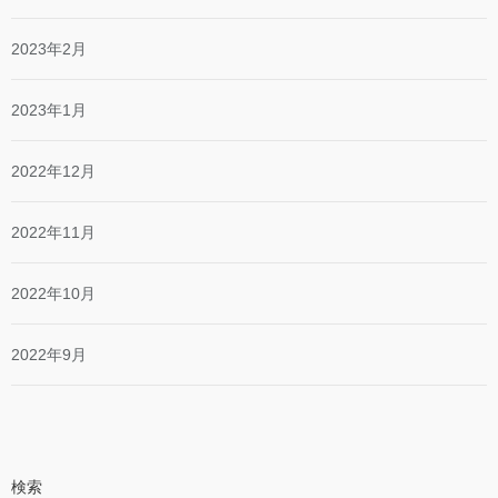
2023年2月
2023年1月
2022年12月
2022年11月
2022年10月
2022年9月
検索