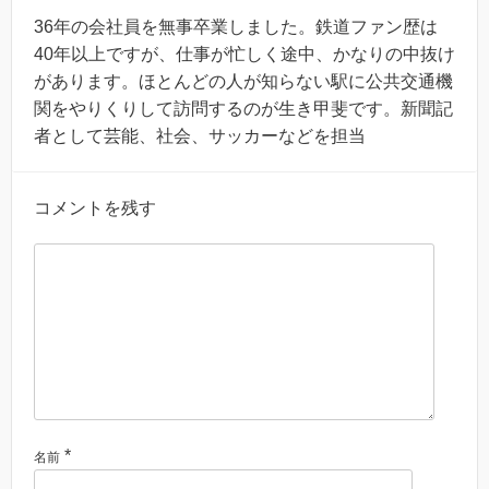
36年の会社員を無事卒業しました。鉄道ファン歴は
40年以上ですが、仕事が忙しく途中、かなりの中抜け
があります。ほとんどの人が知らない駅に公共交通機
関をやりくりして訪問するのが生き甲斐です。新聞記
者として芸能、社会、サッカーなどを担当
コメントを残す
*
名前