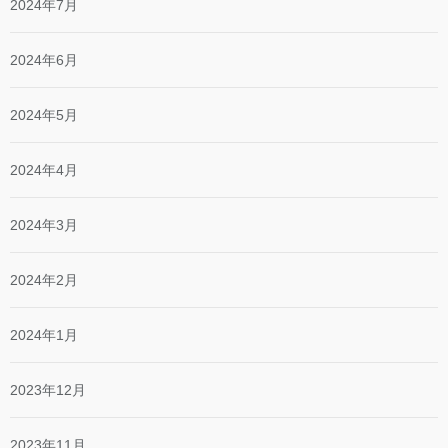
2024年7月
2024年6月
2024年5月
2024年4月
2024年3月
2024年2月
2024年1月
2023年12月
2023年11月