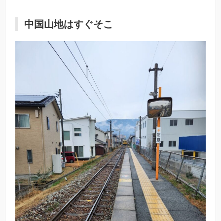
中国山地はすぐそこ