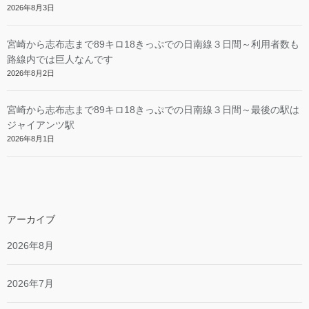
2026年8月3日
宮崎から志布志まで89キロ18きっぷでの日南線３日間～利用者数も
路線内では巨人なんです
2026年8月2日
宮崎から志布志まで89キロ18きっぷでの日南線３日間～最後の駅は
ジャイアンツ駅
2026年8月1日
アーカイブ
2026年8月
2026年7月