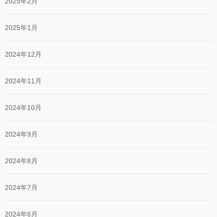
2025年2月
2025年1月
2024年12月
2024年11月
2024年10月
2024年9月
2024年8月
2024年7月
2024年6月