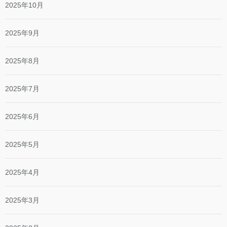
2025年10月
2025年9月
2025年8月
2025年7月
2025年6月
2025年5月
2025年4月
2025年3月