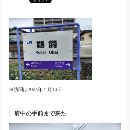
※訪問は2024年１月10日
府中の手前まで来た