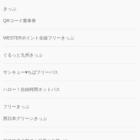
きっぷ
QRコード乗車券
WESTERポイント全線フリーきっぷ
ぐるっと九州きっぷ
サンキュー♥ちばフリーパス
ハロー！自由時間ネットパス
フリーきっぷ
西日本グリーンきっぷ