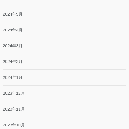
2024年5月
2024年4月
2024年3月
2024年2月
2024年1月
2023年12月
2023年11月
2023年10月