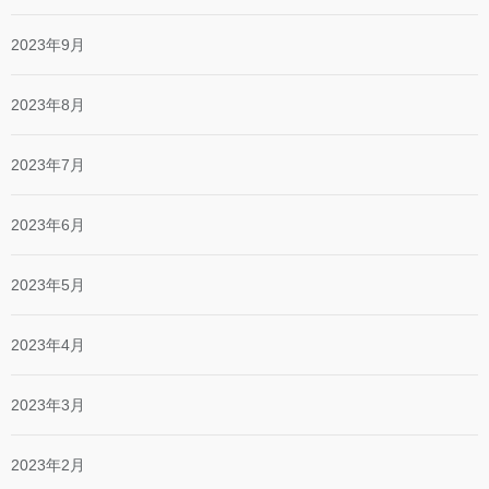
2023年9月
2023年8月
2023年7月
2023年6月
2023年5月
2023年4月
2023年3月
2023年2月