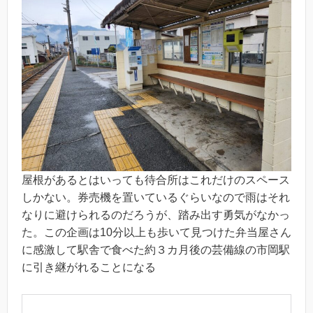
屋根があるとはいっても待合所はこれだけのスペース
しかない。券売機を置いているぐらいなので雨はそれ
なりに避けられるのだろうが、踏み出す勇気がなかっ
た。この企画は10分以上も歩いて見つけた弁当屋さん
に感激して駅舎で食べた約３カ月後の芸備線の市岡駅
に引き継がれることになる