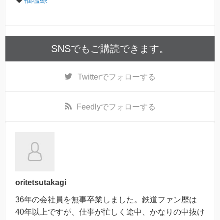
SNSでもご購読できます。
Twitter
でフォローする
Feedly
でフォローする
oritetsutakagi
36年の会社員を無事卒業しました。鉄道ファン歴は
40年以上ですが、仕事が忙しく途中、かなりの中抜け