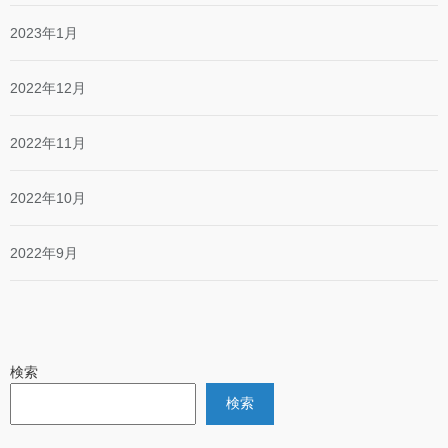
2023年1月
2022年12月
2022年11月
2022年10月
2022年9月
検索
検索