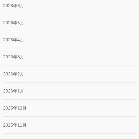
2026年6月
2026年5月
2026年4月
2026年3月
2026年2月
2026年1月
2025年12月
2025年11月