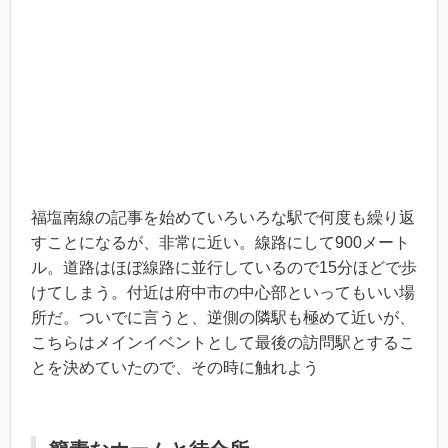
福塩南線の記事を始めていろいろな駅で何度も繰り返
すことになるが、非常に近い。線路にして900メート
ル。道路はほぼ線路に並行しているので15分ほどで歩
けてしまう。付近は府中市の中心部といってもいい場
所だ。ついでに言うと、逆側の隣駅も極めて近いが、
こちらはメインイベントとして最後の訪問駅とするこ
とを決めていたので、その時に触れよう