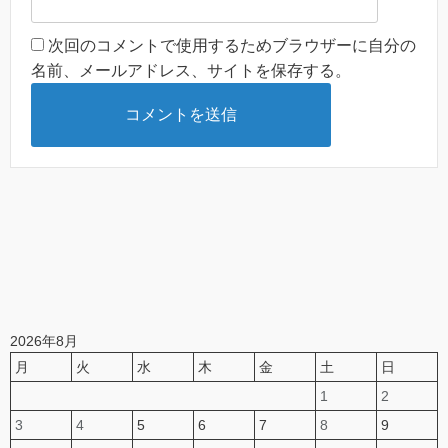
次回のコメントで使用するためブラウザーに自分の
名前、メールアドレス、サイトを保存する。
2026年8月
月
火
水
木
金
土
日
1
2
3
4
5
6
7
8
9