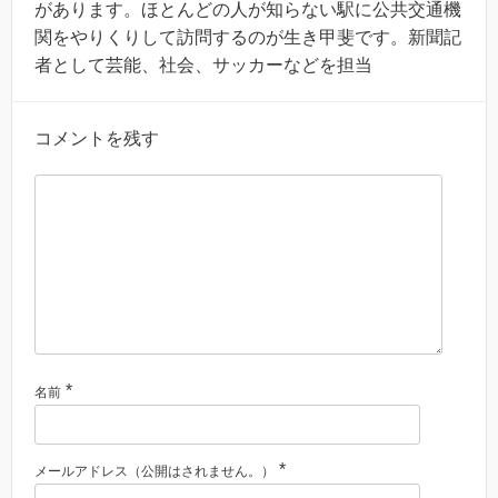
があります。ほとんどの人が知らない駅に公共交通機
関をやりくりして訪問するのが生き甲斐です。新聞記
者として芸能、社会、サッカーなどを担当
コメントを残す
*
名前
*
メールアドレス（公開はされません。）