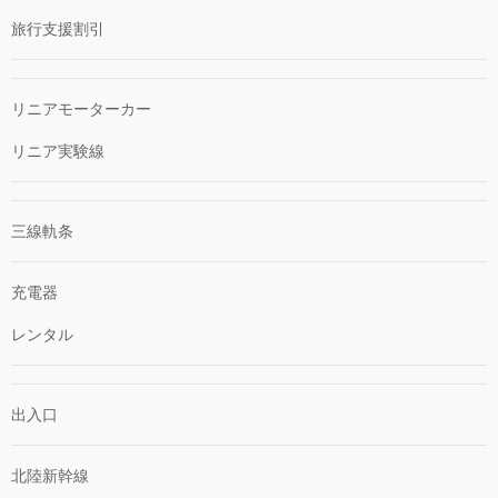
旅行支援割引
リニアモーターカー
リニア実験線
三線軌条
充電器
レンタル
出入口
北陸新幹線