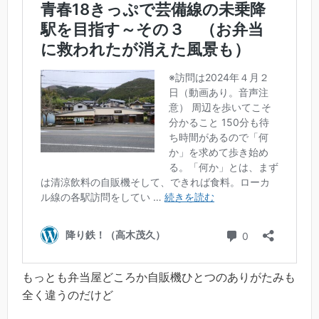
もっとも弁当屋どころか自販機ひとつのありがたみも
全く違うのだけど